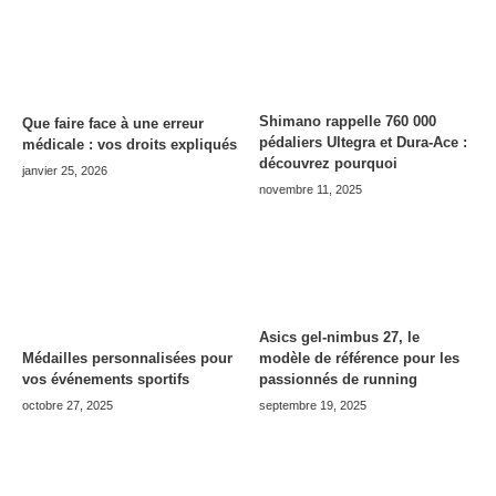
Shimano rappelle 760 000
Que faire face à une erreur
pédaliers Ultegra et Dura-Ace :
médicale : vos droits expliqués
découvrez pourquoi
janvier 25, 2026
novembre 11, 2025
Asics gel-nimbus 27, le
modèle de référence pour les
Médailles personnalisées pour
passionnés de running
vos événements sportifs
septembre 19, 2025
octobre 27, 2025