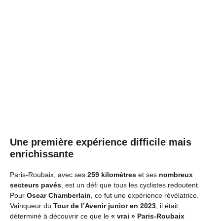
Une première expérience difficile mais
enrichissante
Paris-Roubaix, avec ses
259 kilomètres
et ses
nombreux
secteurs pavés
, est un défi que tous les cyclistes redoutent.
Pour
Oscar Chamberlain
, ce fut une expérience révélatrice.
Vainqueur du
Tour de l’Avenir junior en 2023
, il était
déterminé à découvrir ce que le
« vrai » Paris-Roubaix