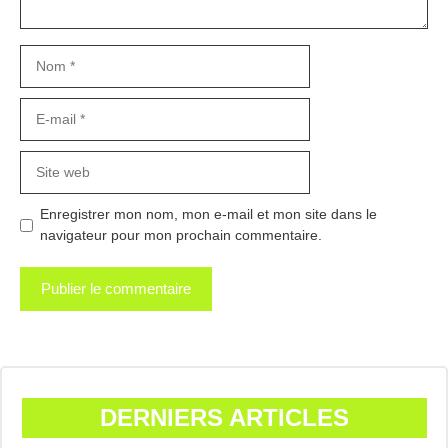
Nom
E-
mail
Site
web
Enregistrer mon nom, mon e-mail et mon site dans le
navigateur pour mon prochain commentaire.
DERNIERS ARTICLES