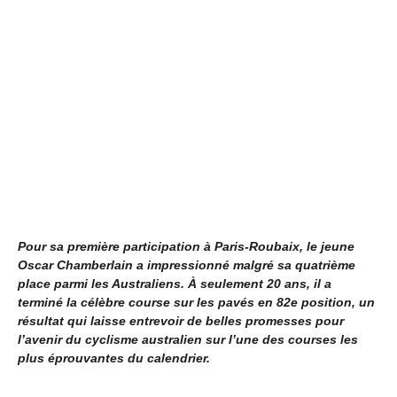
Pour sa première participation à Paris-Roubaix, le jeune
Oscar Chamberlain a impressionné malgré sa quatrième
place parmi les Australiens. À seulement 20 ans, il a
terminé la célèbre course sur les pavés en 82e position, un
résultat qui laisse entrevoir de belles promesses pour
l’avenir du cyclisme australien sur l’une des courses les
plus éprouvantes du calendrier.