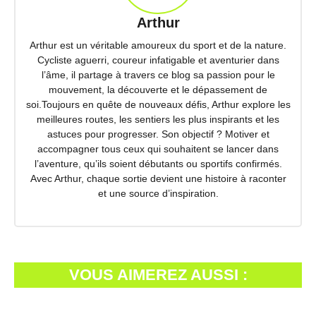
Arthur
Arthur est un véritable amoureux du sport et de la nature.
Cycliste aguerri, coureur infatigable et aventurier dans
l’âme, il partage à travers ce blog sa passion pour le
mouvement, la découverte et le dépassement de
soi.Toujours en quête de nouveaux défis, Arthur explore les
meilleures routes, les sentiers les plus inspirants et les
astuces pour progresser. Son objectif ? Motiver et
accompagner tous ceux qui souhaitent se lancer dans
l’aventure, qu’ils soient débutants ou sportifs confirmés.
Avec Arthur, chaque sortie devient une histoire à raconter
et une source d’inspiration.
VOUS AIMEREZ AUSSI :