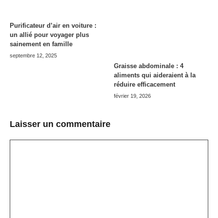
Purificateur d’air en voiture :
un allié pour voyager plus
sainement en famille
septembre 12, 2025
Graisse abdominale : 4
aliments qui aideraient à la
réduire efficacement
février 19, 2026
Laisser un commentaire
Commentaire