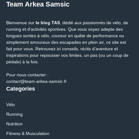
Team Arkea Samsic
Bienvenue sur
le blog TAS
, dédié aux passionnés de vélo, de
running et d'activités sportives. Que vous soyez adepte des
longues sorties à vélo, coureur en quête de performance ou
simplement amoureux des escapades en plein air, ce site est
fait pour vous. Retrouvez ici conseils, récits d’aventure et
inspirations pour repousser vos limites, un pas (ou un coup de
pédale) à la fois.
Pour nous contacter :
contact@team-arkea-samsic.fr
Categories
Vélo
Running
Nutrition
Fitness & Musculation