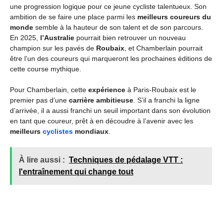
une progression logique pour ce jeune cycliste talentueux. Son
ambition de se faire une place parmi les
meilleurs coureurs du
monde
semble à la hauteur de son talent et de son parcours.
En 2025,
l’Australie
pourrait bien retrouver un nouveau
champion sur les pavés de
Roubaix
, et Chamberlain pourrait
être l’un des coureurs qui marqueront les prochaines éditions de
cette course mythique.
Pour Chamberlain, cette
expérience
à Paris-Roubaix est le
premier pas d’une
carrière ambitieuse
. S’il a franchi la ligne
d’arrivée, il a aussi franchi un seuil important dans son évolution
en tant que coureur, prêt à en découdre à l’avenir avec les
meilleurs
cyclistes
mondiaux
.
À lire aussi :
Techniques de pédalage VTT :
l'entraînement qui change tout