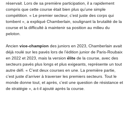
réservait. Lors de sa première participation, il a rapidement
compris que cette course était bien plus qu’une simple
compétition. « Le premier secteur, c’est juste des corps qui
tombent », a expliqué Chamberlain, soulignant la brutalité de la
course et la difficulté à maintenir sa position au milieu du
peloton.
Ancien
vice-champion
des juniors en 2023, Chamberlain avait
déjà roulé sur les pavés lors de l’édition junior de Paris-Roubaix
en 2022 et 2023, mais la version
élite
de la course, avec des
secteurs pavés plus longs et plus exigeants, représente un tout
autre défi. « C’est deux courses en une. La première partie,
c’est juste d’arriver à traverser les premiers secteurs. Tout le
monde donne tout, et après, c’est une question de résistance et
de stratégie », a-t-il ajouté après la course.