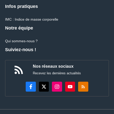
Infos pratiques
IMC : Indice de masse corporelle
Notre équipe
Qui sommes-nous ?
Suiviez-nous !
Nos réseaux sociaux
Recevez les dernières actualités