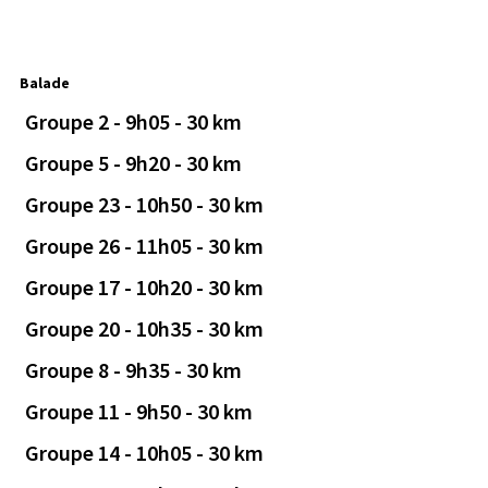
Balade
Groupe 2 - 9h05 - 30 km
Groupe 5 - 9h20 - 30 km
Groupe 23 - 10h50 - 30 km
Groupe 26 - 11h05 - 30 km
Groupe 17 - 10h20 - 30 km
Groupe 20 - 10h35 - 30 km
Groupe 8 - 9h35 - 30 km
Groupe 11 - 9h50 - 30 km
Groupe 14 - 10h05 - 30 km