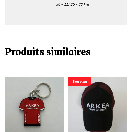
30 – 11h25 – 30 km
Produits similaires
Bon plan