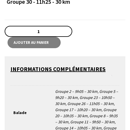
Groupe 30 - 11h25 - 30 km
quantité
de
Balade
AJOUTER AU PANIER
Arkéa-
Samsic
(enfants
-
INFORMATIONS COMPLÉMENTAIRES
12ans)
Groupe 2 – 9h05 – 30 km, Groupe 5 –
9h20 – 30 km, Groupe 23 – 10h50 –
30 km, Groupe 26 – 11h05 – 30 km,
Groupe 17 – 10h20 – 30 km, Groupe
Balade
20 – 10h35 – 30 km, Groupe 8 – 9h35
– 30 km, Groupe 11 – 9h50 – 30 km,
Groupe 14 – 10h05 – 30 km, Groupe