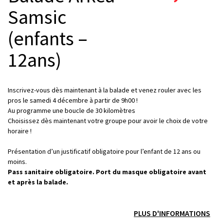
Samsic
(enfants –
12ans)
Inscrivez-vous dès maintenant à la balade et venez rouler avec les
pros le samedi 4 décembre à partir de 9h00 !
Au programme une boucle de 30 kilomètres
Choisissez dès maintenant votre groupe pour avoir le choix de votre
horaire !
Présentation d’un justificatif obligatoire pour l’enfant de 12 ans ou
moins.
Pass sanitaire obligatoire. Port du masque obligatoire avant
et après la balade.
PLUS D'INFORMATIONS