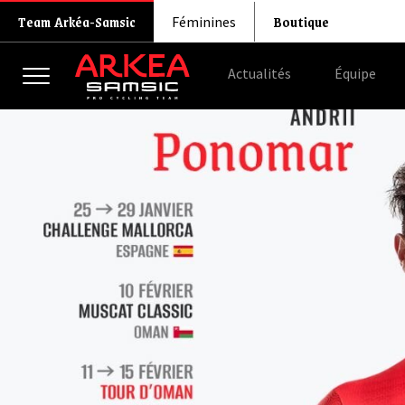
Boutique
Team Arkéa-Samsic
Féminines
Actualités
Équipe