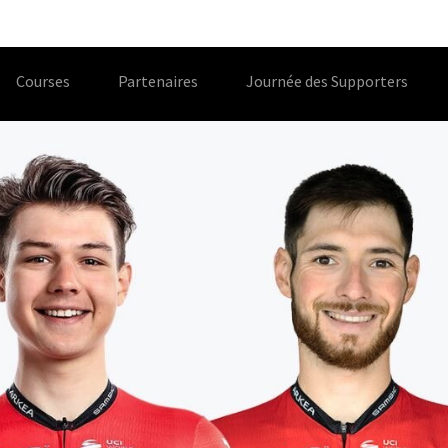
Courses
Partenaires
Journée des Supporters