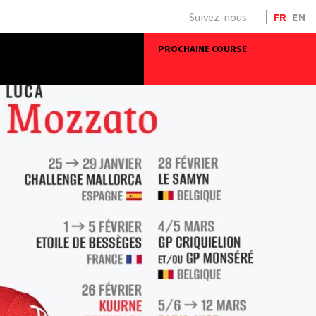
Suivez-nous
FR
EN
PROCHAINE COURSE