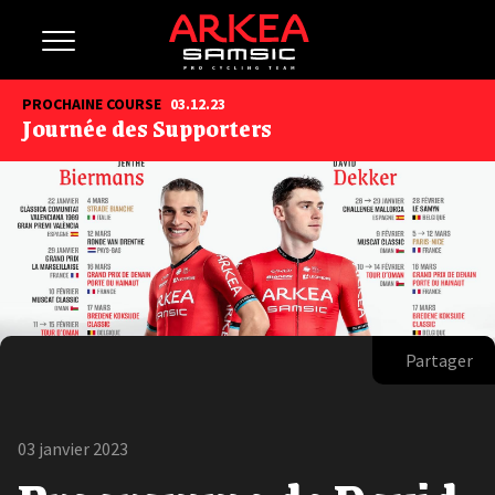
PROCHAINE COURSE
03.12.23
Journée des Supporters
Partager
03 janvier 2023