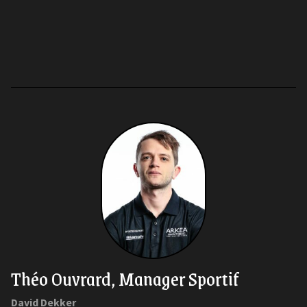
Théo Ouvrard, Manager Sportif
David Dekker