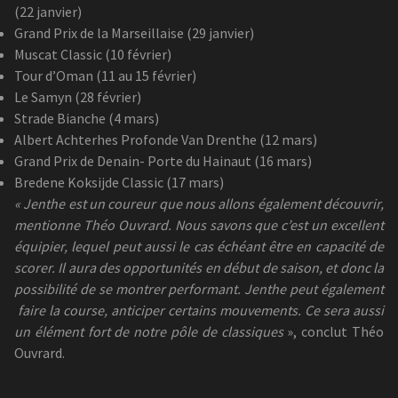
(22 janvier)
Grand Prix de la Marseillaise (29 janvier)
Muscat Classic (10 février)
Tour d’Oman (11 au 15 février)
Le Samyn (28 février)
Strade Bianche (4 mars)
Albert Achterhes Profonde Van Drenthe (12 mars)
Grand Prix de Denain- Porte du Hainaut (16 mars)
Bredene Koksijde Classic (17 mars)
« Jenthe est un coureur que nous allons également découvrir,
mentionne Théo Ouvrard. Nous savons que c’est un excellent
équipier, lequel peut aussi le cas échéant être en capacité de
scorer. Il aura des opportunités en début de saison, et donc la
possibilité de se montrer performant. Jenthe peut également
faire la course, anticiper certains mouvements. Ce sera aussi
un élément fort de notre pôle de classiques
», conclut Théo
Ouvrard.