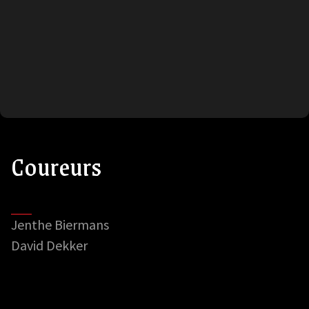
Coureurs
Jenthe Biermans
David Dekker