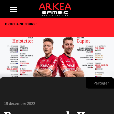
PROCHAINE COURSE
Partager
19 décembre 2022