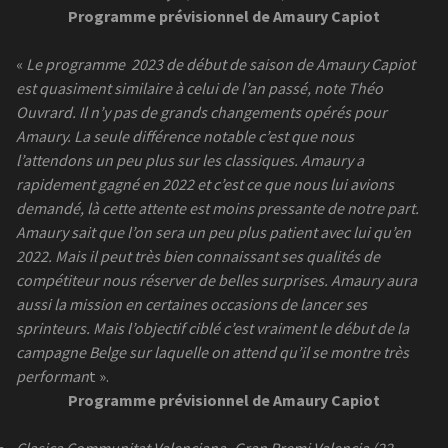
Programme prévisionnel de Amaury Capiot
«
Le programme
2023 de début de saison de Amaury Capiot
est quasiment similaire à celui de l’an passé, note Théo
Ouvrard. Il n’y pas de grands changements opérés pour
Amaury. La seule différence notable c’est que nous
l’attendons un peu plus sur les classiques. Amaury a
rapidement gagné en 2022 et c’est ce que nous lui avions
demandé, là cette attente est moins pressante de notre part.
Amaury sait que l’on sera un peu plus patient avec lui qu’en
2022. Mais il peut très bien connaissant ses qualités de
compétiteur nous réserver de belles surprises. Amaury aura
aussi la mission en certaines occasions de lancer ses
sprinteurs. Mais l’objectif ciblé c’est vraiment le début de la
campagne Belge sur laquelle on attend qu’il se montre très
performan
t ».
Programme prévisionnel de Amaury Capiot