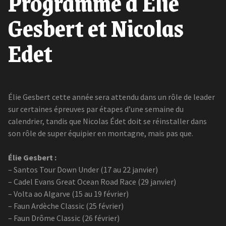
Programme d'Elie
Gesbert et Nicolas
Edet
Élie Gesbert cette année sera attendu dans un rôle de leader
sur certaines épreuves par étapes d’une semaine du
calendrier, tandis que Nicolas Édet doit se réinstaller dans
son rôle de super équipier en montagne, mais pas que.
Élie Gesbert :
– Santos Tour Down Under (17 au 22 janvier)
– Cadel Evans Great Ocean Road Race (29 janvier)
– Volta ao Algarve (15 au 19 février)
– Faun Ardèche Classic (25 février)
– Faun Drôme Classic (26 février)