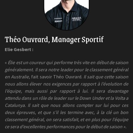
Théo Ouvrard, Manager Sportif
Elie Gesbert :
«
Élie est un coureur qui performe très vite en début de saison
généralement. Il sera notre leader pour le classement général
en Australie,
fait savoir Théo Ouvrard.
Il sait que cette saison
nous allons élever nos exigences par rapport à l’évolution de
l’équipe, mais aussi par rapport à lui. Il sera davantage
attendu dans un rôle de leader sur le Down Under et la Volta a
Catalunya. Il sait que nous allons compter sur lui pour ces
deux épreuves, et que s’il les termine avec, à la clé un bon
classement général, on sera satisfait, et en plus pour l’équipe
ce sera d’excellentes performances pour le début de saison ».