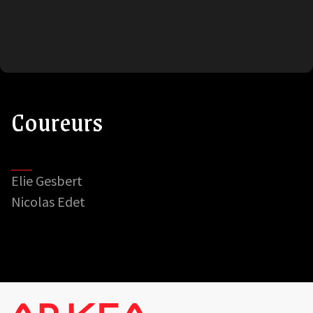
Coureurs
Elie Gesbert
Nicolas Edet