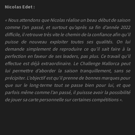
Nicolas Edet :
« Nous attendons que Nicolas réalise un beau début de saison
comme l’an passé, et surtout qu’après sa fin d’année 2022
difficile, il retrouve très vite le chemin de la confiance afin qu’il
puisse de nouveau exploiter toutes ses qualités. On lui
demande simplement de reproduire ce qu’il sait faire à la
perfection en faveur de ses leaders, pas plus. Ce travail qu’il
effectue est déjà extraordinaire. Le Challenge Mallorca peut
lui permettre d’aborder la saison tranquillement, sans se
précipiter. L’objectif est qu’il prenne de bonnes marques pour
que sur le long-terme tout se passe bien pour lui, et que
parfois même comme l’an passé, il puissse avoir la possibilité
de jouer sa carte personnelle sur certaines compétitions ».