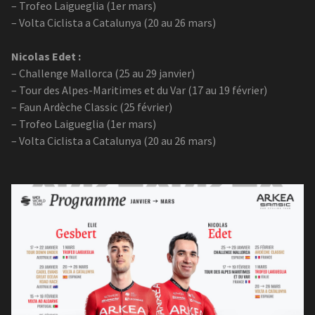
– Trofeo Laigueglia (1er mars)
– Volta Ciclista a Catalunya (20 au 26 mars)
Nicolas Edet :
– Challenge Mallorca (25 au 29 janvier)
– Tour des Alpes-Maritimes et du Var (17 au 19 février)
– Faun Ardèche Classic (25 février)
– Trofeo Laigueglia (1er mars)
– Volta Ciclista a Catalunya (20 au 26 mars)