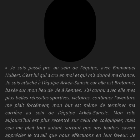
«
Je suis passé pro au sein de l’équipe, avec Emmanuel
Hubert. C’est lui qui a cru en moi et qui m’a donné ma chance.
Je suis attaché à l’équipe Arkéa-Samsic car elle est Bretonne,
basée sur mon lieu de vie à Rennes. J’ai connu avec elle mes
plus belles réussites sportives, victoires, continuer l’aventure
me plait forcément, mon but est même de terminer ma
carrière au sein de l’équipe Arkéa-Samsic. Mon rôle
aujourd’hui est plus recentré sur celui de coéquipier, mais
cela me plaît tout autant, surtout que nos leaders savent
apprécier le travail que nous effectuons en leur faveur. Je