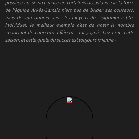
possède aussi ma chance en certaines occasions, car la force
de l’équipe Arkéa-Samsic n’est pas de brider ses coureurs,
mais de leur donner aussi les moyens de s’exprimer à titre
individuel, le meilleur exemple c’est de noter le nombre
important de coureurs différents ont gagné chez nous cette
saison, et cette quête du succès est toujours mienne ».