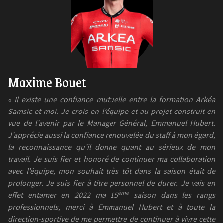
Maxime Bouet
« Il existe une confiance mutuelle entre la formation Arkéa
Samsic et moi. Je crois en l’équipe et au projet construit en
vue de l’avenir par le Manager Général, Emmanuel Hubert.
J’apprécie aussi la confiance renouvelée du staff à mon égard,
la reconnaissance qu’il donne quant au sérieux de mon
travail. Je suis fier et honoré de continuer ma collaboration
avec l’équipe, mon souhait très tôt dans la saison était de
prolonger. Je suis fier à titre personnel de durer. Je vais en
ème
effet entamer en 2022 ma 15
saison dans les rangs
professionnels, merci à Emmanuel Hubert et à toute la
direction-sportive de me permettre de continuer à vivre cette