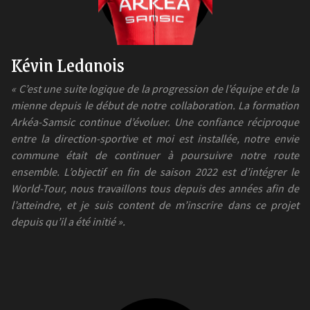
Kévin Ledanois
« C’est une suite logique de la progression de l’équipe et de la
mienne depuis le début de notre collaboration. La formation
Arkéa-Samsic continue d’évoluer. Une confiance réciproque
entre la direction-sportive et moi est installée, notre envie
commune était de continuer à poursuivre notre route
ensemble. L’objectif en fin de saison 2022 est d’intégrer le
World-Tour, nous travaillons tous depuis des années afin de
l’atteindre, et je suis content de m’inscrire dans ce projet
depuis qu’il a été initié ».