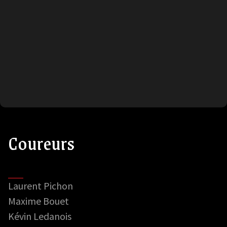
Coureurs
Laurent Pichon
Maxime Bouet
Kévin Ledanois