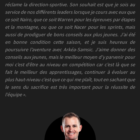
réclame la direction-sportive. Son souhait est que je sois au
service de nos différents leaders lorsque je cours avec eux que
ce soit Nairo, que ce soit Warren pour les épreuves par étapes
et la montagne, ou que ce soit Nacer pour les sprints, mais
aussi de prodiguer de bons conseils aux plus jeunes. J’ai été
en bonne condition cette saison, et je suis heureux de
poursuivre l’aventure avec Arkéa-Samsic. J’aime donner des
conseils aux jeunes, mais le meilleur moyen d’y parvenir pour
moi c’est d’être au niveau en compétition car c’est là que se
fait le meilleur des apprentissages, continuer à évoluer au
plus haut-niveau c’est que ce qui me plaît, tout en sachant que
le sens du sacrifice est très important pour la réussite de
l’équipe ».