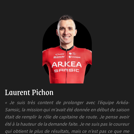
Laurent Pichon
« Je suis très content de prolonger avec l’équipe Arkéa-
Samsic, la mission qui m’avait été donnée en début de saison
était de remplir le rôle de capitaine de route. Je pense avoir
été à la hauteur de la demande faite. Je ne suis pas le coureur
qui obtient le plus de résultats, mais ce n’est pas ce que me