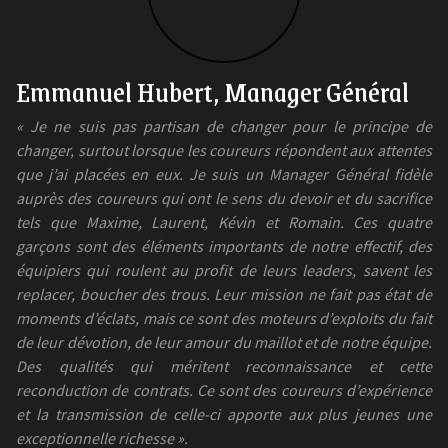
Emmanuel Hubert, Manager Général
« Je ne suis pas partisan de changer pour le principe de
changer, surtout lorsque les coureurs répondent aux attentes
que j’ai placées en eux. Je suis un Manager Général fidèle
auprès des coureurs qui ont le sens du devoir et du sacrifice
tels que Maxime, Laurent, Kévin et Romain. Ces quatre
garçons sont des éléments importants de notre effectif, des
équipiers qui roulent au profit de leurs leaders, savent les
replacer, boucher des trous. Leur mission ne fait pas état de
moments d’éclats, mais ce sont des moteurs d’exploits du fait
de leur dévotion, de leur amour du maillot et de notre équipe.
Des qualités qui méritent reconnaissance et cette
reconduction de contrats. Ce sont des coureurs d’expérience
et la transmission de celle-ci apporte aux plus jeunes une
exceptionnelle richesse ».