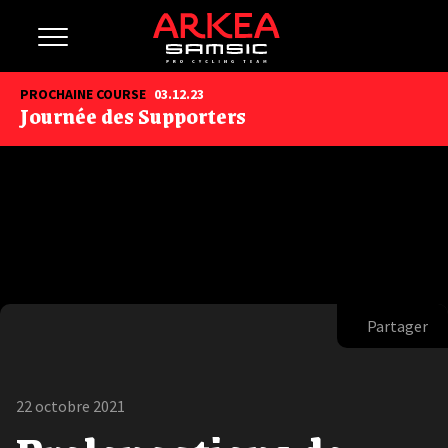
PROCHAINE COURSE
03.12.23
Journée des Supporters
Partager
22 octobre 2021