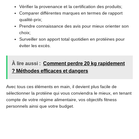
Vérifier la provenance et la certification des produits;
Comparer différentes marques en termes de rapport
qualité-prix;
Prendre connaissance des avis pour mieux orienter son
choix;
Surveiller son apport total quotidien en protéines pour
éviter les excès.
À lire aussi :
Comment perdre 20 kg rapidement
? Méthodes efficaces et dangers
Avec tous ces éléments en main, il devient plus facile de
sélectionner la protéine qui vous conviendra le mieux, en tenant
compte de votre régime alimentaire, vos objectifs fitness
personnels ainsi que votre budget.