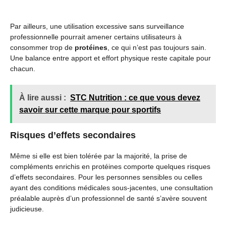
Par ailleurs, une utilisation excessive sans surveillance
professionnelle pourrait amener certains utilisateurs à
consommer trop de
protéines
, ce qui n’est pas toujours sain.
Une balance entre apport et effort physique reste capitale pour
chacun.
À lire aussi :
STC Nutrition : ce que vous devez
savoir sur cette marque pour sportifs
Risques d’effets secondaires
Même si elle est bien tolérée par la majorité, la prise de
compléments enrichis en protéines comporte quelques risques
d’effets secondaires. Pour les personnes sensibles ou celles
ayant des conditions médicales sous-jacentes, une consultation
préalable auprès d’un professionnel de santé s’avère souvent
judicieuse.