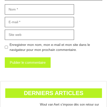
Nom
E-
mail
Site
web
Enregistrer mon nom, mon e-mail et mon site dans le
navigateur pour mon prochain commentaire.
DERNIERS ARTICLES
Wout van Aert s’impose dès son retour sur