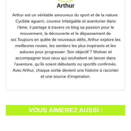
Arthur
Arthur est un véritable amoureux du sport et de la nature.
Cycliste aguerri, coureur infatigable et aventurier dans
l’âme, il partage à travers ce blog sa passion pour le
mouvement, la découverte et le dépassement de
soi.Toujours en quête de nouveaux défis, Arthur explore les
meilleures routes, les sentiers les plus inspirants et les
astuces pour progresser. Son objectif ? Motiver et
accompagner tous ceux qui souhaitent se lancer dans
l’aventure, qu’ils soient débutants ou sportifs confirmés.
Avec Arthur, chaque sortie devient une histoire à raconter
et une source d’inspiration.
VOUS AIMEREZ AUSSI :