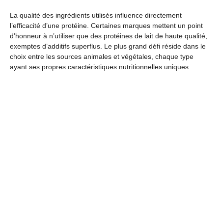
La qualité des ingrédients utilisés influence directement
l’efficacité d’une protéine. Certaines marques mettent un point
d’honneur à n’utiliser que des protéines de lait de haute qualité,
exemptes d’additifs superflus. Le plus grand défi réside dans le
choix entre les sources animales et végétales, chaque type
ayant ses propres caractéristiques nutritionnelles uniques.