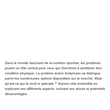
Dans le monde fascinant de la nutrition sportive, les protéines
jouent un rôle central pour ceux qui cherchent à améliorer leur
condition physique. La protéine action bodymass se distingue
parmi les nombreuses options disponibles sur le marché. Mais
qu’est-ce qui la rend si spéciale ? Voyons cela ensemble en
explorant ses différents aspects, incluant ses atouts et potentiels
désavantages.