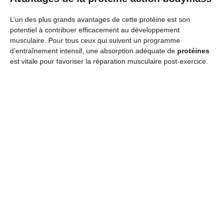
L’un des plus grands avantages de cette protéine est son
potentiel à contribuer efficacement au développement
musculaire. Pour tous ceux qui suivent un programme
d’entraînement intensif, une absorption adéquate de
protéines
est vitale pour favoriser la réparation musculaire post-exercice.