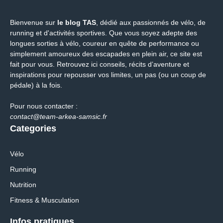
Bienvenue sur
le blog TAS
, dédié aux passionnés de vélo, de
running et d'activités sportives. Que vous soyez adepte des
longues sorties à vélo, coureur en quête de performance ou
simplement amoureux des escapades en plein air, ce site est
fait pour vous. Retrouvez ici conseils, récits d’aventure et
inspirations pour repousser vos limites, un pas (ou un coup de
pédale) à la fois.
Pour nous contacter :
contact@team-arkea-samsic.fr
Categories
Vélo
Running
Nutrition
Fitness & Musculation
Infos pratiques