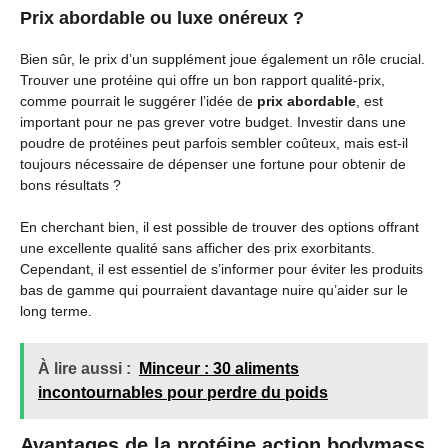
Prix abordable ou luxe onéreux ?
Bien sûr, le prix d’un supplément joue également un rôle crucial.
Trouver une protéine qui offre un bon rapport qualité-prix,
comme pourrait le suggérer l’idée de
prix abordable
, est
important pour ne pas grever votre budget. Investir dans une
poudre de protéines peut parfois sembler coûteux, mais est-il
toujours nécessaire de dépenser une fortune pour obtenir de
bons résultats ?
En cherchant bien, il est possible de trouver des options offrant
une excellente qualité sans afficher des prix exorbitants.
Cependant, il est essentiel de s’informer pour éviter les produits
bas de gamme qui pourraient davantage nuire qu’aider sur le
long terme.
À lire aussi :
Minceur : 30 aliments
incontournables pour perdre du poids
Avantages de la protéine action bodymass