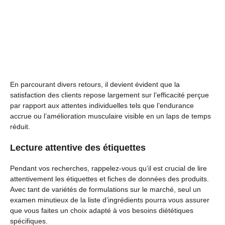
En parcourant divers retours, il devient évident que la
satisfaction des clients repose largement sur l’efficacité perçue
par rapport aux attentes individuelles tels que l’endurance
accrue ou l’amélioration musculaire visible en un laps de temps
réduit.
Lecture attentive des étiquettes
Pendant vos recherches, rappelez-vous qu’il est crucial de lire
attentivement les étiquettes et fiches de données des produits.
Avec tant de variétés de formulations sur le marché, seul un
examen minutieux de la liste d’ingrédients pourra vous assurer
que vous faites un choix adapté à vos besoins diététiques
spécifiques.