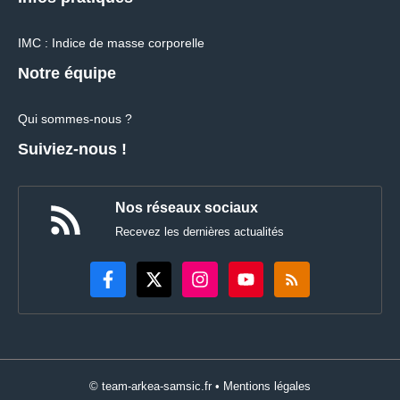
IMC : Indice de masse corporelle
Notre équipe
Qui sommes-nous ?
Suiviez-nous !
Nos réseaux sociaux
Recevez les dernières actualités
© team-arkea-samsic.fr •
Mentions légales