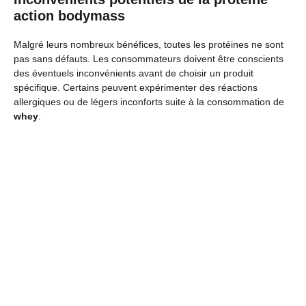
action bodymass
Malgré leurs nombreux bénéfices, toutes les protéines ne sont
pas sans défauts. Les consommateurs doivent être conscients
des éventuels inconvénients avant de choisir un produit
spécifique. Certains peuvent expérimenter des réactions
allergiques ou de légers inconforts suite à la consommation de
whey
.