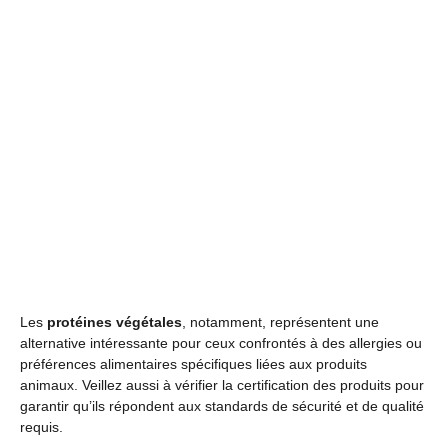
Les
protéines végétales
, notamment, représentent une
alternative intéressante pour ceux confrontés à des allergies ou
préférences alimentaires spécifiques liées aux produits
animaux. Veillez aussi à vérifier la certification des produits pour
garantir qu’ils répondent aux standards de sécurité et de qualité
requis.