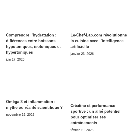
Comprendre l’hydratation :
Le-Chef-Lab.com révolutionne
différences entre boissons
la cuisine avec l’intelligence
hypotoniques, isotoniques et
artificielle
hypertoniques
janvier 23, 2026
juin 17, 2026
Oméga 3 et inflammation :
Créatine et performance
mythe ou réalité scientifique ?
sportive : un allié potentiel
novembre 19, 2025
pour optimiser ses
entraînements
février 19, 2026