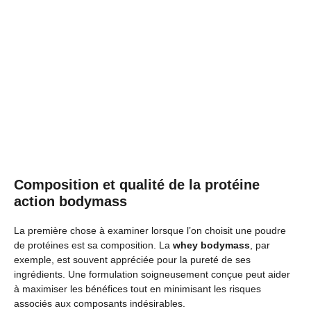
Composition et qualité de la protéine
action bodymass
La première chose à examiner lorsque l’on choisit une poudre
de protéines est sa composition. La
whey bodymass
, par
exemple, est souvent appréciée pour la pureté de ses
ingrédients. Une formulation soigneusement conçue peut aider
à maximiser les bénéfices tout en minimisant les risques
associés aux composants indésirables.