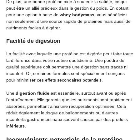
De plus, une bonne protéine aide à soutenir la satiété, ce qui
peut être un allié précieux dans la gestion du poids. En optant
pour une option à base de
whey bodymass
, vous bénéficiez
non seulement d’une source rapide de protéines mais aussi de
nutriments faciles à digérer.
Facilité de digestion
La facilité avec laquelle une protéine est digérée peut faire toute
la différence dans votre routine quotidienne. Une poudre de
qualité supérieure doit permettre une digestion sans tracas ni
inconfort. Or, certaines formules sont spécialement conçues
pour minimiser ces effets secondaires potentiels.
Une
digestion fluide
est essentielle, surtout avant ou après
l’entraînement. Elle garantit que les nutriments sont rapidement
absorbés, permettant ainsi une récupération optimisée. Cela
réduit également le risque de ballonnements ou d’autres
inconforts gastro-intestinaux souvent causés par des produits
inférieurs.
Inconvénients potentiels de la protéine