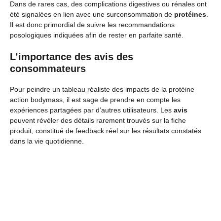
Dans de rares cas, des complications digestives ou rénales ont
été signalées en lien avec une surconsommation de
protéines
.
Il est donc primordial de suivre les recommandations
posologiques indiquées afin de rester en parfaite santé.
L’importance des avis des
consommateurs
Pour peindre un tableau réaliste des impacts de la protéine
action bodymass, il est sage de prendre en compte les
expériences partagées par d’autres utilisateurs. Les
avis
peuvent révéler des détails rarement trouvés sur la fiche
produit, constitué de feedback réel sur les résultats constatés
dans la vie quotidienne.