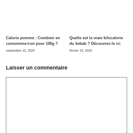
Calorie pomme : Combien en
Quelle est la vraie kilocalorie
consomme-t-on pour 100g ?
du kebab ? Découvrez-le ici
septembre 10, 2025
février 19, 2026
Laisser un commentaire
Commentaire