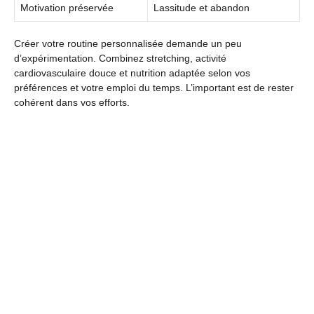
Motivation préservée
Lassitude et abandon
Créer votre routine personnalisée demande un peu
d’expérimentation. Combinez stretching, activité
cardiovasculaire douce et nutrition adaptée selon vos
préférences et votre emploi du temps. L’important est de rester
cohérent dans vos efforts.