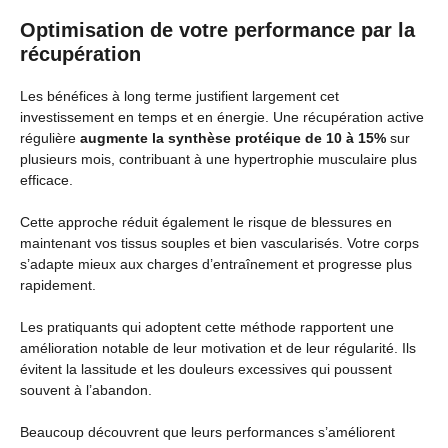
Optimisation de votre performance par la
récupération
Les bénéfices à long terme justifient largement cet
investissement en temps et en énergie. Une récupération active
régulière
augmente la synthèse protéique de 10 à 15%
sur
plusieurs mois, contribuant à une hypertrophie musculaire plus
efficace.
Cette approche réduit également le risque de blessures en
maintenant vos tissus souples et bien vascularisés. Votre corps
s’adapte mieux aux charges d’entraînement et progresse plus
rapidement.
Les pratiquants qui adoptent cette méthode rapportent une
amélioration notable de leur motivation et de leur régularité. Ils
évitent la lassitude et les douleurs excessives qui poussent
souvent à l’abandon.
Beaucoup découvrent que leurs performances s’améliorent