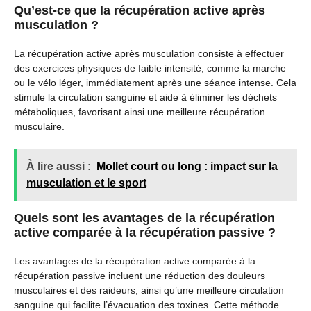
Qu’est-ce que la récupération active après
musculation ?
La récupération active après musculation consiste à effectuer
des exercices physiques de faible intensité, comme la marche
ou le vélo léger, immédiatement après une séance intense. Cela
stimule la circulation sanguine et aide à éliminer les déchets
métaboliques, favorisant ainsi une meilleure récupération
musculaire.
À lire aussi :
Mollet court ou long : impact sur la
musculation et le sport
Quels sont les avantages de la récupération
active comparée à la récupération passive ?
Les avantages de la récupération active comparée à la
récupération passive incluent une réduction des douleurs
musculaires et des raideurs, ainsi qu’une meilleure circulation
sanguine qui facilite l’évacuation des toxines. Cette méthode