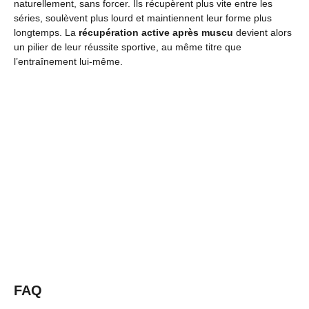
naturellement, sans forcer. Ils récupèrent plus vite entre les
séries, soulèvent plus lourd et maintiennent leur forme plus
longtemps. La
récupération active après muscu
devient alors
un pilier de leur réussite sportive, au même titre que
l’entraînement lui-même.
FAQ