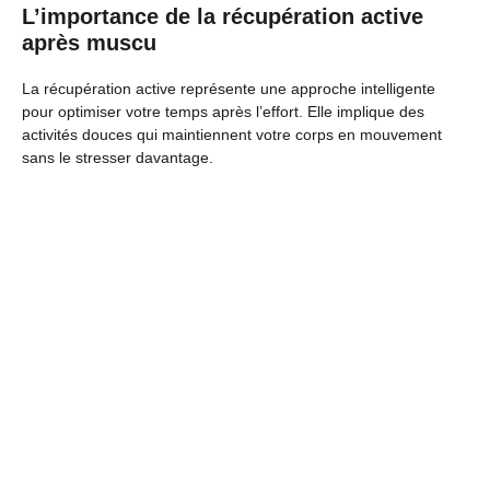
L’importance de la récupération active
après muscu
La récupération active représente une approche intelligente
pour optimiser votre temps après l’effort. Elle implique des
activités douces qui maintiennent votre corps en mouvement
sans le stresser davantage.