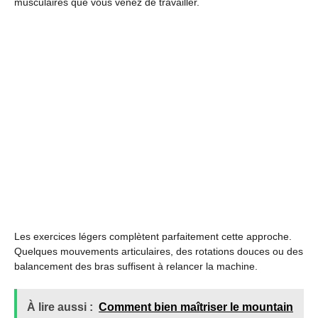
musculaires que vous venez de travailler.
Les exercices légers complètent parfaitement cette approche.
Quelques mouvements articulaires, des rotations douces ou des
balancement des bras suffisent à relancer la machine.
À lire aussi :
Comment bien maîtriser le mountain