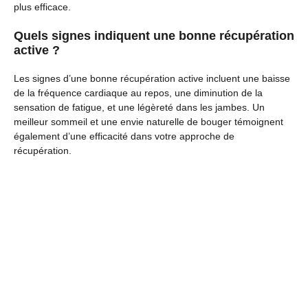
plus efficace.
Quels signes indiquent une bonne récupération
active ?
Les signes d’une bonne récupération active incluent une baisse
de la fréquence cardiaque au repos, une diminution de la
sensation de fatigue, et une légèreté dans les jambes. Un
meilleur sommeil et une envie naturelle de bouger témoignent
également d’une efficacité dans votre approche de
récupération.