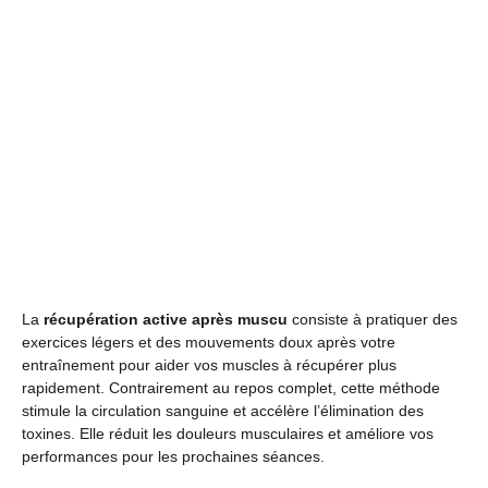
La
récupération active après muscu
consiste à pratiquer des
exercices légers et des mouvements doux après votre
entraînement pour aider vos muscles à récupérer plus
rapidement. Contrairement au repos complet, cette méthode
stimule la circulation sanguine et accélère l’élimination des
toxines. Elle réduit les douleurs musculaires et améliore vos
performances pour les prochaines séances.