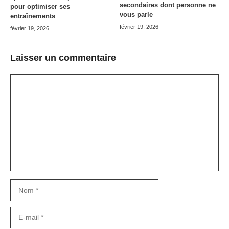
secondaires dont personne ne
pour optimiser ses
vous parle
entraînements
février 19, 2026
février 19, 2026
Laisser un commentaire
Commentaire
Nom
E-
mail