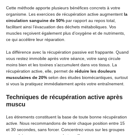
Cette méthode apporte plusieurs bénéfices concrets à votre
organisme. Les exercices de récupération active augmentent
la
circulation sanguine de 50%
par rapport au repos total,
facilitant ainsi l’évacuation des déchets métaboliques. Vos
muscles reçoivent également plus d’oxygène et de nutriments,
ce qui accélère leur réparation.
La différence avec la récupération passive est frappante. Quand
vous restez immobile après votre séance, votre sang circule
moins bien et les toxines s’accumulent dans vos tissus. La
récupération active, elle, permet de
réduire les douleurs
musculaires de 20%
selon des études biomécantiques, surtout
si vous la pratiquez immédiatement après votre entraînement.
Techniques de récupération active après
muscu
Les étirements constituent la base de toute bonne récupération
active. Nous recommandons de tenir chaque position entre 15
et 30 secondes, sans forcer. Concentrez-vous sur les groupes