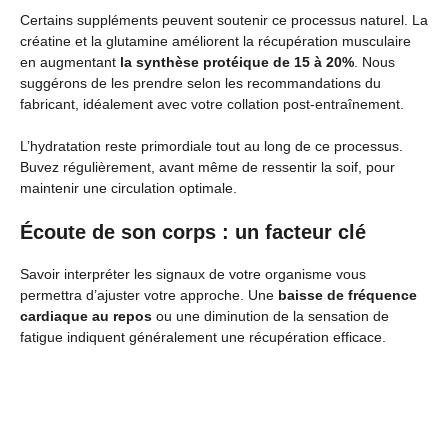
Certains suppléments peuvent soutenir ce processus naturel. La
créatine et la glutamine améliorent la récupération musculaire
en augmentant
la synthèse protéique de 15 à 20%
. Nous
suggérons de les prendre selon les recommandations du
fabricant, idéalement avec votre collation post-entraînement.
L’hydratation reste primordiale tout au long de ce processus.
Buvez régulièrement, avant même de ressentir la soif, pour
maintenir une circulation optimale.
Écoute de son corps : un facteur clé
Savoir interpréter les signaux de votre organisme vous
permettra d’ajuster votre approche. Une
baisse de fréquence
cardiaque au repos
ou une diminution de la sensation de
fatigue indiquent généralement une récupération efficace.