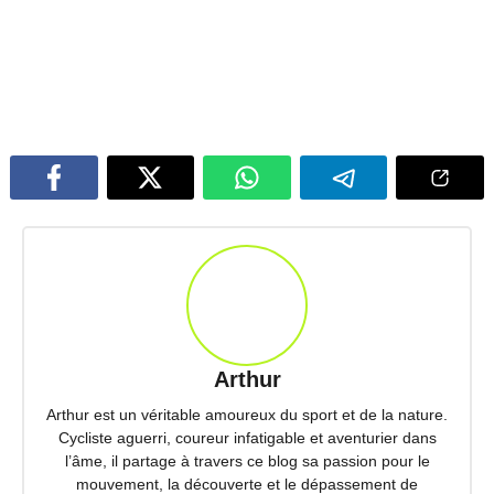
Arthur
Arthur est un véritable amoureux du sport et de la nature.
Cycliste aguerri, coureur infatigable et aventurier dans
l’âme, il partage à travers ce blog sa passion pour le
mouvement, la découverte et le dépassement de