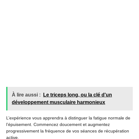
À lire aussi :
Le triceps long, ou la clé d'un
développement musculaire harmonieux
L’expérience vous apprendra à distinguer la fatigue normale de
l’épuisement. Commencez doucement et augmentez
progressivement la fréquence de vos séances de récupération
active.