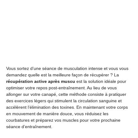
Vous sortez d’une séance de musculation intense et vous vous
demandez quelle est la meilleure façon de récupérer ? La
récupération active après muscu
est la solution idéale pour
optimiser votre repos post-entraînement. Au lieu de vous
allonger sur votre canapé, cette méthode consiste à pratiquer
des exercices légers qui stimulent la circulation sanguine et
accélèrent l’élimination des toxines. En maintenant votre corps
en mouvement de manière douce, vous réduisez les
courbatures et préparez vos muscles pour votre prochaine
séance d’entraînement.