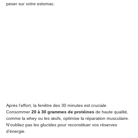
peser sur votre estomac.
Après l’effort, la fenêtre des 30 minutes est cruciale.
Consommer
20 à 30 grammes de protéines
de haute qualité,
comme la whey ou les œufs, optimise la réparation musculaire.
N’oubliez pas les glucides pour reconstituer vos réserves
d’énergie.