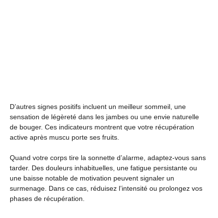
D’autres signes positifs incluent un meilleur sommeil, une
sensation de légèreté dans les jambes ou une envie naturelle
de bouger. Ces indicateurs montrent que votre récupération
active après muscu porte ses fruits.
Quand votre corps tire la sonnette d’alarme, adaptez-vous sans
tarder. Des douleurs inhabituelles, une fatigue persistante ou
une baisse notable de motivation peuvent signaler un
surmenage. Dans ce cas, réduisez l’intensité ou prolongez vos
phases de récupération.