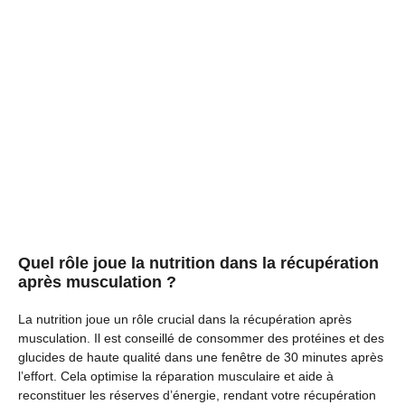
Quel rôle joue la nutrition dans la récupération
après musculation ?
La nutrition joue un rôle crucial dans la récupération après
musculation. Il est conseillé de consommer des protéines et des
glucides de haute qualité dans une fenêtre de 30 minutes après
l’effort. Cela optimise la réparation musculaire et aide à
reconstituer les réserves d’énergie, rendant votre récupération