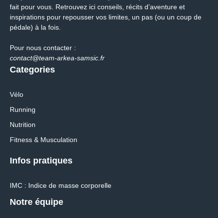
fait pour vous. Retrouvez ici conseils, récits d’aventure et
inspirations pour repousser vos limites, un pas (ou un coup de
pédale) à la fois.
Pour nous contacter :
contact@team-arkea-samsic.fr
Categories
Vélo
Running
Nutrition
Fitness & Musculation
Infos pratiques
IMC : Indice de masse corporelle
Notre équipe