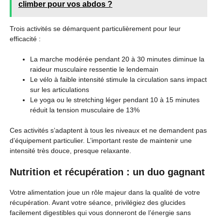
climber pour vos abdos ?
Trois activités se démarquent particulièrement pour leur
efficacité :
La marche modérée pendant 20 à 30 minutes diminue la
raideur musculaire ressentie le lendemain
Le vélo à faible intensité stimule la circulation sans impact
sur les articulations
Le yoga ou le stretching léger pendant 10 à 15 minutes
réduit la tension musculaire de 13%
Ces activités s’adaptent à tous les niveaux et ne demandent pas
d’équipement particulier. L’important reste de maintenir une
intensité très douce, presque relaxante.
Nutrition et récupération : un duo gagnant
Votre alimentation joue un rôle majeur dans la qualité de votre
récupération. Avant votre séance, privilégiez des glucides
facilement digestibles qui vous donneront de l’énergie sans