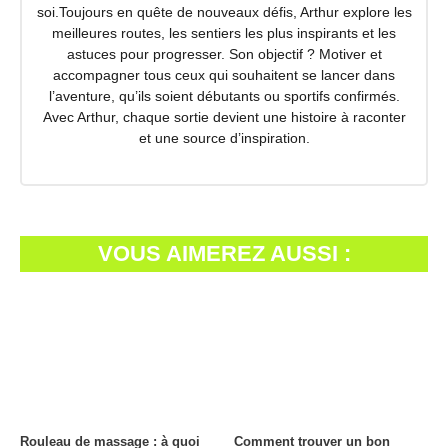
soi.Toujours en quête de nouveaux défis, Arthur explore les
meilleures routes, les sentiers les plus inspirants et les
astuces pour progresser. Son objectif ? Motiver et
accompagner tous ceux qui souhaitent se lancer dans
l’aventure, qu’ils soient débutants ou sportifs confirmés.
Avec Arthur, chaque sortie devient une histoire à raconter
et une source d’inspiration.
VOUS AIMEREZ AUSSI :
Rouleau de massage : à quoi
Comment trouver un bon