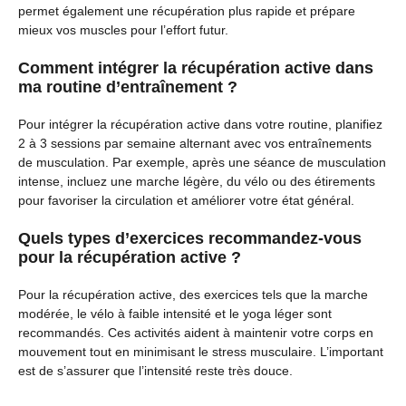
permet également une récupération plus rapide et prépare
mieux vos muscles pour l’effort futur.
Comment intégrer la récupération active dans
ma routine d’entraînement ?
Pour intégrer la récupération active dans votre routine, planifiez
2 à 3 sessions par semaine alternant avec vos entraînements
de musculation. Par exemple, après une séance de musculation
intense, incluez une marche légère, du vélo ou des étirements
pour favoriser la circulation et améliorer votre état général.
Quels types d’exercices recommandez-vous
pour la récupération active ?
Pour la récupération active, des exercices tels que la marche
modérée, le vélo à faible intensité et le yoga léger sont
recommandés. Ces activités aident à maintenir votre corps en
mouvement tout en minimisant le stress musculaire. L’important
est de s’assurer que l’intensité reste très douce.