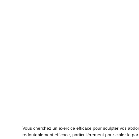
Vous cherchez un exercice efficace pour sculpter vos abd
redoutablement efficace, particulièrement pour cibler la parti