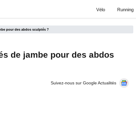
Vélo
Running
mbe pour des abdos sculptés ?
és de jambe pour des abdos
Suivez-nous sur Google Actualités