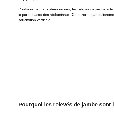
Contrairement aux idées reçues, les relevés de jambe activ
la partie basse des abdominaux. Cette zone, particulièremen
sollicitation verticale.
Pourquoi les relevés de jambe sont-i