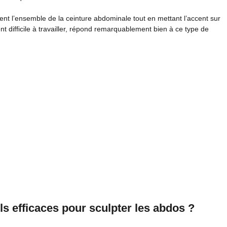
ent l’ensemble de la ceinture abdominale tout en mettant l’accent sur
t difficile à travailler, répond remarquablement bien à ce type de
ls efficaces pour sculpter les abdos ?