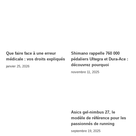
Que faire face à une erreur
Shimano rappelle 760 000
médicale : vos droits expliqués
pédaliers Ultegra et Dura-Ace :
découvrez pourquoi
janvier 25, 2026
novembre 11, 2025
Asics gel-nimbus 27, le
modèle de référence pour les
passionnés de running
septembre 19, 2025