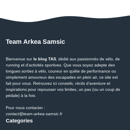
Team Arkea Samsic
Bienvenue sur
le blog TAS
, dédié aux passionnés de vélo, de
running et d'activités sportives. Que vous soyez adepte des
longues sorties à vélo, coureur en quête de performance ou
simplement amoureux des escapades en plein air, ce site est
fait pour vous. Retrouvez ici conseils, récits d’aventure et
inspirations pour repousser vos limites, un pas (ou un coup de
pédale) à la fois.
Pour nous contacter :
contact@team-arkea-samsic.fr
Categories