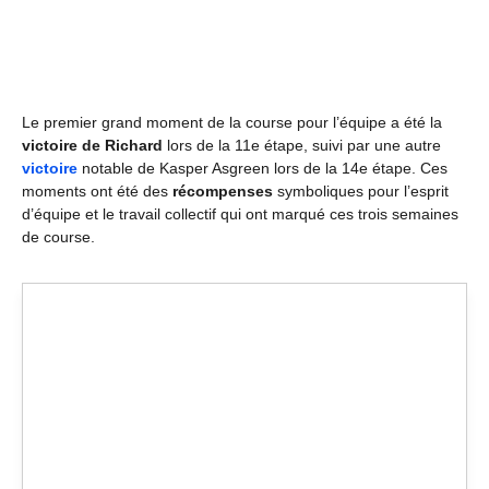
Le premier grand moment de la course pour l’équipe a été la
victoire de Richard
lors de la 11e étape, suivi par une autre
victoire
notable de Kasper Asgreen lors de la 14e étape. Ces
moments ont été des
récompenses
symboliques pour l’esprit
d’équipe et le travail collectif qui ont marqué ces trois semaines
de course.