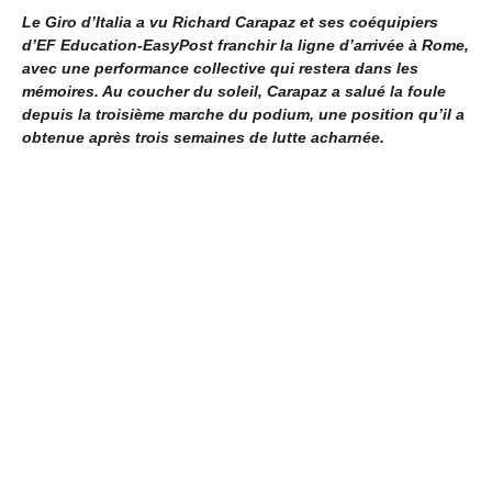
Le Giro d’Italia a vu Richard Carapaz et ses coéquipiers
d’EF Education-EasyPost franchir la ligne d’arrivée à Rome,
avec une performance collective qui restera dans les
mémoires. Au coucher du soleil, Carapaz a salué la foule
depuis la troisième marche du podium, une position qu’il a
obtenue après trois semaines de lutte acharnée.