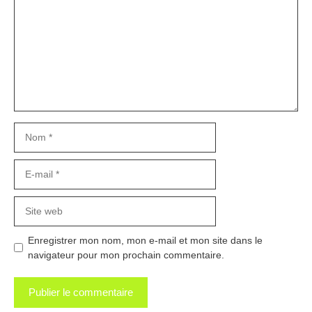
Nom
E-
mail
Site
web
Enregistrer mon nom, mon e-mail et mon site dans le
navigateur pour mon prochain commentaire.