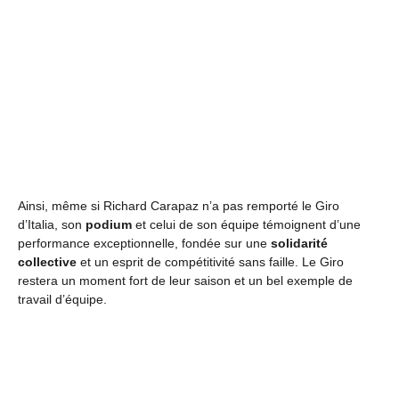
Ainsi, même si Richard Carapaz n’a pas remporté le Giro
d’Italia, son
podium
et celui de son équipe témoignent d’une
performance exceptionnelle, fondée sur une
solidarité
collective
et un esprit de compétitivité sans faille. Le Giro
restera un moment fort de leur saison et un bel exemple de
travail d’équipe.