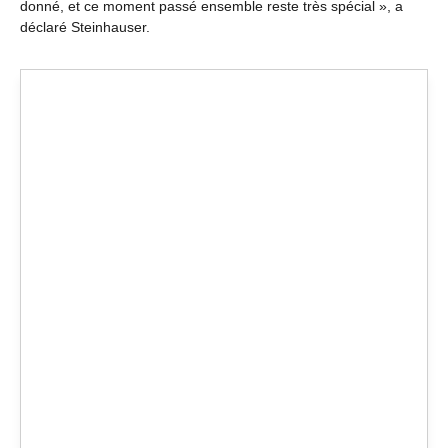
donné, et ce moment passé ensemble reste très spécial », a
déclaré Steinhauser.