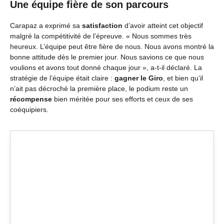
Une équipe fière de son parcours
Carapaz a exprimé sa
satisfaction
d’avoir atteint cet objectif
malgré la compétitivité de l’épreuve. « Nous sommes très
heureux. L’équipe peut être fière de nous. Nous avons montré la
bonne attitude dès le premier jour. Nous savions ce que nous
voulions et avons tout donné chaque jour », a-t-il déclaré. La
stratégie de l’équipe était claire :
gagner le Giro
, et bien qu’il
n’ait pas décroché la première place, le podium reste un
récompense
bien méritée pour ses efforts et ceux de ses
coéquipiers.