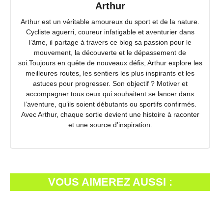
Arthur
Arthur est un véritable amoureux du sport et de la nature.
Cycliste aguerri, coureur infatigable et aventurier dans
l’âme, il partage à travers ce blog sa passion pour le
mouvement, la découverte et le dépassement de
soi.Toujours en quête de nouveaux défis, Arthur explore les
meilleures routes, les sentiers les plus inspirants et les
astuces pour progresser. Son objectif ? Motiver et
accompagner tous ceux qui souhaitent se lancer dans
l’aventure, qu’ils soient débutants ou sportifs confirmés.
Avec Arthur, chaque sortie devient une histoire à raconter
et une source d’inspiration.
VOUS AIMEREZ AUSSI :