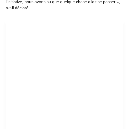
l’initiative, nous avons su que quelque chose allait se passer »,
a-t-il déclaré.