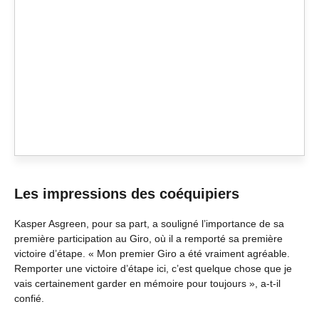
Les impressions des coéquipiers
Kasper Asgreen, pour sa part, a souligné l’importance de sa
première participation au Giro, où il a remporté sa première
victoire d’étape. « Mon premier Giro a été vraiment agréable.
Remporter une victoire d’étape ici, c’est quelque chose que je
vais certainement garder en mémoire pour toujours », a-t-il
confié.