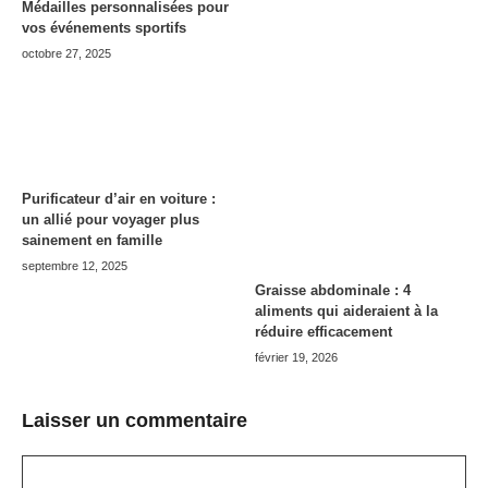
Médailles personnalisées pour
vos événements sportifs
octobre 27, 2025
Purificateur d’air en voiture :
un allié pour voyager plus
sainement en famille
septembre 12, 2025
Graisse abdominale : 4
aliments qui aideraient à la
réduire efficacement
février 19, 2026
Laisser un commentaire
Commentaire