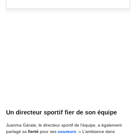
Un directeur sportif fier de son équipe
Juanma Gárate, le directeur sportif de l’équipe, a également
partagé sa
fierté
pour ses
coureurs
. « L’ambiance dans