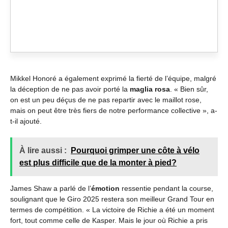
Mikkel Honoré a également exprimé la fierté de l’équipe, malgré
la déception de ne pas avoir porté la
maglia rosa
. « Bien sûr,
on est un peu déçus de ne pas repartir avec le maillot rose,
mais on peut être très fiers de notre performance collective », a-
t-il ajouté.
À lire aussi :
Pourquoi grimper une côte à vélo
est plus difficile que de la monter à pied?
James Shaw a parlé de l’
émotion
ressentie pendant la course,
soulignant que le Giro 2025 restera son meilleur Grand Tour en
termes de compétition. « La victoire de Richie a été un moment
fort, tout comme celle de Kasper. Mais le jour où Richie a pris