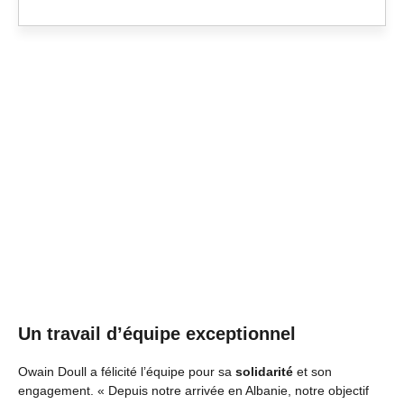
Un travail d’équipe exceptionnel
Owain Doull a félicité l’équipe pour sa
solidarité
et son
engagement. « Depuis notre arrivée en Albanie, notre objectif