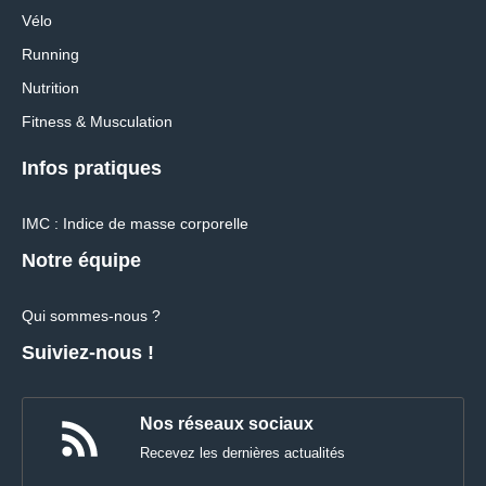
Vélo
Running
Nutrition
Fitness & Musculation
Infos pratiques
IMC : Indice de masse corporelle
Notre équipe
Qui sommes-nous ?
Suiviez-nous !
Nos réseaux sociaux
Recevez les dernières actualités