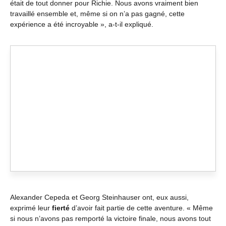
était de tout donner pour Richie. Nous avons vraiment bien
travaillé ensemble et, même si on n’a pas gagné, cette
expérience a été incroyable », a-t-il expliqué.
Alexander Cepeda et Georg Steinhauser ont, eux aussi,
exprimé leur
fierté
d’avoir fait partie de cette aventure. « Même
si nous n’avons pas remporté la victoire finale, nous avons tout