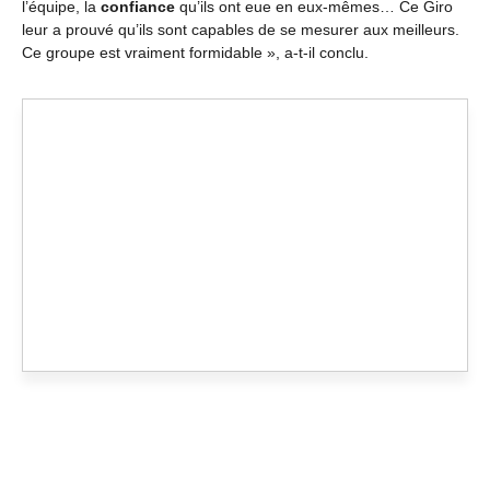
l’équipe, la
confiance
qu’ils ont eue en eux-mêmes… Ce Giro
leur a prouvé qu’ils sont capables de se mesurer aux meilleurs.
Ce groupe est vraiment formidable », a-t-il conclu.