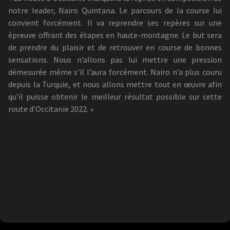
notre leader, Nairo Quintana. Le parcours de la course lui
convient forcément. Il va reprendre ses repères sur une
épreuve offrant des étapes en haute-montagne. Le but sera
de prendre du plaisir et de retrouver en course de bonnes
sensations. Nous n’allons pas lui mettre une pression
démesurée même s’il l’aura forcément. Nairo n’a plus couru
depuis la Turquie, et nous allons mettre tout en œuvre afin
qu’il puisse obtenir le meilleur résultat possible sur cette
route d’Occitanie 2022. »