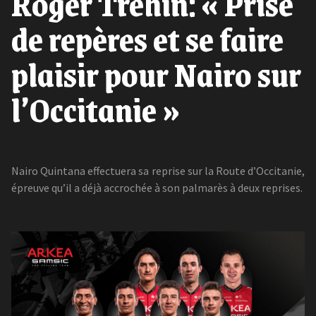
Roger Tréhin: « Prise
de repères et se faire
plaisir pour Nairo sur
l’Occitanie »
Nairo Quintana effectuera sa reprise sur la Route d’Occitanie,
épreuve qu’il a déjà accrochée à son palmarès à deux reprises.