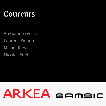
Coureurs
Alessandro Verre
Laurent Pichon
Michel Ries
Nicolas Edet