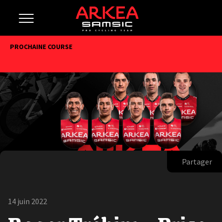
PROCHAINE COURSE
Partager
14 juin 2022