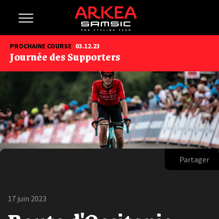
PROCHAINE COURSE
03.12.23
Journée des Supporters
Partager
17 juin 2023