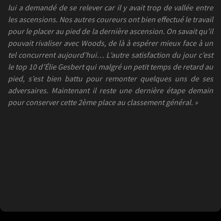
lui a demandé de se relever car il y avait trop de vallée entre
les ascensions. Nos autres coureurs ont bien effectué le travail
pour le placer au pied de la dernière ascension. On savait qu’il
pouvait rivaliser avec Woods, de là à espérer mieux face à un
tel concurrent aujourd’hui… L’autre satisfaction du jour c’est
le top 10 d’Élie Gesbert qui malgré un petit temps de retard au
pied, s’est bien battu pour remonter quelques uns de ses
adversaires. Maintenant il reste une dernière étape demain
pour conserver cette 2ème place au classement général. »