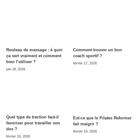
Rouleau de massage : à quoi
Comment trouver un bon
ça sert vraiment et comment
coach sportif ?
bien l’utiliser ?
février 17, 2026
juin 18, 2026
Quel type de traction faut-il
Est-ce que le Pilates Reformer
favoriser pour travailler son
fait maigrir ?
dos ?
février 19, 2026
février 19, 2026