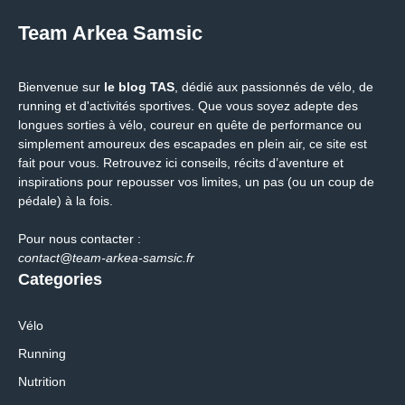
Team Arkea Samsic
Bienvenue sur
le blog TAS
, dédié aux passionnés de vélo, de
running et d'activités sportives. Que vous soyez adepte des
longues sorties à vélo, coureur en quête de performance ou
simplement amoureux des escapades en plein air, ce site est
fait pour vous. Retrouvez ici conseils, récits d’aventure et
inspirations pour repousser vos limites, un pas (ou un coup de
pédale) à la fois.
Pour nous contacter :
contact@team-arkea-samsic.fr
Categories
Vélo
Running
Nutrition