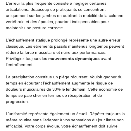
L’erreur la plus fréquente consiste à négliger certaines
articulations. Beaucoup de pratiquants se concentrent
uniquement sur les jambes en oubliant la mobilité de la colonne
vertébrale et des épaules, pourtant indispensables pour
maintenir une posture correcte.
L’échauffement statique prolongé représente une autre erreur
classique. Les étirements passifs maintenus longtemps peuvent
réduire la force musculaire et nuire aux performances.
Privilégiez toujours les
mouvements dynamiques
avant
l’entraînement.
La précipitation constitue un piège récurrent. Vouloir gagner du
temps en écourtant l’échauffement augmente le risque de
douleurs musculaires de 30% le lendemain. Cette économie de
temps se paie cher en termes de récupération et de
progression.
L’uniformité représente également un écueil. Répéter toujours la
même routine sans l’adapter à vos sensations du jour limite son
efficacité. Votre corps évolue, votre échauffement doit suivre