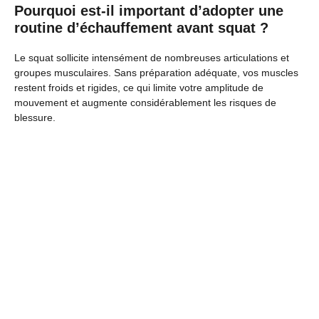
Pourquoi est-il important d’adopter une
routine d’échauffement avant squat ?
Le squat sollicite intensément de nombreuses articulations et
groupes musculaires. Sans préparation adéquate, vos muscles
restent froids et rigides, ce qui limite votre amplitude de
mouvement et augmente considérablement les risques de
blessure.