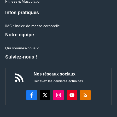
Fitness & Musculation
Infos pratiques
IMC : Indice de masse corporelle
Notre équipe
Qui sommes-nous ?
Suiviez-nous !
Nos réseaux sociaux
Recevez les dernières actualités