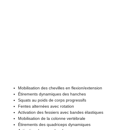
Mobilisation des chevilles en flexion/extension
Étirements dynamiques des hanches
Squats au poids de corps progressifs
Fentes alternées avec rotation
Activation des fessiers avec bandes élastiques
Mobilisation de la colonne vertébrale
Étirements des quadriceps dynamiques