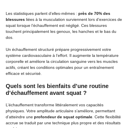
Les statistiques parlent d’elles-mêmes :
près de 70% des
blessures
liées à la musculation surviennent lors d’exercices de
squat lorsque l’échauffement est négligé. Ces blessures
touchent principalement les genoux, les hanches et le bas du
dos.
Un échauffement structuré prépare progressivement votre
système cardiovasculaire à l’effort. Il augmente la température
corporelle et améliore la circulation sanguine vers les muscles
actifs, créant les conditions optimales pour un entraînement
efficace et sécurisé.
Quels sont les bienfaits d’une routine
d’échauffement avant squat ?
L’échauffement transforme littéralement vos capacités
physiques. Votre amplitude articulaire s’améliore, permettant
d’atteindre une
profondeur de squat optimale
. Cette flexibilité
accrue se traduit par une technique plus propre et des résultats