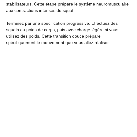
stabilisateurs. Cette étape prépare le système neuromusculaire
aux contractions intenses du squat.
Terminez par une spécification progressive. Effectuez des
squats au poids de corps, puis avec charge légère si vous
utilisez des poids. Cette transition douce prépare
spécifiquement le mouvement que vous allez réaliser.