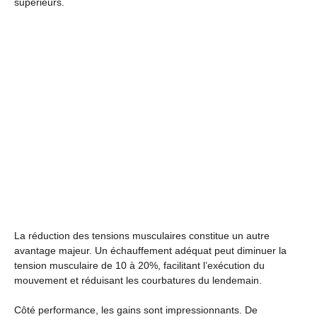
supérieurs.
La réduction des tensions musculaires constitue un autre
avantage majeur. Un échauffement adéquat peut diminuer la
tension musculaire de 10 à 20%, facilitant l’exécution du
mouvement et réduisant les courbatures du lendemain.
Côté performance, les gains sont impressionnants. De