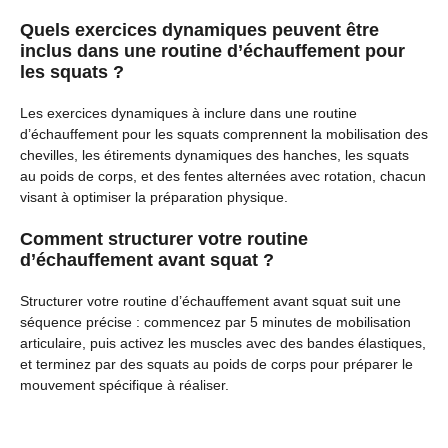
Quels exercices dynamiques peuvent être
inclus dans une routine d’échauffement pour
les squats ?
Les exercices dynamiques à inclure dans une routine
d’échauffement pour les squats comprennent la mobilisation des
chevilles, les étirements dynamiques des hanches, les squats
au poids de corps, et des fentes alternées avec rotation, chacun
visant à optimiser la préparation physique.
Comment structurer votre routine
d’échauffement avant squat ?
Structurer votre routine d’échauffement avant squat suit une
séquence précise : commencez par 5 minutes de mobilisation
articulaire, puis activez les muscles avec des bandes élastiques,
et terminez par des squats au poids de corps pour préparer le
mouvement spécifique à réaliser.