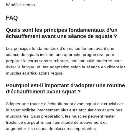
bénéfice-temps.
FAQ
Quels sont les principes fondamentaux d’un
échauffement avant une séance de squats ?
Les principes fondamentaux d’un échauffement avant une
séance de squats incluent une approche progressive pour
préparer le corps sans surcharge, une intensité modérée pour
éviter la fatigue, et une adaptation selon la séance en ciblant les
muscles et articulations requis.
Pourquoi est-il important d’adopter une routine
d’échauffement avant squat ?
Adopter une routine d’échauffement avant squat est crucial car
le squat sollicite intensément plusieurs articulations et groupes
musculaires. Sans préparation, les muscles peuvent rester
froids, ce qui peut limiter l’amplitude de mouvement et
augmenter les risques de blessures importantes.