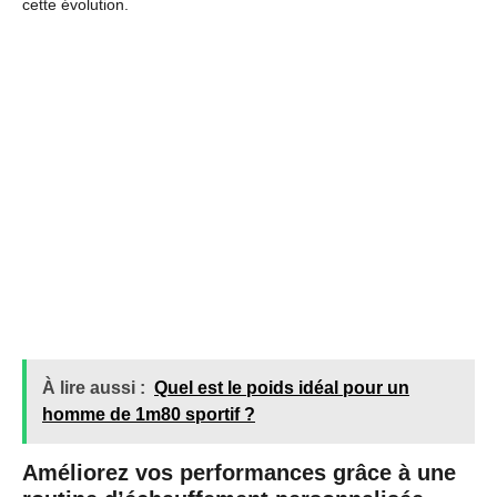
cette évolution.
À lire aussi :
Quel est le poids idéal pour un
homme de 1m80 sportif ?
Améliorez vos performances grâce à une