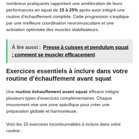
nombreux pratiquants rapportent une amélioration de leurs
performances en squat de
15 à 25%
après avoir intégré une
routine d’échauffement complète. Cette progression s’explique
par une meilleure coordination neuromusculaire et une
activation optimisée des muscles stabilisateurs.
À lire aussi :
Presse à cuisses et pendulum squat
: comment se muscler efficacement
Exercices essentiels à inclure dans votre
routine d’échauffement avant squat
Une
routine échauffement avant squat
efficace intègre
plusieurs types d’exercices complémentaires. Chaque
mouvement vise une zone spécifique pour créer une
préparation globale et harmonieuse.
Voici les 10 exercices incontournables à inclure dans votre
routine :