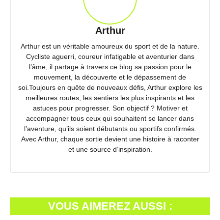
Arthur
Arthur est un véritable amoureux du sport et de la nature.
Cycliste aguerri, coureur infatigable et aventurier dans
l’âme, il partage à travers ce blog sa passion pour le
mouvement, la découverte et le dépassement de
soi.Toujours en quête de nouveaux défis, Arthur explore les
meilleures routes, les sentiers les plus inspirants et les
astuces pour progresser. Son objectif ? Motiver et
accompagner tous ceux qui souhaitent se lancer dans
l’aventure, qu’ils soient débutants ou sportifs confirmés.
Avec Arthur, chaque sortie devient une histoire à raconter
et une source d’inspiration.
VOUS AIMEREZ AUSSI :