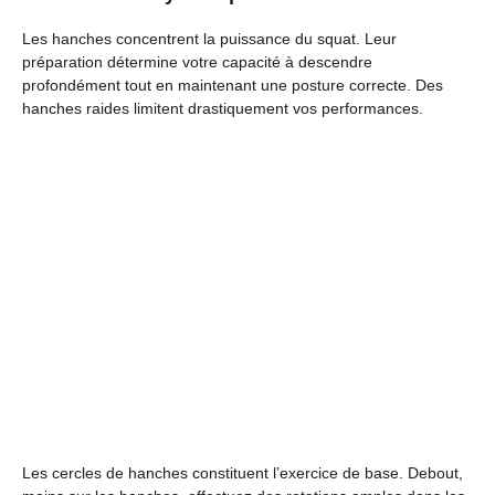
Les hanches concentrent la puissance du squat. Leur
préparation détermine votre capacité à descendre
profondément tout en maintenant une posture correcte. Des
hanches raides limitent drastiquement vos performances.
Les cercles de hanches constituent l’exercice de base. Debout,