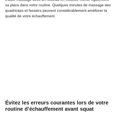
sa place dans votre routine. Quelques minutes de massage des
quadriceps et fessiers peuvent considérablement améliorer la
qualité de votre échauffement.
Évitez les erreurs courantes lors de votre
routine d’échauffement avant squat