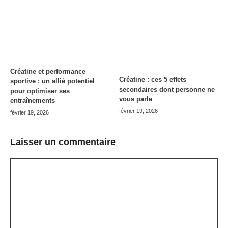
Créatine et performance
Créatine : ces 5 effets
sportive : un allié potentiel
secondaires dont personne ne
pour optimiser ses
vous parle
entraînements
février 19, 2026
février 19, 2026
Laisser un commentaire
Commentaire