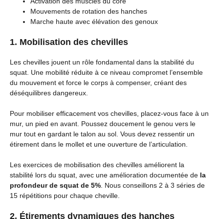
Activation des muscles du core
Mouvements de rotation des hanches
Marche haute avec élévation des genoux
1. Mobilisation des chevilles
Les chevilles jouent un rôle fondamental dans la stabilité du
squat. Une mobilité réduite à ce niveau compromet l’ensemble
du mouvement et force le corps à compenser, créant des
déséquilibres dangereux.
Pour mobiliser efficacement vos chevilles, placez-vous face à un
mur, un pied en avant. Poussez doucement le genou vers le
mur tout en gardant le talon au sol. Vous devez ressentir un
étirement dans le mollet et une ouverture de l’articulation.
Les exercices de mobilisation des chevilles améliorent la
stabilité lors du squat, avec une amélioration documentée de
la
profondeur de squat de 5%
. Nous conseillons 2 à 3 séries de
15 répétitions pour chaque cheville.
2. Étirements dynamiques des hanches