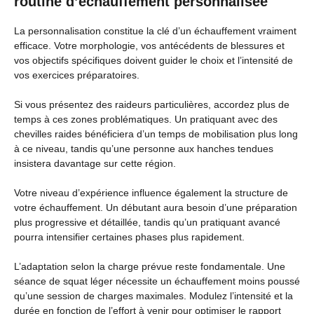
routine d’échauffement personnalisée
La personnalisation constitue la clé d’un échauffement vraiment
efficace. Votre morphologie, vos antécédents de blessures et
vos objectifs spécifiques doivent guider le choix et l’intensité de
vos exercices préparatoires.
Si vous présentez des raideurs particulières, accordez plus de
temps à ces zones problématiques. Un pratiquant avec des
chevilles raides bénéficiera d’un temps de mobilisation plus long
à ce niveau, tandis qu’une personne aux hanches tendues
insistera davantage sur cette région.
Votre niveau d’expérience influence également la structure de
votre échauffement. Un débutant aura besoin d’une préparation
plus progressive et détaillée, tandis qu’un pratiquant avancé
pourra intensifier certaines phases plus rapidement.
L’adaptation selon la charge prévue reste fondamentale. Une
séance de squat léger nécessite un échauffement moins poussé
qu’une session de charges maximales. Modulez l’intensité et la
durée en fonction de l’effort à venir pour optimiser le rapport