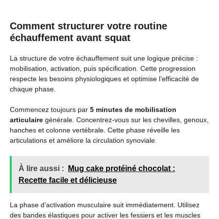
Comment structurer votre routine
échauffement avant squat
La structure de votre échauffement suit une logique précise :
mobilisation, activation, puis spécification. Cette progression
respecte les besoins physiologiques et optimise l’efficacité de
chaque phase.
Commencez toujours par
5 minutes de mobilisation
articulaire
générale. Concentrez-vous sur les chevilles, genoux,
hanches et colonne vertébrale. Cette phase réveille les
articulations et améliore la circulation synoviale.
À lire aussi :
Mug cake protéiné chocolat :
Recette facile et délicieuse
La phase d’activation musculaire suit immédiatement. Utilisez
des bandes élastiques pour activer les fessiers et les muscles