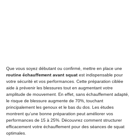
Que vous soyez débutant ou confirmé, mettre en place une
routine échauffement avant squat
est indispensable pour
votre sécurité et vos performances. Cette préparation ciblée
aide à prévenir les blessures tout en augmentant votre
amplitude de mouvement. En effet, sans échauffement adapté,
le risque de blessure augmente de 70%, touchant
principalement les genoux et le bas du dos. Les études
montrent qu’une bonne préparation peut améliorer vos
performances de 15 à 25%. Découvrez comment structurer
efficacement votre échauffement pour des séances de squat
optimales.