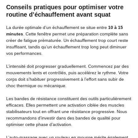
Conseils pratiques pour optimiser votre
routine d’échauffement avant squat
La durée optimale d’un échauffement se situe entre
10 à 15
minutes
. Cette fenêtre permet une préparation complète sans
créer de fatigue prématurée. Un échauffement trop court reste
insuffisant, tandis qu’un échauffement trop long peut diminuer
vos performances.
L’intensité doit progresser graduellement. Commencez par des
mouvements lents et contrôlés, puis accélérez le rythme. Votre
corps doit s’habituer progressivement à l’effort sans subir de
choc thermique ou mécanique.
Les bandes de résistance constituent des outils particulièrement
efficaces. Elles permettent une activation ciblée des muscles
stabilisateurs tout en offrant une résistance progressive. Nous
recommandons d’investir dans des bandes de qualité pour
optimiser cette phase d’activation.
L’auto-massage avec un rouleau en mousse mérite également