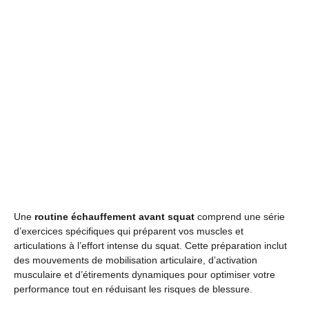
Une
routine échauffement avant squat
comprend une série
d’exercices spécifiques qui préparent vos muscles et
articulations à l’effort intense du squat. Cette préparation inclut
des mouvements de mobilisation articulaire, d’activation
musculaire et d’étirements dynamiques pour optimiser votre
performance tout en réduisant les risques de blessure.