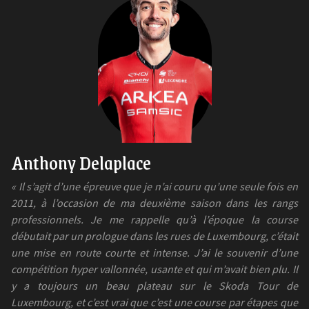
Anthony Delaplace
« Il s’agit d’une épreuve que je n’ai couru qu’une seule fois en
2011, à l’occasion de ma deuxième saison dans les rangs
professionnels. Je me rappelle qu’à l’époque la course
débutait par un prologue dans les rues de Luxembourg, c’était
une mise en route courte et intense. J’ai le souvenir d’une
compétition hyper vallonnée, usante et qui m’avait bien plu. Il
y a toujours un beau plateau sur le Skoda Tour de
Luxembourg, et c’est vrai que c’est une course par étapes que