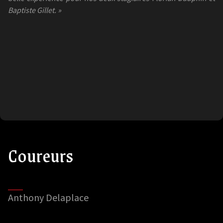
Baptiste Gillet. »
Coureurs
Anthony Delaplace