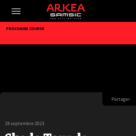
PROCHAINE COURSE
Partager
18 septembre 2023