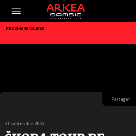
PROCHAINE COURSE
Partager
21 septembre 2023