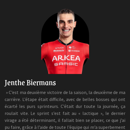
Jenthe Biermans
» C’est ma deuxième victoire de la saison, la deuxième de ma
carrière. L’étape était difficile, avec de belles bosses qui ont
écarté les purs sprinteurs. C’était dur toute la journée, ça
roulait vite. Le sprint s’est fait au « lactique », le dernier
virage a été déterminant, il fallait bien se placer, ce que j’ai
pu faire, grâce à l’aide de toute l’équipe qui m’a superbement