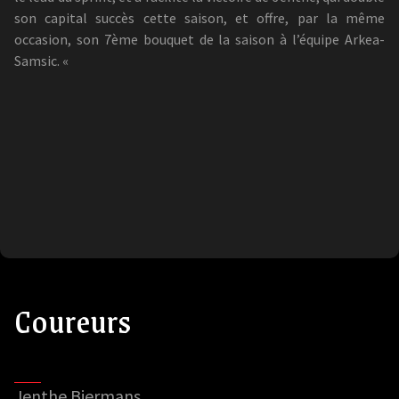
son capital succès cette saison, et offre, par la même
occasion, son 7ème bouquet de la saison à l’équipe Arkea-
Samsic. «
Coureurs
Jenthe Biermans