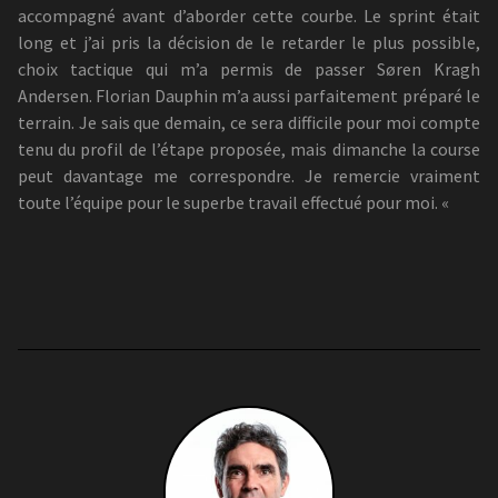
accompagné avant d’aborder cette courbe. Le sprint était
long et j’ai pris la décision de le retarder le plus possible,
choix tactique qui m’a permis de passer Søren Kragh
Andersen. Florian Dauphin m’a aussi parfaitement préparé le
terrain. Je sais que demain, ce sera difficile pour moi compte
tenu du profil de l’étape proposée, mais dimanche la course
peut davantage me correspondre. Je remercie vraiment
toute l’équipe pour le superbe travail effectué pour moi. «