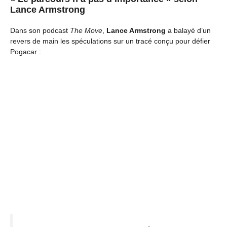
Lance Armstrong
Dans son podcast
The Move
,
Lance Armstrong
a balayé d’un
revers de main les spéculations sur un tracé conçu pour défier
Pogacar :