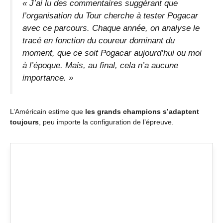
« J’ai lu des commentaires suggérant que
l’organisation du Tour cherche à tester Pogacar
avec ce parcours. Chaque année, on analyse le
tracé en fonction du coureur dominant du
moment, que ce soit Pogacar aujourd’hui ou moi
à l’époque. Mais, au final, cela n’a aucune
importance. »
L’Américain estime que
les grands champions s’adaptent
toujours
, peu importe la configuration de l’épreuve.