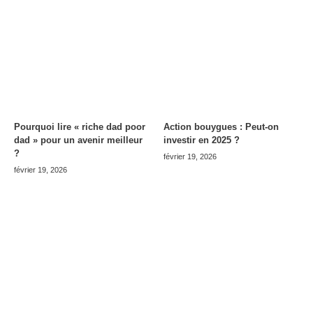
Pourquoi lire « riche dad poor
Action bouygues : Peut-on
dad » pour un avenir meilleur
investir en 2025 ?
?
février 19, 2026
février 19, 2026