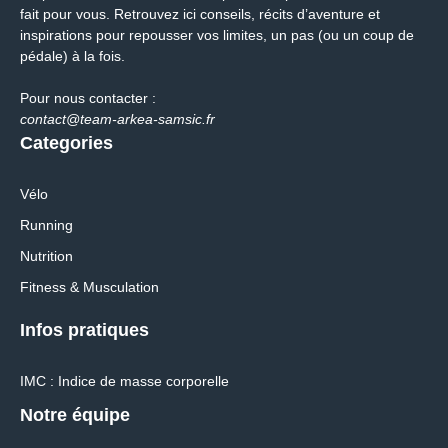
fait pour vous. Retrouvez ici conseils, récits d’aventure et
inspirations pour repousser vos limites, un pas (ou un coup de
pédale) à la fois.
Pour nous contacter :
contact@team-arkea-samsic.fr
Categories
Vélo
Running
Nutrition
Fitness & Musculation
Infos pratiques
IMC : Indice de masse corporelle
Notre équipe