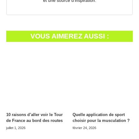
et une source d’inspiration.
VOUS AIMEREZ AUSSI :
10 raisons d’aller voir le Tour
Quelle application de sport
de France au bord des routes
choisir pour la musculation ?
juillet 1, 2026
février 24, 2026