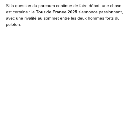
Si la question du parcours continue de faire débat, une chose
est certaine : le
Tour de France 2025
s’annonce passionnant,
avec une rivalité au sommet entre les deux hommes forts du
peloton.