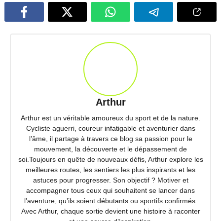
Arthur
Arthur est un véritable amoureux du sport et de la nature.
Cycliste aguerri, coureur infatigable et aventurier dans
l’âme, il partage à travers ce blog sa passion pour le
mouvement, la découverte et le dépassement de
soi.Toujours en quête de nouveaux défis, Arthur explore les
meilleures routes, les sentiers les plus inspirants et les
astuces pour progresser. Son objectif ? Motiver et
accompagner tous ceux qui souhaitent se lancer dans
l’aventure, qu’ils soient débutants ou sportifs confirmés.
Avec Arthur, chaque sortie devient une histoire à raconter