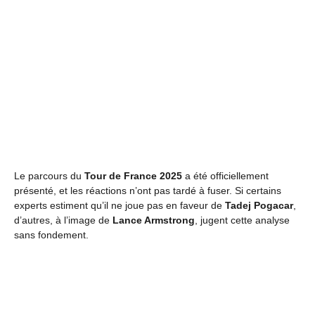
Le parcours du
Tour de France 2025
a été officiellement
présenté, et les réactions n’ont pas tardé à fuser. Si certains
experts estiment qu’il ne joue pas en faveur de
Tadej Pogacar
,
d’autres, à l’image de
Lance Armstrong
, jugent cette analyse
sans fondement.