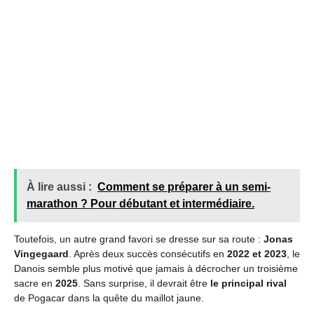
À lire aussi :
Comment se préparer à un semi-
marathon ? Pour débutant et intermédiaire.
Toutefois, un autre grand favori se dresse sur sa route :
Jonas
Vingegaard
. Après deux succès consécutifs en
2022 et 2023
, le
Danois semble plus motivé que jamais à décrocher un troisième
sacre en
2025
. Sans surprise, il devrait être
le principal rival
de Pogacar dans la quête du maillot jaune.