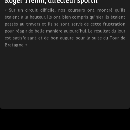
« Sur un circuit difficile, nos coureurs ont montré qu’ils
étaient à la hauteur. Ils ont bien compris qu’hier ils étaient
passés au travers et ils se sont servis de cette frustration
pour réagir de belle manière aujourd’hui. Le résultat du jour
est satisfaisant et de bon augure pour la suite du Tour de
Bretagne. »