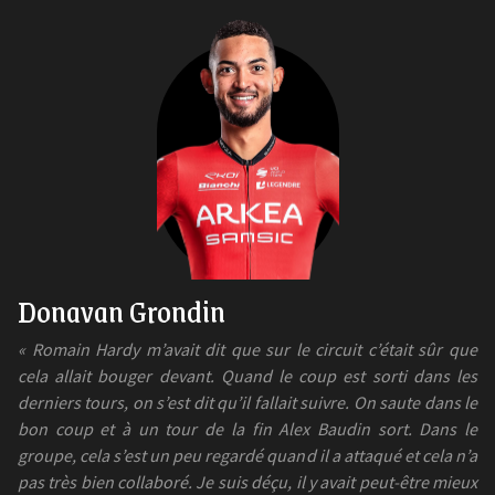
Donavan Grondin
« Romain Hardy m’avait dit que sur le circuit c’était sûr que
cela allait bouger devant. Quand le coup est sorti dans les
derniers tours, on s’est dit qu’il fallait suivre. On saute dans le
bon coup et à un tour de la fin Alex Baudin sort. Dans le
groupe, cela s’est un peu regardé quand il a attaqué et cela n’a
pas très bien collaboré. Je suis déçu, il y avait peut-être mieux