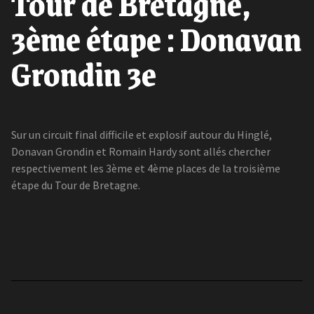
Tour de Bretagne,
3ème étape : Donavan
Grondin 3e
Sur un circuit final difficile et explosif autour du Hinglé,
Donavan Grondin et Romain Hardy sont allés chercher
respectivement les 3ème et 4ème places de la troisième
étape du Tour de Bretagne.