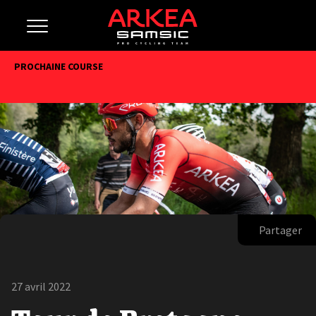
PROCHAINE COURSE
Partager
27 avril 2022