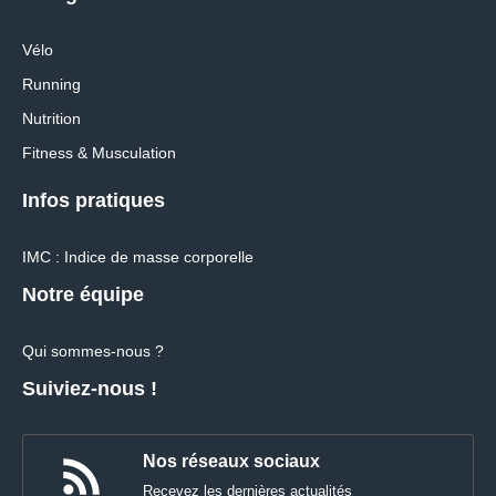
Vélo
Running
Nutrition
Fitness & Musculation
Infos pratiques
IMC : Indice de masse corporelle
Notre équipe
Qui sommes-nous ?
Suiviez-nous !
Nos réseaux sociaux
Recevez les dernières actualités