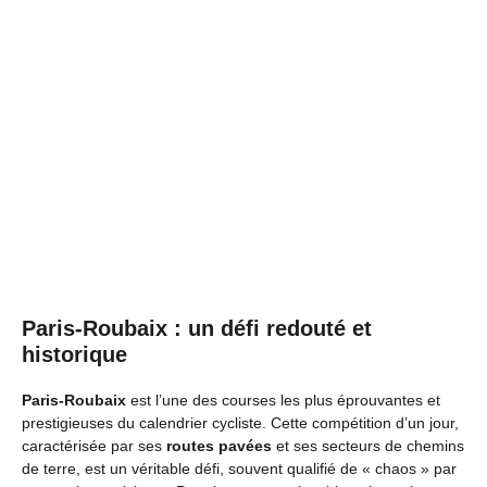
Paris-Roubaix : un défi redouté et
historique
Paris-Roubaix
est l’une des courses les plus éprouvantes et
prestigieuses du calendrier cycliste. Cette compétition d’un jour,
caractérisée par ses
routes pavées
et ses secteurs de chemins
de terre, est un véritable défi, souvent qualifié de « chaos » par