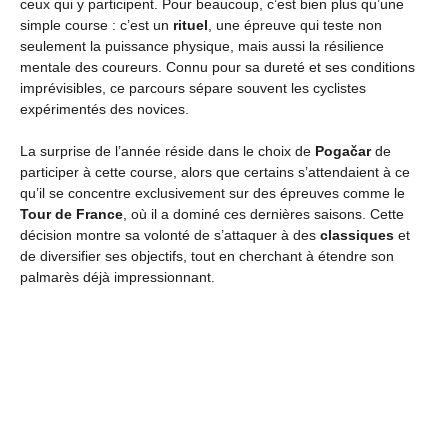
ceux qui y participent. Pour beaucoup, c’est bien plus qu’une
simple course : c’est un
rituel
, une épreuve qui teste non
seulement la puissance physique, mais aussi la résilience
mentale des coureurs. Connu pour sa dureté et ses conditions
imprévisibles, ce parcours sépare souvent les cyclistes
expérimentés des novices.
La surprise de l’année réside dans le choix de
Pogačar
de
participer à cette course, alors que certains s’attendaient à ce
qu’il se concentre exclusivement sur des épreuves comme le
Tour de France
, où il a dominé ces dernières saisons. Cette
décision montre sa volonté de s’attaquer à des
classiques
et
de diversifier ses objectifs, tout en cherchant à étendre son
palmarès déjà impressionnant.