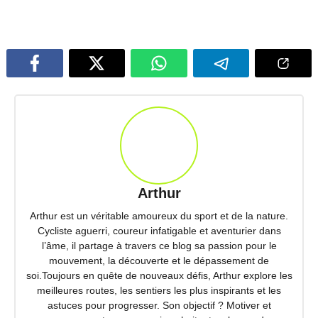
Arthur
Arthur est un véritable amoureux du sport et de la nature.
Cycliste aguerri, coureur infatigable et aventurier dans
l’âme, il partage à travers ce blog sa passion pour le
mouvement, la découverte et le dépassement de
soi.Toujours en quête de nouveaux défis, Arthur explore les
meilleures routes, les sentiers les plus inspirants et les
astuces pour progresser. Son objectif ? Motiver et