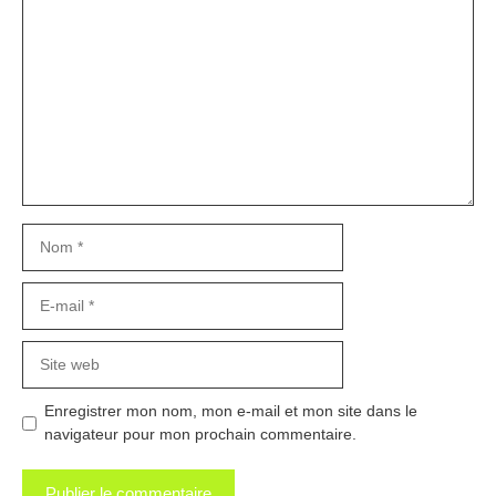
Commentaire
Nom
E-
mail
Site
web
Enregistrer mon nom, mon e-mail et mon site dans le
navigateur pour mon prochain commentaire.