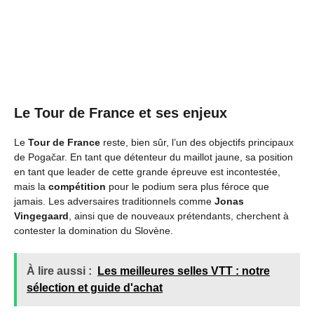
Le Tour de France et ses enjeux
Le
Tour de France
reste, bien sûr, l’un des objectifs principaux
de Pogačar. En tant que détenteur du maillot jaune, sa position
en tant que leader de cette grande épreuve est incontestée,
mais la
compétition
pour le podium sera plus féroce que
jamais. Les adversaires traditionnels comme
Jonas
Vingegaard
, ainsi que de nouveaux prétendants, cherchent à
contester la domination du Slovène.
À lire aussi :
Les meilleures selles VTT : notre
sélection et guide d'achat