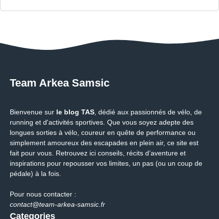
Team Arkea Samsic
Bienvenue sur
le blog TAS
, dédié aux passionnés de vélo, de
running et d'activités sportives. Que vous soyez adepte des
longues sorties à vélo, coureur en quête de performance ou
simplement amoureux des escapades en plein air, ce site est
fait pour vous. Retrouvez ici conseils, récits d’aventure et
inspirations pour repousser vos limites, un pas (ou un coup de
pédale) à la fois.
Pour nous contacter :
contact@team-arkea-samsic.fr
Categories