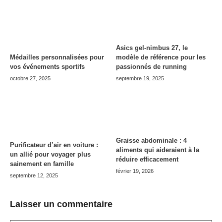
Asics gel-nimbus 27, le
modèle de référence pour les
Médailles personnalisées pour
passionnés de running
vos événements sportifs
septembre 19, 2025
octobre 27, 2025
Graisse abdominale : 4
Purificateur d’air en voiture :
aliments qui aideraient à la
un allié pour voyager plus
réduire efficacement
sainement en famille
février 19, 2026
septembre 12, 2025
Laisser un commentaire