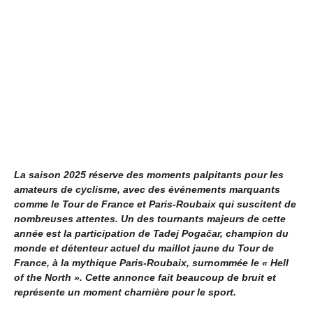
La saison 2025 réserve des moments palpitants pour les
amateurs de cyclisme, avec des événements marquants
comme le Tour de France et Paris-Roubaix qui suscitent de
nombreuses attentes. Un des tournants majeurs de cette
année est la participation de Tadej Pogačar, champion du
monde et détenteur actuel du maillot jaune du Tour de
France, à la mythique Paris-Roubaix, surnommée le « Hell
of the North ». Cette annonce fait beaucoup de bruit et
représente un moment charnière pour le sport.