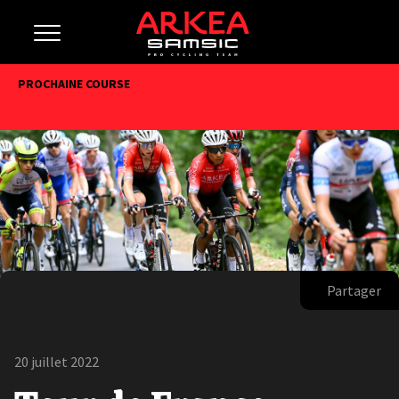
PROCHAINE COURSE
Partager
20 juillet 2022