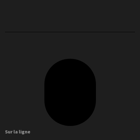
Sur la ligne