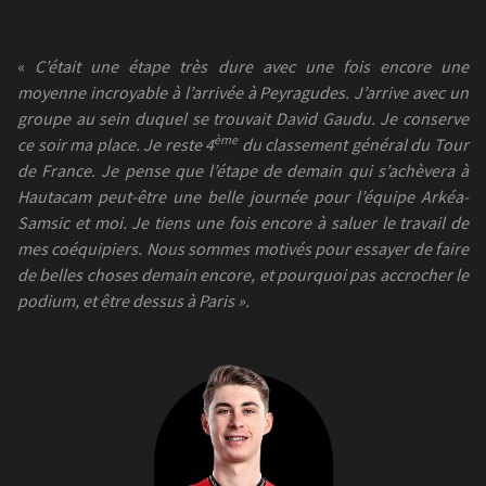
«
C’était une étape très dure avec une fois encore une
moyenne incroyable à l’arrivée à Peyragudes. J’arrive avec un
groupe au sein duquel se trouvait David Gaudu. Je conserve
ème
ce soir ma place. Je reste 4
du classement général du Tour
de France. Je pense que l’étape de demain qui s’achèvera à
Hautacam peut-être une belle journée pour l’équipe Arkéa-
Samsic et moi. Je tiens une fois encore à saluer le travail de
mes coéquipiers. Nous sommes motivés pour essayer de faire
de belles choses demain encore, et pourquoi pas accrocher le
podium, et être dessus à Paris ».