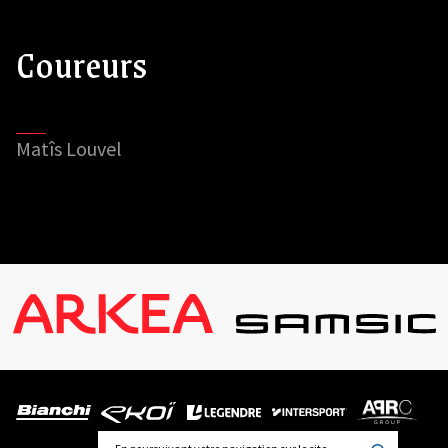
Coureurs
Matîs Louvel