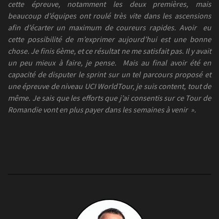
cette épreuve, notamment les deux premières, mais
beaucoup d’équipes ont roulé très vite dans les ascensions
afin d’écarter un maximum de coureurs rapides. Avoir
eu
cette possibilité de m’exprimer aujourd’hui est une bonne
chose. Je finis 6ème, et ce résultat ne me satisfait pas. Il y avait
un peu mieux à faire, je pense.
Mais au final avoir été en
capacité de disputer le sprint sur un tel parcours proposé et
une épreuve de niveau UCI WorldTour, je suis content, tout de
même. Je sais que les efforts que j’ai consentis sur ce Tour de
Romandie vont en plus payer dans les semaines à venir ».