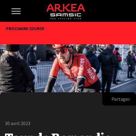
PROCHAINE COURSE
Partager
30 avril 2023