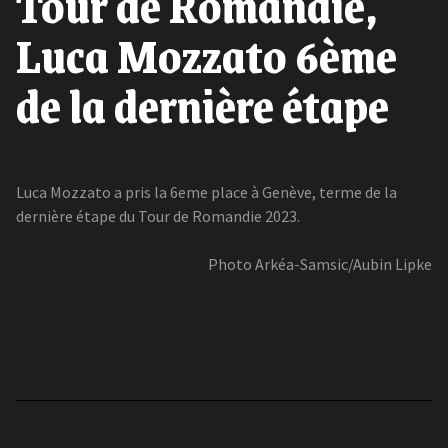
Tour de Romandie,
Luca Mozzato 6ème
de la dernière étape
Luca Mozzato a pris la 6eme place à Genève, terme de la
dernière étape du Tour de Romandie 2023.
Photo Arkéa-Samsic/Aubin Lipke