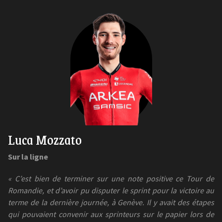
Luca Mozzato
Sur la ligne
« C’est bien de terminer sur une note positive ce Tour de
Romandie, et d’avoir pu disputer le sprint pour la victoire au
terme de la dernière journée, à Genève. Il y avait des étapes
qui pouvaient convenir aux sprinteurs sur le papier lors de