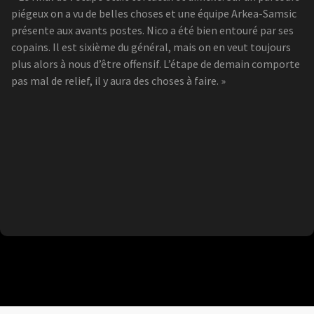
piégeux on a vu de belles choses et une équipe Arkea-Samsic
présente aux avants postes. Nico a été bien entouré par ses
copains. Il est sixième du général, mais on en veut toujours
plus alors à nous d’être offensif. L’étape de demain comporte
pas mal de relief, il y aura des choses à faire. »