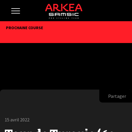
PROCHAINE COURSE
Partager
15 avril 2022