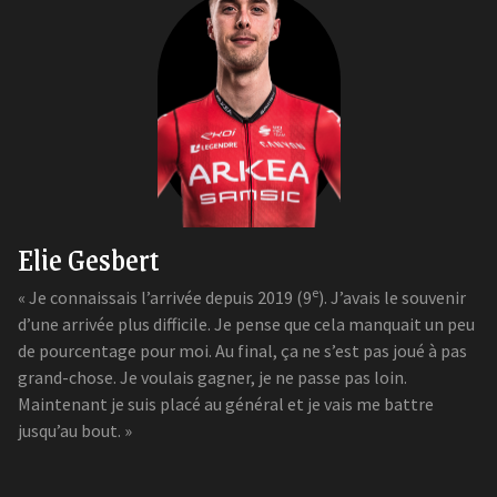
Elie Gesbert
e
« Je connaissais l’arrivée depuis 2019 (9
). J’avais le souvenir
d’une arrivée plus difficile. Je pense que cela manquait un peu
de pourcentage pour moi. Au final, ça ne s’est pas joué à pas
grand-chose. Je voulais gagner, je ne passe pas loin.
Maintenant je suis placé au général et je vais me battre
jusqu’au bout. »