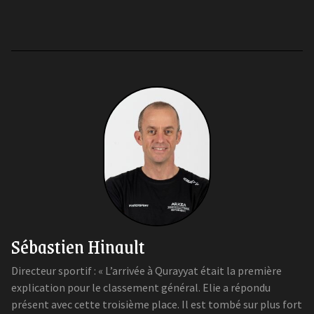
Sébastien Hinault
Directeur sportif : « L’arrivée à Qurayyat était la première
explication pour le classement général. Elie a répondu
présent avec cette troisième place. Il est tombé sur plus fort