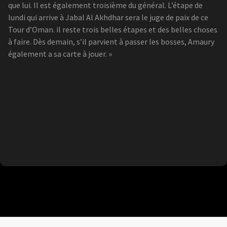
que lui. Il est également troisième du général. L’étape de
lundi qui arrive à Jabal Al Akhdhar sera le juge de paix de ce
Tour d’Oman. il reste trois belles étapes et des belles choses
à faire. Dès demain, s’il parvient à passer les bosses, Amaury
également a sa carte à jouer. »