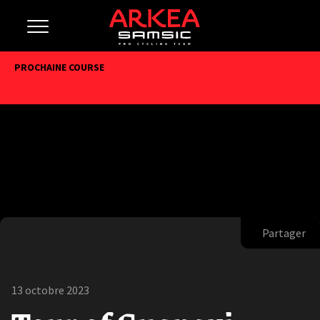
PROCHAINE COURSE
Partager
13 octobre 2023