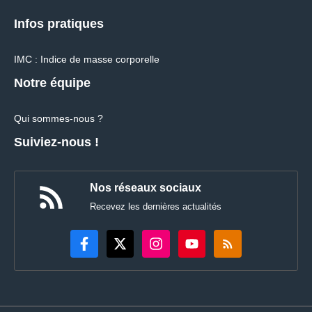
Infos pratiques
IMC : Indice de masse corporelle
Notre équipe
Qui sommes-nous ?
Suiviez-nous !
Nos réseaux sociaux
Recevez les dernières actualités