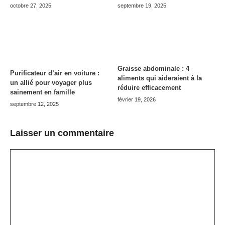
septembre 19, 2025
octobre 27, 2025
Graisse abdominale : 4
Purificateur d’air en voiture :
aliments qui aideraient à la
un allié pour voyager plus
réduire efficacement
sainement en famille
février 19, 2026
septembre 12, 2025
Laisser un commentaire
Commentaire