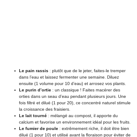
Le pain rassis
: plutôt que de le jeter, faites-le tremper
dans l’eau et laissez fermenter une semaine. Diluez
ensuite (1 volume pour 10 d’eau) et arrosez vos plants.
Le purin d’ortie
: un classique ! Faites macérer des
orties dans un seau d’eau pendant plusieurs jours. Une
fois filtré et dilué (1 pour 20), ce concentré naturel stimule
la croissance des fraisiers.
Le lait tourné
: mélangé au compost, il apporte du
calcium et favorise un environnement idéal pour les fruits.
Le fumier de poule
: extrêmement riche, il doit être bien
dilué (1 pour 10) et utilisé avant la floraison pour éviter de