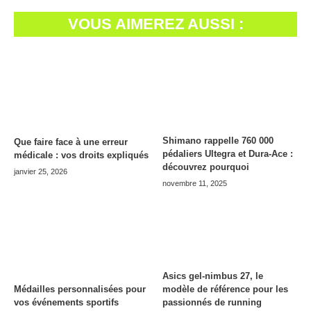
VOUS AIMEREZ AUSSI :
Shimano rappelle 760 000
Que faire face à une erreur
pédaliers Ultegra et Dura-Ace :
médicale : vos droits expliqués
découvrez pourquoi
janvier 25, 2026
novembre 11, 2025
Asics gel-nimbus 27, le
modèle de référence pour les
Médailles personnalisées pour
passionnés de running
vos événements sportifs