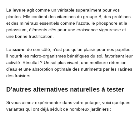
La
levure
agit comme un véritable superaliment pour vos
plantes. Elle contient des vitamines du groupe B, des protéines
et des minéraux essentiels comme l’azote, le phosphore et le
potassium, éléments clés pour une croissance vigoureuse et
une bonne fructification.
Le
sucre
, de son côté, n’est pas qu’un plaisir pour nos papilles :
il nourrit les micro-organismes bénéfiques du sol, favorisant leur
activité. Résultat ? Un sol plus vivant, une meilleure rétention
d’eau et une absorption optimale des nutriments par les racines
des fraisiers.
D’autres alternatives naturelles à tester
Si vous aimez expérimenter dans votre potager, voici quelques
variantes qui ont déjà séduit de nombreux jardiniers :