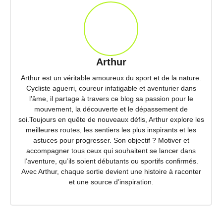
Arthur
Arthur est un véritable amoureux du sport et de la nature.
Cycliste aguerri, coureur infatigable et aventurier dans
l’âme, il partage à travers ce blog sa passion pour le
mouvement, la découverte et le dépassement de
soi.Toujours en quête de nouveaux défis, Arthur explore les
meilleures routes, les sentiers les plus inspirants et les
astuces pour progresser. Son objectif ? Motiver et
accompagner tous ceux qui souhaitent se lancer dans
l’aventure, qu’ils soient débutants ou sportifs confirmés.
Avec Arthur, chaque sortie devient une histoire à raconter
et une source d’inspiration.