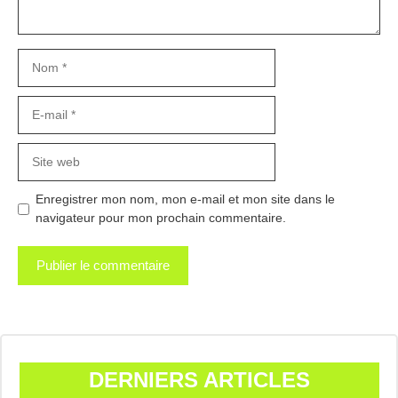
Nom
E-
mail
Site
web
Enregistrer mon nom, mon e-mail et mon site dans le
navigateur pour mon prochain commentaire.
DERNIERS ARTICLES