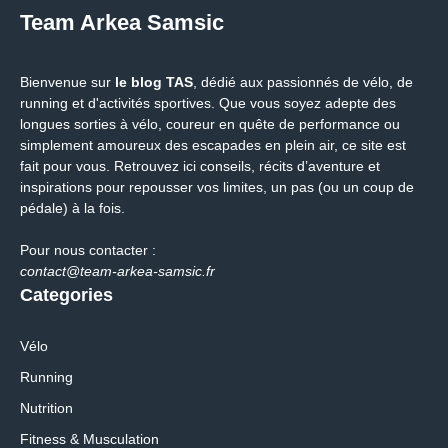
Team Arkea Samsic
Bienvenue sur
le blog TAS
, dédié aux passionnés de vélo, de
running et d'activités sportives. Que vous soyez adepte des
longues sorties à vélo, coureur en quête de performance ou
simplement amoureux des escapades en plein air, ce site est
fait pour vous. Retrouvez ici conseils, récits d’aventure et
inspirations pour repousser vos limites, un pas (ou un coup de
pédale) à la fois.
Pour nous contacter :
contact@team-arkea-samsic.fr
Categories
Vélo
Running
Nutrition
Fitness & Musculation