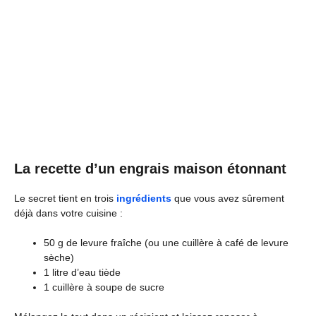
La recette d’un engrais maison étonnant
Le secret tient en trois
ingrédients
que vous avez sûrement
déjà dans votre cuisine :
50 g de levure fraîche (ou une cuillère à café de levure
sèche)
1 litre d’eau tiède
1 cuillère à soupe de sucre