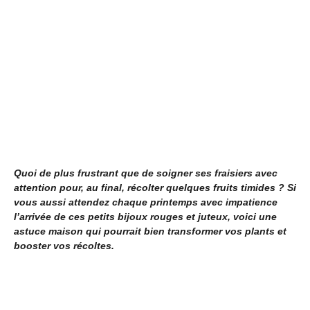
Quoi de plus frustrant que de soigner ses fraisiers avec
attention pour, au final, récolter quelques fruits timides ? Si
vous aussi attendez chaque printemps avec impatience
l’arrivée de ces petits bijoux rouges et juteux, voici une
astuce maison qui pourrait bien transformer vos plants et
booster vos récoltes.