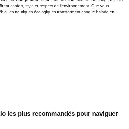
ffrent confort, style et respect de l’environnement. Que vous
 véhicules nautiques écologiques transforment chaque balade en
alo les plus recommandés pour naviguer