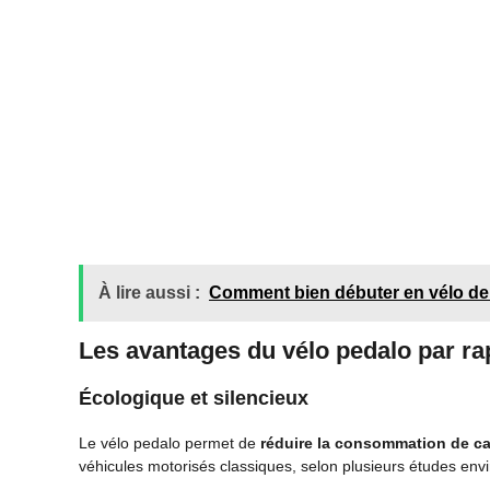
À lire aussi :
Comment bien débuter en vélo de 
Les avantages du vélo pedalo par ra
Écologique et silencieux
Le vélo pedalo permet de
réduire la consommation de ca
véhicules motorisés classiques, selon plusieurs études en