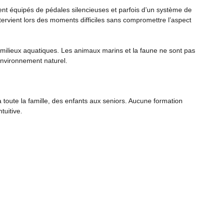
ent équipés de pédales silencieuses et parfois d’un système de
ntervient lors des moments difficiles sans compromettre l’aspect
 milieux aquatiques. Les animaux marins et la faune ne sont pas
environnement naturel.
 toute la famille, des enfants aux seniors. Aucune formation
tuitive.