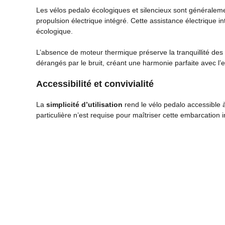
Les vélos pedalo écologiques et silencieux sont généralem
propulsion électrique intégré. Cette assistance électrique i
écologique.
L’absence de moteur thermique préserve la tranquillité des
dérangés par le bruit, créant une harmonie parfaite avec l’
Accessibilité et convivialité
La
simplicité d’utilisation
rend le vélo pedalo accessible à
particulière n’est requise pour maîtriser cette embarcation in