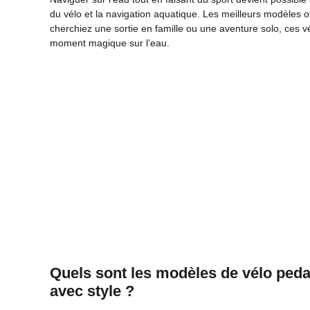
du vélo et la navigation aquatique. Les meilleurs modèles o
cherchiez une sortie en famille ou une aventure solo, ces
moment magique sur l’eau.
Quels sont les modèles de vélo ped
avec style ?