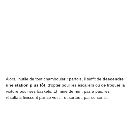
Alors, inutile de tout chambouler : parfois, il suffit de
descendre
une station plus tôt
, d’opter pour les escaliers ou de troquer la
voiture pour ses baskets. Et mine de rien, pas à pas, les
résultats finissent par se voir… et surtout, par se sentir.