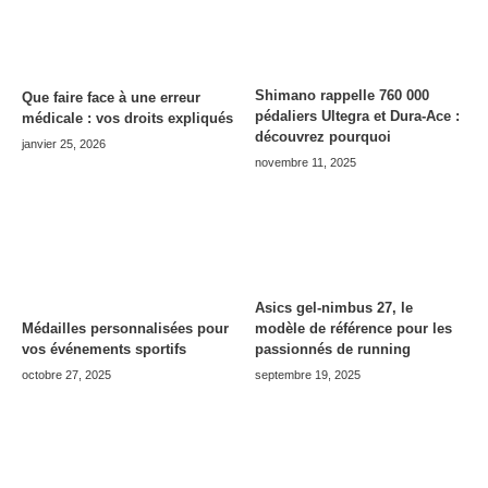
Shimano rappelle 760 000
Que faire face à une erreur
pédaliers Ultegra et Dura-Ace :
médicale : vos droits expliqués
découvrez pourquoi
janvier 25, 2026
novembre 11, 2025
Asics gel-nimbus 27, le
modèle de référence pour les
Médailles personnalisées pour
passionnés de running
vos événements sportifs
septembre 19, 2025
octobre 27, 2025