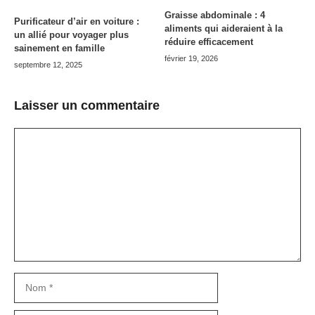
Graisse abdominale : 4
Purificateur d’air en voiture :
aliments qui aideraient à la
un allié pour voyager plus
réduire efficacement
sainement en famille
février 19, 2026
septembre 12, 2025
Laisser un commentaire
Commentaire
Nom