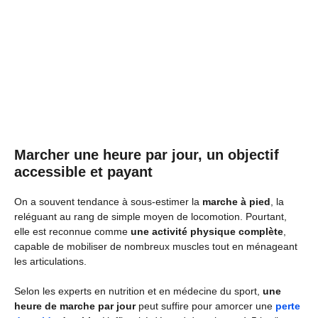
Marcher une heure par jour, un objectif
accessible et payant
On a souvent tendance à sous-estimer la
marche à pied
, la
reléguant au rang de simple moyen de locomotion. Pourtant,
elle est reconnue comme
une activité physique complète
,
capable de mobiliser de nombreux muscles tout en ménageant
les articulations.
Selon les experts en nutrition et en médecine du sport,
une
heure de marche par jour
peut suffire pour amorcer une
perte