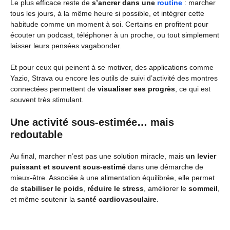
Le plus efficace reste de
s’ancrer dans une
routine
: marcher
tous les jours, à la même heure si possible, et intégrer cette
habitude comme un moment à soi. Certains en profitent pour
écouter un podcast, téléphoner à un proche, ou tout simplement
laisser leurs pensées vagabonder.
Et pour ceux qui peinent à se motiver, des applications comme
Yazio, Strava ou encore les outils de suivi d’activité des montres
connectées permettent de
visualiser ses progrès
, ce qui est
souvent très stimulant.
Une activité sous-estimée… mais
redoutable
Au final, marcher n’est pas une solution miracle, mais
un levier
puissant et souvent sous-estimé
dans une démarche de
mieux-être. Associée à une alimentation équilibrée, elle permet
de
stabiliser le poids
,
réduire le stress
, améliorer le
sommeil
,
et même soutenir la
santé cardiovasculaire
.