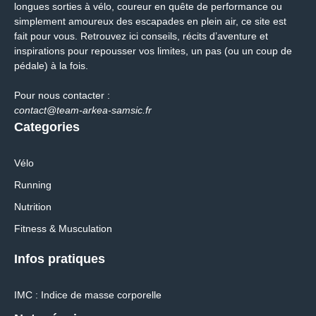
longues sorties à vélo, coureur en quête de performance ou
simplement amoureux des escapades en plein air, ce site est
fait pour vous. Retrouvez ici conseils, récits d’aventure et
inspirations pour repousser vos limites, un pas (ou un coup de
pédale) à la fois.
Pour nous contacter :
contact@team-arkea-samsic.fr
Categories
Vélo
Running
Nutrition
Fitness & Musculation
Infos pratiques
IMC : Indice de masse corporelle