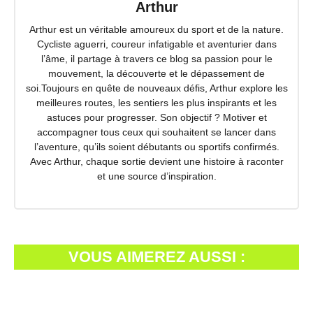
Arthur
Arthur est un véritable amoureux du sport et de la nature.
Cycliste aguerri, coureur infatigable et aventurier dans
l’âme, il partage à travers ce blog sa passion pour le
mouvement, la découverte et le dépassement de
soi.Toujours en quête de nouveaux défis, Arthur explore les
meilleures routes, les sentiers les plus inspirants et les
astuces pour progresser. Son objectif ? Motiver et
accompagner tous ceux qui souhaitent se lancer dans
l’aventure, qu’ils soient débutants ou sportifs confirmés.
Avec Arthur, chaque sortie devient une histoire à raconter
et une source d’inspiration.
VOUS AIMEREZ AUSSI :