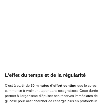
L’effet du temps et de la régularité
C’est à partir de
30 minutes d’effort continu
que le corps
commence à vraiment taper dans ses graisses. Cette durée
permet à l’organisme d’épuiser ses réserves immédiates de
glucose pour aller chercher de l’énergie plus en profondeur.