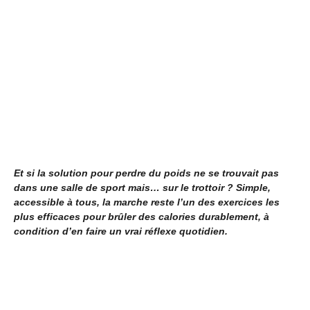
Et si la solution pour perdre du poids ne se trouvait pas
dans une salle de sport mais… sur le trottoir ? Simple,
accessible à tous, la marche reste l’un des exercices les
plus efficaces pour brûler des calories durablement, à
condition d’en faire un vrai réflexe quotidien.