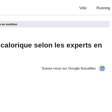
Vélo
Running
s en nutrition
s calorique selon les experts en
Suivez-nous sur Google Actualités