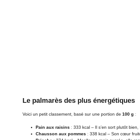
Le palmarès des plus énergétiques
Voici un petit classement, basé sur une portion de
100 g
:
Pain aux raisins
: 333 kcal – Il s’en sort plutôt bien,
Chausson aux pommes
: 338 kcal – Son cœur fruit