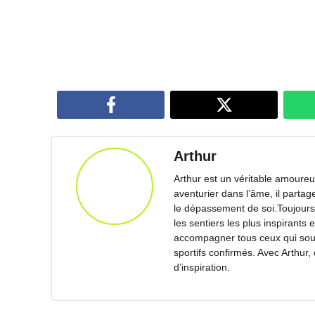
Arthur
Arthur est un véritable amoureux
aventurier dans l’âme, il parta
le dépassement de soi.Toujours 
les sentiers les plus inspirants 
accompagner tous ceux qui souha
sportifs confirmés. Avec Arthur,
d’inspiration.