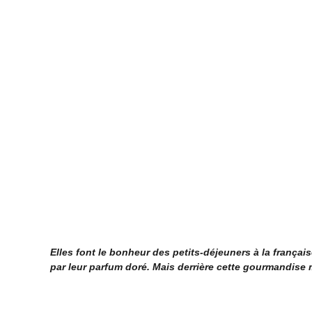
Elles font le bonheur des petits-déjeuners à la français
par leur parfum doré. Mais derrière cette gourmandise