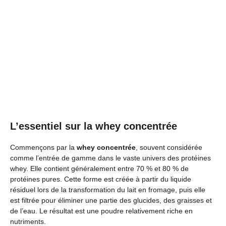
L’essentiel sur la whey concentrée
Commençons par la
whey concentrée
, souvent considérée
comme l’entrée de gamme dans le vaste univers des protéines
whey. Elle contient généralement entre 70 % et 80 % de
protéines pures. Cette forme est créée à partir du liquide
résiduel lors de la transformation du lait en fromage, puis elle
est filtrée pour éliminer une partie des glucides, des graisses et
de l’eau. Le résultat est une poudre relativement riche en
nutriments.