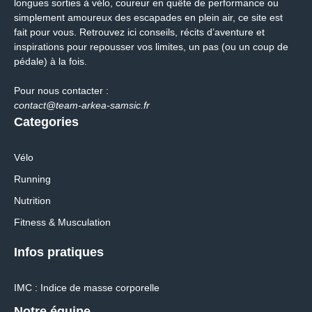
longues sorties à vélo, coureur en quête de performance ou
simplement amoureux des escapades en plein air, ce site est
fait pour vous. Retrouvez ici conseils, récits d’aventure et
inspirations pour repousser vos limites, un pas (ou un coup de
pédale) à la fois.
Pour nous contacter :
contact@team-arkea-samsic.fr
Categories
Vélo
Running
Nutrition
Fitness & Musculation
Infos pratiques
IMC : Indice de masse corporelle
Notre équipe