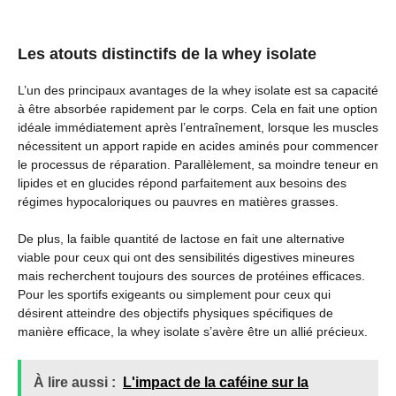
Les atouts distinctifs de la whey isolate
L’un des principaux avantages de la whey isolate est sa capacité
à être absorbée rapidement par le corps. Cela en fait une option
idéale immédiatement après l’entraînement, lorsque les muscles
nécessitent un apport rapide en acides aminés pour commencer
le processus de réparation. Parallèlement, sa moindre teneur en
lipides et en glucides répond parfaitement aux besoins des
régimes hypocaloriques ou pauvres en matières grasses.
De plus, la faible quantité de lactose en fait une alternative
viable pour ceux qui ont des sensibilités digestives mineures
mais recherchent toujours des sources de protéines efficaces.
Pour les sportifs exigeants ou simplement pour ceux qui
désirent atteindre des objectifs physiques spécifiques de
manière efficace, la whey isolate s’avère être un allié précieux.
À lire aussi :
L'impact de la caféine sur la