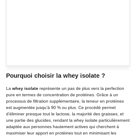
Pourquoi choisir la whey isolate ?
La
whey isolate
représente un pas de plus vers la perfection
pure en termes de concentration de protéines. Grâce à un
processus de filtration supplémentaire, la teneur en protéines
est augmentée jusqu’à 90 % ou plus. Ce procédé permet
d’éliminer presque tout le lactose, la majorité des graisses, et
une partie des glucides, rendant la whey isolate particulièrement
adaptée aux personnes hautement actives qui cherchent à
maximiser leur apport en protéines tout en minimisant les