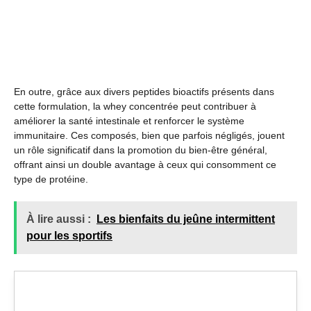
En outre, grâce aux divers peptides bioactifs présents dans
cette formulation, la whey concentrée peut contribuer à
améliorer la santé intestinale et renforcer le système
immunitaire. Ces composés, bien que parfois négligés, jouent
un rôle significatif dans la promotion du bien-être général,
offrant ainsi un double avantage à ceux qui consomment ce
type de protéine.
À lire aussi :
Les bienfaits du jeûne intermittent
pour les sportifs