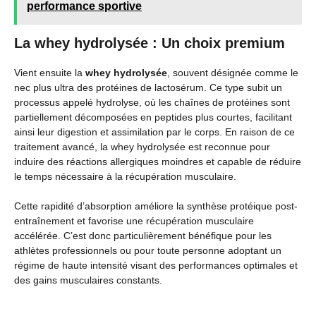
performance sportive
La whey hydrolysée : Un choix premium
Vient ensuite la
whey hydrolysée
, souvent désignée comme le
nec plus ultra des protéines de lactosérum. Ce type subit un
processus appelé hydrolyse, où les chaînes de protéines sont
partiellement décomposées en peptides plus courtes, facilitant
ainsi leur digestion et assimilation par le corps. En raison de ce
traitement avancé, la whey hydrolysée est reconnue pour
induire des réactions allergiques moindres et capable de réduire
le temps nécessaire à la récupération musculaire.
Cette rapidité d’absorption améliore la synthèse protéique post-
entraînement et favorise une récupération musculaire
accélérée. C’est donc particulièrement bénéfique pour les
athlètes professionnels ou pour toute personne adoptant un
régime de haute intensité visant des performances optimales et
des gains musculaires constants.