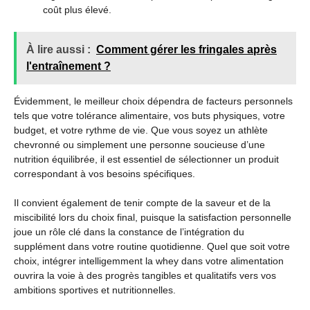
coût plus élevé.
À lire aussi :
Comment gérer les fringales après
l'entraînement ?
Évidemment, le meilleur choix dépendra de facteurs personnels
tels que votre tolérance alimentaire, vos buts physiques, votre
budget, et votre rythme de vie. Que vous soyez un athlète
chevronné ou simplement une personne soucieuse d’une
nutrition équilibrée, il est essentiel de sélectionner un produit
correspondant à vos besoins spécifiques.
Il convient également de tenir compte de la saveur et de la
miscibilité lors du choix final, puisque la satisfaction personnelle
joue un rôle clé dans la constance de l’intégration du
supplément dans votre routine quotidienne. Quel que soit votre
choix, intégrer intelligemment la whey dans votre alimentation
ouvrira la voie à des progrès tangibles et qualitatifs vers vos
ambitions sportives et nutritionnelles.