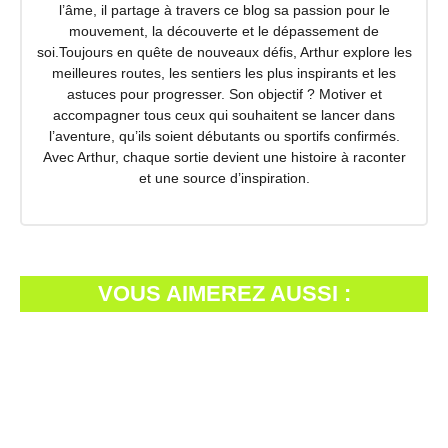
l’âme, il partage à travers ce blog sa passion pour le
mouvement, la découverte et le dépassement de
soi.Toujours en quête de nouveaux défis, Arthur explore les
meilleures routes, les sentiers les plus inspirants et les
astuces pour progresser. Son objectif ? Motiver et
accompagner tous ceux qui souhaitent se lancer dans
l’aventure, qu’ils soient débutants ou sportifs confirmés.
Avec Arthur, chaque sortie devient une histoire à raconter
et une source d’inspiration.
VOUS AIMEREZ AUSSI :