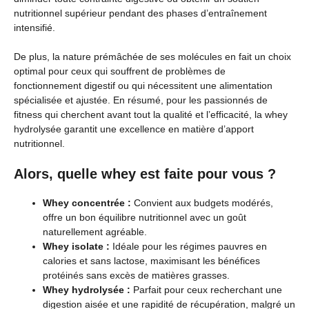
nutritionnel supérieur pendant des phases d’entraînement
intensifié.
De plus, la nature prémâchée de ses molécules en fait un choix
optimal pour ceux qui souffrent de problèmes de
fonctionnement digestif ou qui nécessitent une alimentation
spécialisée et ajustée. En résumé, pour les passionnés de
fitness qui cherchent avant tout la qualité et l’efficacité, la whey
hydrolysée garantit une excellence en matière d’apport
nutritionnel.
Alors, quelle whey est faite pour vous ?
Whey concentrée :
Convient aux budgets modérés,
offre un bon équilibre nutritionnel avec un goût
naturellement agréable.
Whey isolate :
Idéale pour les régimes pauvres en
calories et sans lactose, maximisant les bénéfices
protéinés sans excès de matières grasses.
Whey hydrolysée :
Parfait pour ceux recherchant une
digestion aisée et une rapidité de récupération, malgré un