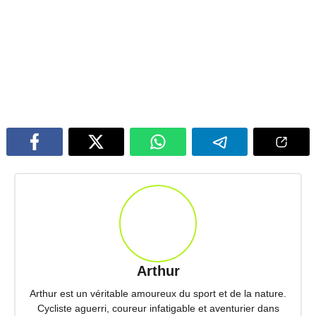
Arthur
Arthur est un véritable amoureux du sport et de la nature.
Cycliste aguerri, coureur infatigable et aventurier dans