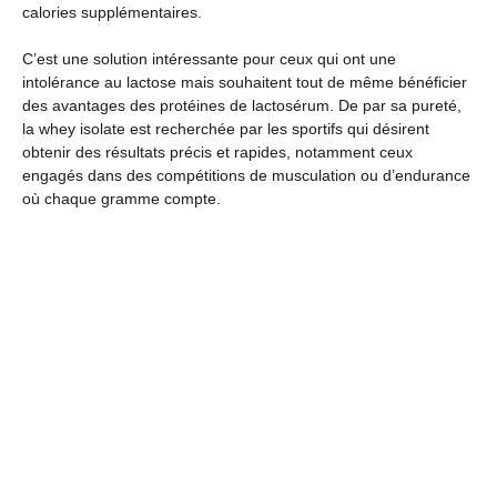
calories supplémentaires.
C’est une solution intéressante pour ceux qui ont une
intolérance au lactose mais souhaitent tout de même bénéficier
des avantages des protéines de lactosérum. De par sa pureté,
la whey isolate est recherchée par les sportifs qui désirent
obtenir des résultats précis et rapides, notamment ceux
engagés dans des compétitions de musculation ou d’endurance
où chaque gramme compte.