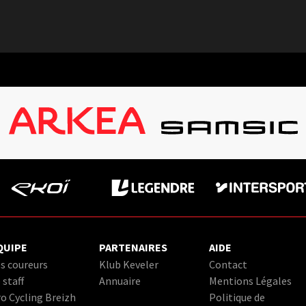
QUIPE
PARTENAIRES
AIDE
s coureurs
Klub Keveler
Contact
 staff
Annuaire
Mentions Légales
o Cycling Breizh
Politique de