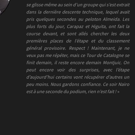
se glisse même au sein d’un groupe qui s’est extrait
dans la dernière descente technique, lequel avait
pris quelques secondes au peloton Almeida. Les
plus forts du jour, Carapaz et Higuita, ont fait la
course devant, et sont allés chercher les deux
premières places de l’étape et du classement
général provisoire. Respect ! Maintenant, je ne
veux pas me répéter, mais ce Tour de Catalogne se
finit demain, il reste encore demain Montjuic. On
peut encore voir des surprises, avec l’étape
d’aujourd’hui certains vont récupérer d’autres un
peu moins. Nous gardons confiance. Ce soir Nairo
est à une seconde du podium, rien n’est fait !
»