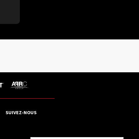
SUIVEZ-NOUS