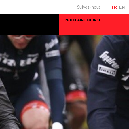
Suivez-nous
FR
EN
PROCHAINE COURSE