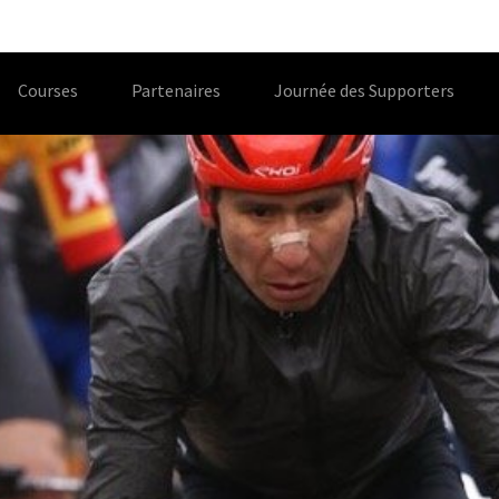
Courses
Partenaires
Journée des Supporters