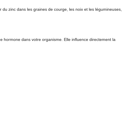
du zinc dans les graines de courge, les noix et les légumineuses,
e hormone dans votre organisme. Elle influence directement la