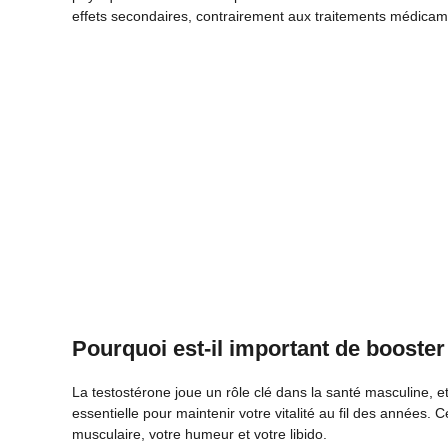
effets secondaires, contrairement aux traitements médica
Pourquoi est-il important de booster
La testostérone joue un rôle clé dans la santé masculine, e
essentielle pour maintenir votre vitalité au fil des années
musculaire, votre humeur et votre libido.