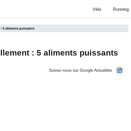
Vélo
Running
: 5 aliments puissants
llement : 5 aliments puissants
Suivez-nous sur Google Actualités