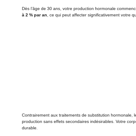
Dès l’âge de 30 ans, votre production hormonale commenc
à 2 % par an
, ce qui peut affecter significativement votre q
Contrairement aux traitements de substitution hormonale, le
production sans effets secondaires indésirables. Votre corp
durable.