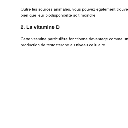
Outre les sources animales, vous pouvez également trouver 
bien que leur biodisponibilité soit moindre.
2. La vitamine D
Cette vitamine particulière fonctionne davantage comme un
production de testostérone au niveau cellulaire.