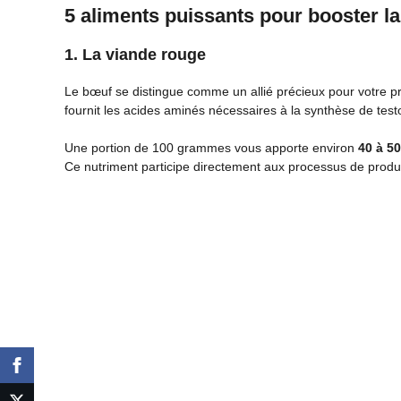
5 aliments puissants pour booster la
1. La viande rouge
Le bœuf se distingue comme un allié précieux pour votre p
fournit les acides aminés nécessaires à la synthèse de test
Une portion de 100 grammes vous apporte environ
40 à 5
Ce nutriment participe directement aux processus de produc