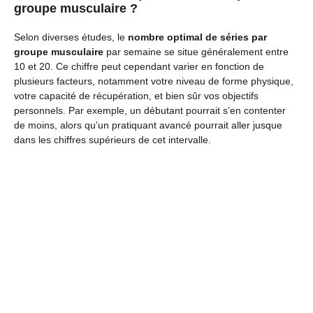
groupe musculaire ?
Selon diverses études, le
nombre optimal de séries par
groupe musculaire
par semaine se situe généralement entre
10 et 20. Ce chiffre peut cependant varier en fonction de
plusieurs facteurs, notamment votre niveau de forme physique,
votre capacité de récupération, et bien sûr vos objectifs
personnels. Par exemple, un débutant pourrait s’en contenter
de moins, alors qu’un pratiquant avancé pourrait aller jusque
dans les chiffres supérieurs de cet intervalle.