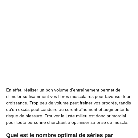
En effet, réaliser un bon volume d’entraînement permet de
stimuler suffisamment vos fibres musculaires pour favoriser leur
croissance. Trop peu de volume peut freiner vos progrès, tandis
qu’un excès peut conduire au surentraînement et augmenter le
risque de blessure. Trouver le juste milieu est donc primordial
pour toute personne cherchant à optimiser sa prise de muscle.
Quel est le nombre optimal de séries par