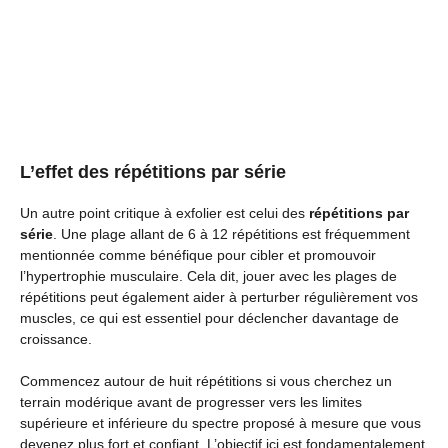
L’effet des répétitions par série
Un autre point critique à exfolier est celui des
répétitions par
série
. Une plage allant de 6 à 12 répétitions est fréquemment
mentionnée comme bénéfique pour cibler et promouvoir
l’hypertrophie musculaire. Cela dit, jouer avec les plages de
répétitions peut également aider à perturber régulièrement vos
muscles, ce qui est essentiel pour déclencher davantage de
croissance.
Commencez autour de huit répétitions si vous cherchez un
terrain modérique avant de progresser vers les limites
supérieure et inférieure du spectre proposé à mesure que vous
devenez plus fort et confiant. L’objectif ici est fondamentalement