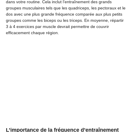
dans votre routine. Cela inclut l’entraînement des grands
groupes musculaires tels que les quadriceps, les pectoraux et le
dos avec une plus grande fréquence comparée aux plus petits
groupes comme les biceps ou les triceps. En moyenne, répartir
3 à 4 exercices par muscle devrait permettre de couvrir
efficacement chaque région.
L’importance de la fréquence d’entraînement