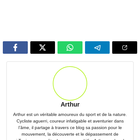
Arthur
Arthur est un véritable amoureux du sport et de la nature.
Cycliste aguerri, coureur infatigable et aventurier dans
l’âme, il partage à travers ce blog sa passion pour le
mouvement, la découverte et le dépassement de