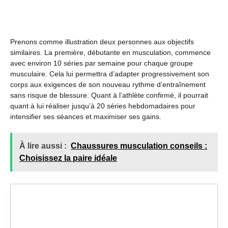
Prenons comme illustration deux personnes aux objectifs
similaires. La première, débutante en musculation, commence
avec environ 10 séries par semaine pour chaque groupe
musculaire. Cela lui permettra d’adapter progressivement son
corps aux exigences de son nouveau rythme d’entraînement
sans risque de blessure. Quant à l’athlète confirmé, il pourrait
quant à lui réaliser jusqu’à 20 séries hebdomadaires pour
intensifier ses séances et maximiser ses gains.
À lire aussi :
Chaussures musculation conseils :
Choisissez la paire idéale