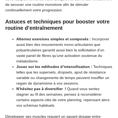
de secouer une routine monotone afin de stimuler
continuellement votre progression.
Astuces et techniques pour booster votre
routine d’entraînement
Alternez exercices simples et composés :
Incorporer
aussi bien des mouvements mono-articulaires que
polyarticulaires garantit aussi bien la sollicitation d’un
vaste panel de fibres qu’une activation soutenue du
métabolisme.
Jouez sur les méthodes d’intensification :
Techniques
telles que les supersets, dropsets, ajout de résistance
variable ou changements de tempo peuvent insuffler un
regain de dynamisme à vos sessions.
N’hésitez pas à diversifier !
Quand vous sentez
stagner au fil des semaines, pensez à reconsidérer
certains aspects-clés de votre planning, repensant alors
vos schémas habituels.
Développer ses muscles requiert un savant dosage entre