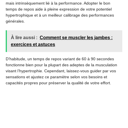
mais intrinsèquement lié à la performance. Adopter le bon
temps de repos aide à pleine expression de votre potentiel
hypertrophique et à un meilleur calibrage des performances
générales.
À lire aussi :
Comment se muscler les jambes :
exercices et astuces
D’habitude, un temps de repos variant de 60 à 90 secondes
fonctionne bien pour la plupart des adeptes de la musculation
visant l’hypertrophie. Cependant, laissez-vous guider par vos
sensations et ajustez ce paramètre selon vos besoins et
capacités propres pour préserver la qualité de votre effort.