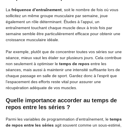
La
fréquence d’entraînement
, soit le nombre de fois où vous
sollicitez un même groupe musculaire par semaine, joue
également un rôle déterminant. Études à l’appui, un
entraînement touchant chaque muscle deux à trois fois par
semaine semble être particulièrement efficace pour obtenir une
croissance musculaire idéale.
Par exemple, plutôt que de concentrer toutes vos séries sur une
séance, mieux vaut les étaler sur plusieurs jours. Cela contribue
non seulement à optimiser le
temps de repos
entre les
séances, mais aussi à maintenir une intensité suffisante lors de
chaque passage en salle de sport. Gardez donc à l’esprit que
l’espacement des efforts reste vital pour assurer une
récupération adéquate de vos muscles.
Quelle importance accorder au temps de
repos entre les séries ?
Parmi les variables de programmation d’entraînement, le
temps
de repos entre les séries
agit souvent comme un sous-estimé,