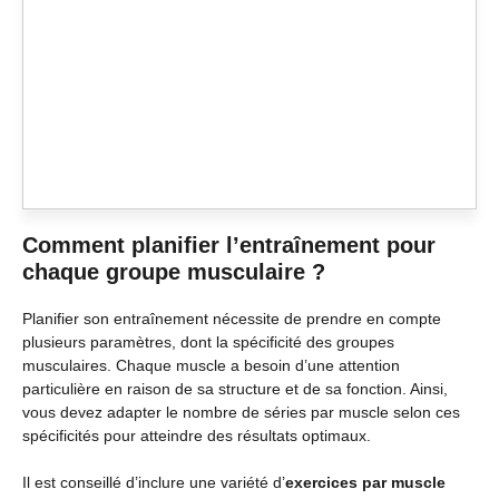
Comment planifier l’entraînement pour
chaque groupe musculaire ?
Planifier son entraînement nécessite de prendre en compte
plusieurs paramètres, dont la spécificité des groupes
musculaires. Chaque muscle a besoin d’une attention
particulière en raison de sa structure et de sa fonction. Ainsi,
vous devez adapter le nombre de séries par muscle selon ces
spécificités pour atteindre des résultats optimaux.
Il est conseillé d’inclure une variété d’
exercices par muscle