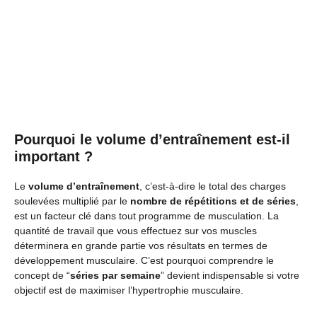
Pourquoi le volume d’entraînement est-il
important ?
Le
volume d’entraînement
, c’est-à-dire le total des charges
soulevées multiplié par le
nombre de répétitions et de séries
,
est un facteur clé dans tout programme de musculation. La
quantité de travail que vous effectuez sur vos muscles
déterminera en grande partie vos résultats en termes de
développement musculaire. C’est pourquoi comprendre le
concept de “
séries par semaine
” devient indispensable si votre
objectif est de maximiser l’hypertrophie musculaire.