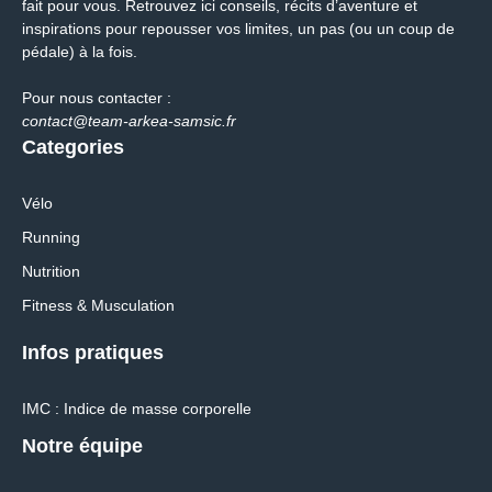
fait pour vous. Retrouvez ici conseils, récits d’aventure et
inspirations pour repousser vos limites, un pas (ou un coup de
pédale) à la fois.
Pour nous contacter :
contact@team-arkea-samsic.fr
Categories
Vélo
Running
Nutrition
Fitness & Musculation
Infos pratiques
IMC : Indice de masse corporelle
Notre équipe