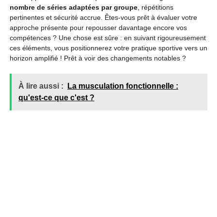
nombre de séries adaptées par groupe
, répétitions
pertinentes et sécurité accrue. Êtes-vous prêt à évaluer votre
approche présente pour repousser davantage encore vos
compétences ? Une chose est sûre : en suivant rigoureusement
ces éléments, vous positionnerez votre pratique sportive vers un
horizon amplifié ! Prêt à voir des changements notables ?
À lire aussi :
La musculation fonctionnelle :
qu'est-ce que c'est ?