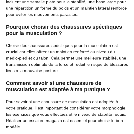
incluent une semelle plate pour la stabilité, une base large pour
une répartition uniforme du poids et un maintien latéral renforcé
pour éviter les mouvements parasites.
Pourquoi choisir des chaussures spécifiques
pour la musculation ?
Choisir des chaussures spécifiques pour la musculation est
crucial car elles offrent un maintien renforcé au niveau du
médio-pied et du talon. Cela permet une meilleure stabilité, une
transmission optimale de la force et réduit le risque de blessures
liées à la mauvaise posture.
Comment savoir si une chaussure de
musculation est adaptée à ma pratique ?
Pour savoir si une chaussure de musculation est adaptée à
votre pratique, il est important de considérer votre morphologie,
les exercices que vous effectuez et le niveau de stabilité requis.
Réaliser un essai en magasin est essentiel pour choisir le bon
modèle.