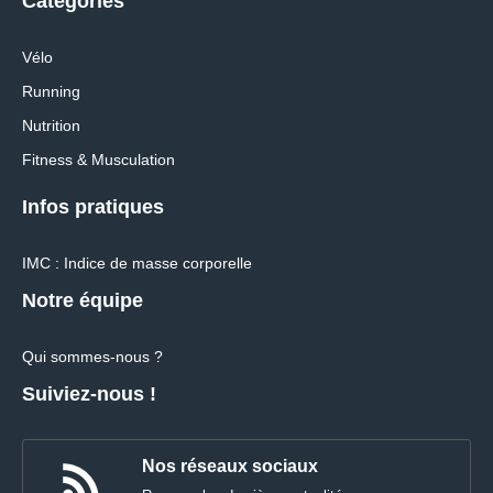
Categories
Vélo
Running
Nutrition
Fitness & Musculation
Infos pratiques
IMC : Indice de masse corporelle
Notre équipe
Qui sommes-nous ?
Suiviez-nous !
Nos réseaux sociaux