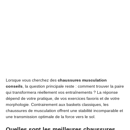
Lorsque vous cherchez des
chaussures musculation
conseils
, la question principale reste : comment trouver la paire
qui transformera réellement vos entraînements ? La réponse
dépend de votre pratique, de vos exercices favoris et de votre
morphologie. Contrairement aux baskets classiques, les
chaussures de musculation offrent une stabilité incomparable et
une transmission optimale de la force vers le sol.
Quelles sont les meilleures chaussures