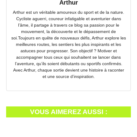
Arthur
Arthur est un véritable amoureux du sport et de la nature.
Cycliste aguerri, coureur infatigable et aventurier dans
l’âme, il partage à travers ce blog sa passion pour le
mouvement, la découverte et le dépassement de
soi.Toujours en quête de nouveaux défis, Arthur explore les
meilleures routes, les sentiers les plus inspirants et les
astuces pour progresser. Son objectif ? Motiver et
accompagner tous ceux qui souhaitent se lancer dans
l’aventure, qu’ils soient débutants ou sportifs confirmés.
Avec Arthur, chaque sortie devient une histoire à raconter
et une source d’inspiration.
VOUS AIMEREZ AUSSI :