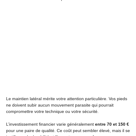
Le maintien latéral mérite votre attention particulière. Vos pieds
ne doivent subir aucun mouvement parasite qui pourrait
compromettre votre technique ou votre sécurité.
L’investissement financier varie généralement
entre 70 et 150 €
pour une paire de qualité. Ce coût peut sembler élevé, mais il se