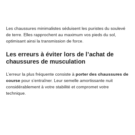
Les chaussures minimalistes séduisent les puristes du soulevé
de terre. Elles rapprochent au maximum vos pieds du sol,
optimisant ainsi la transmission de force.
Les erreurs à éviter lors de l’achat de
chaussures de musculation
L’erreur la plus fréquente consiste à
porter des chaussures de
course
pour s’entraîner. Leur semelle amortissante nuit
considérablement à votre stabilité et compromet votre
technique.