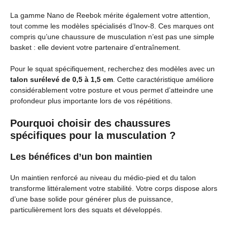
La gamme Nano de Reebok mérite également votre attention,
tout comme les modèles spécialisés d’Inov-8. Ces marques ont
compris qu’une chaussure de musculation n’est pas une simple
basket : elle devient votre partenaire d’entraînement.
Pour le squat spécifiquement, recherchez des modèles avec un
talon surélevé de 0,5 à 1,5 cm
. Cette caractéristique améliore
considérablement votre posture et vous permet d’atteindre une
profondeur plus importante lors de vos répétitions.
Pourquoi choisir des chaussures
spécifiques pour la musculation ?
Les bénéfices d’un bon maintien
Un maintien renforcé au niveau du médio-pied et du talon
transforme littéralement votre stabilité. Votre corps dispose alors
d’une base solide pour générer plus de puissance,
particulièrement lors des squats et développés.