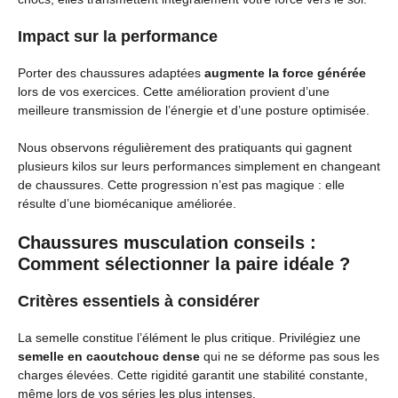
Impact sur la performance
Porter des chaussures adaptées
augmente la force générée
lors de vos exercices. Cette amélioration provient d’une
meilleure transmission de l’énergie et d’une posture optimisée.
Nous observons régulièrement des pratiquants qui gagnent
plusieurs kilos sur leurs performances simplement en changeant
de chaussures. Cette progression n’est pas magique : elle
résulte d’une biomécanique améliorée.
Chaussures musculation conseils :
Comment sélectionner la paire idéale ?
Critères essentiels à considérer
La semelle constitue l’élément le plus critique. Privilégiez une
semelle en caoutchouc dense
qui ne se déforme pas sous les
charges élevées. Cette rigidité garantit une stabilité constante,
même lors de vos séries les plus intenses.