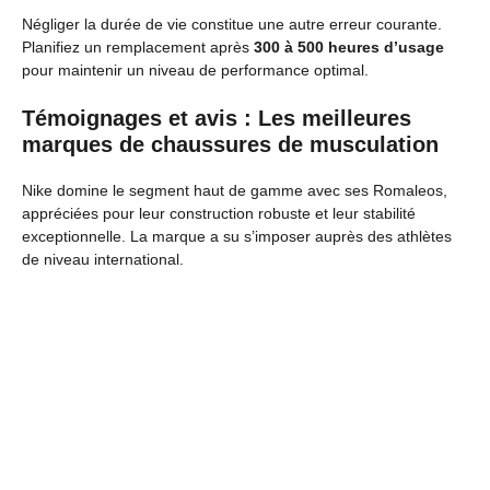
Négliger la durée de vie constitue une autre erreur courante.
Planifiez un remplacement après
300 à 500 heures d’usage
pour maintenir un niveau de performance optimal.
Témoignages et avis : Les meilleures
marques de chaussures de musculation
Nike domine le segment haut de gamme avec ses Romaleos,
appréciées pour leur construction robuste et leur stabilité
exceptionnelle. La marque a su s’imposer auprès des athlètes
de niveau international.