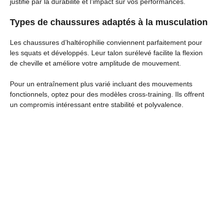
justifie par la durabilité et l’impact sur vos performances.
Types de chaussures adaptés à la musculation
Les chaussures d’haltérophilie conviennent parfaitement pour
les squats et développés. Leur talon surélevé facilite la flexion
de cheville et améliore votre amplitude de mouvement.
Pour un entraînement plus varié incluant des mouvements
fonctionnels, optez pour des modèles cross-training. Ils offrent
un compromis intéressant entre stabilité et polyvalence.