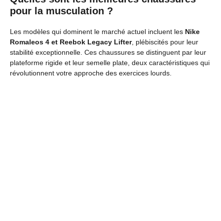
pour la musculation ?
Les modèles qui dominent le marché actuel incluent les
Nike
Romaleos 4 et Reebok Legacy Lifter
, plébiscités pour leur
stabilité exceptionnelle. Ces chaussures se distinguent par leur
plateforme rigide et leur semelle plate, deux caractéristiques qui
révolutionnent votre approche des exercices lourds.