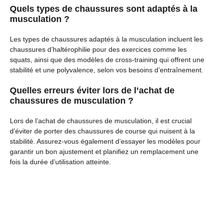
Quels types de chaussures sont adaptés à la
musculation ?
Les types de chaussures adaptés à la musculation incluent les
chaussures d’haltérophilie pour des exercices comme les
squats, ainsi que des modèles de cross-training qui offrent une
stabilité et une polyvalence, selon vos besoins d’entraînement.
Quelles erreurs éviter lors de l’achat de
chaussures de musculation ?
Lors de l’achat de chaussures de musculation, il est crucial
d’éviter de porter des chaussures de course qui nuisent à la
stabilité. Assurez-vous également d’essayer les modèles pour
garantir un bon ajustement et planifiez un remplacement une
fois la durée d’utilisation atteinte.