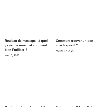
Rouleau de massage : à quoi
Comment trouver un bon
ça sert vraiment et comment
coach sportif ?
bien l’utiliser ?
février 17, 2026
juin 18, 2026