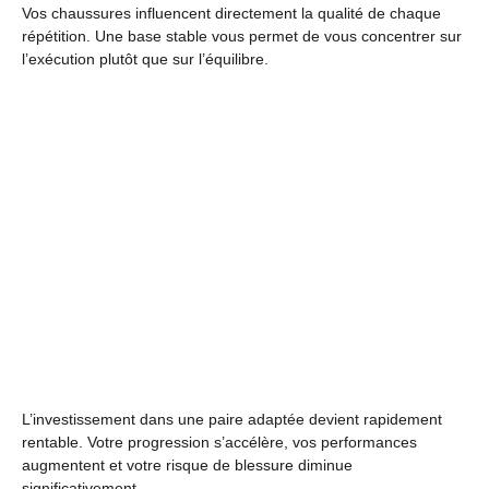
Vos chaussures influencent directement la qualité de chaque
répétition. Une base stable vous permet de vous concentrer sur
l’exécution plutôt que sur l’équilibre.
L’investissement dans une paire adaptée devient rapidement
rentable. Votre progression s’accélère, vos performances
augmentent et votre risque de blessure diminue
significativement.