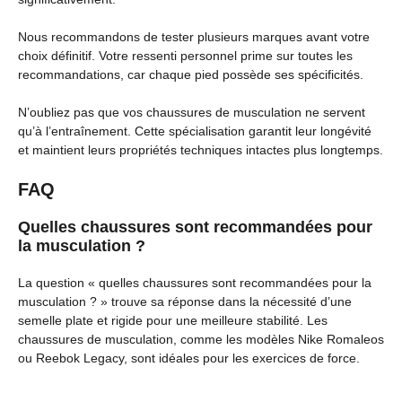
Nous recommandons de tester plusieurs marques avant votre
choix définitif. Votre ressenti personnel prime sur toutes les
recommandations, car chaque pied possède ses spécificités.
N’oubliez pas que vos chaussures de musculation ne servent
qu’à l’entraînement. Cette spécialisation garantit leur longévité
et maintient leurs propriétés techniques intactes plus longtemps.
FAQ
Quelles chaussures sont recommandées pour
la musculation ?
La question « quelles chaussures sont recommandées pour la
musculation ? » trouve sa réponse dans la nécessité d’une
semelle plate et rigide pour une meilleure stabilité. Les
chaussures de musculation, comme les modèles Nike Romaleos
ou Reebok Legacy, sont idéales pour les exercices de force.