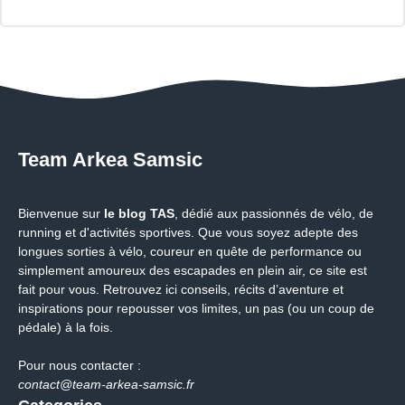
Team Arkea Samsic
Bienvenue sur
le blog TAS
, dédié aux passionnés de vélo, de
running et d'activités sportives. Que vous soyez adepte des
longues sorties à vélo, coureur en quête de performance ou
simplement amoureux des escapades en plein air, ce site est
fait pour vous. Retrouvez ici conseils, récits d’aventure et
inspirations pour repousser vos limites, un pas (ou un coup de
pédale) à la fois.
Pour nous contacter :
contact@team-arkea-samsic.fr