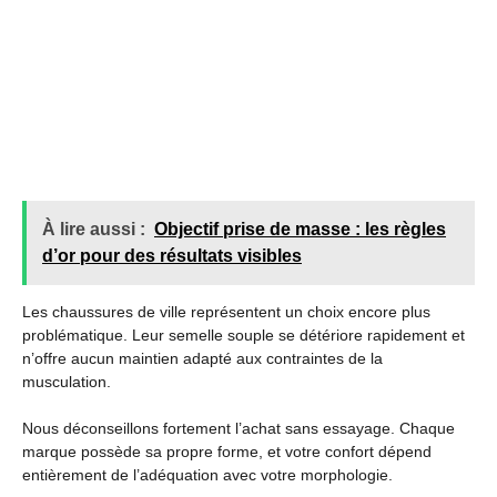
À lire aussi :
Objectif prise de masse : les règles
d’or pour des résultats visibles
Les chaussures de ville représentent un choix encore plus
problématique. Leur semelle souple se détériore rapidement et
n’offre aucun maintien adapté aux contraintes de la
musculation.
Nous déconseillons fortement l’achat sans essayage. Chaque
marque possède sa propre forme, et votre confort dépend
entièrement de l’adéquation avec votre morphologie.