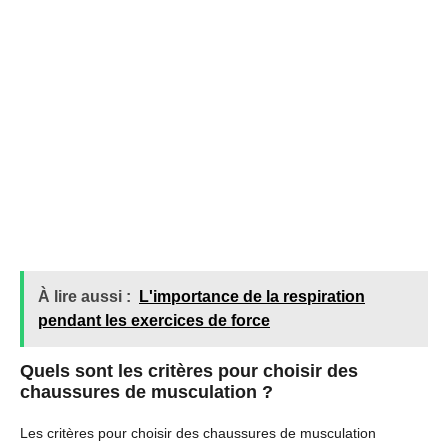
À lire aussi :
L'importance de la respiration
pendant les exercices de force
Quels sont les critères pour choisir des
chaussures de musculation ?
Les critères pour choisir des chaussures de musculation