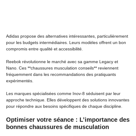
Adidas propose des alternatives intéressantes, particulièrement
pour les budgets intermédiaires. Leurs modèles offrent un bon
compromis entre qualité et accessibilité.
Reebok révolutionne le marché avec sa gamme Legacy et
Nano. Ces **chaussures musculation conseils** reviennent
fréquemment dans les recommandations des pratiquants
expérimentés.
Les marques spécialisées comme Inov-8 séduisent par leur
approche technique. Elles développent des solutions innovantes
pour répondre aux besoins spécifiques de chaque discipline.
Optimiser votre séance : L’importance des
bonnes chaussures de musculation