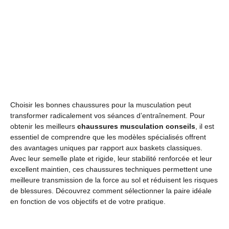
Choisir les bonnes chaussures pour la musculation peut
transformer radicalement vos séances d’entraînement. Pour
obtenir les meilleurs
chaussures musculation conseils
, il est
essentiel de comprendre que les modèles spécialisés offrent
des avantages uniques par rapport aux baskets classiques.
Avec leur semelle plate et rigide, leur stabilité renforcée et leur
excellent maintien, ces chaussures techniques permettent une
meilleure transmission de la force au sol et réduisent les risques
de blessures. Découvrez comment sélectionner la paire idéale
en fonction de vos objectifs et de votre pratique.