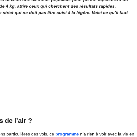
e 4 kg, attire ceux qui cherchent des résultats rapides.
rict qui ne doit pas être suivi à la légère. Voici ce qu’il faut
 de l’air ?
s particulières des vols, ce
programme
n’a rien à voir avec la vie en