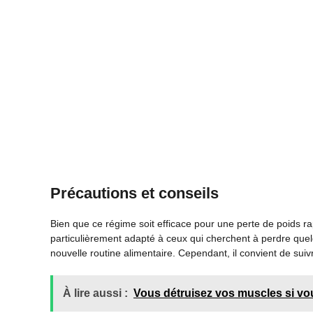
Précautions et conseils
Bien que ce régime soit efficace pour une perte de poids rap
particulièrement adapté à ceux qui cherchent à perdre qu
nouvelle routine alimentaire. Cependant, il convient de s
À lire aussi :
Vous détruisez vos muscles si vo