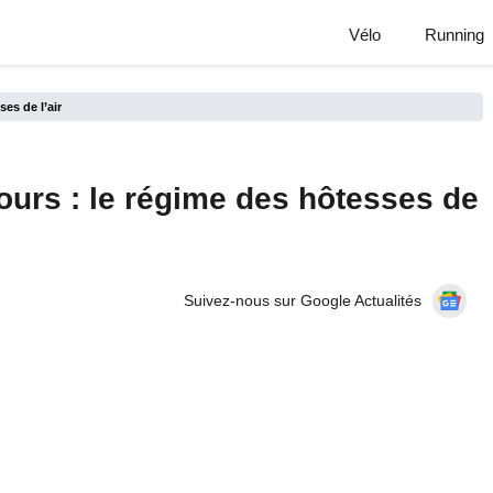
Vélo
Running
es de l’air
ours : le régime des hôtesses de
Suivez-nous sur Google Actualités