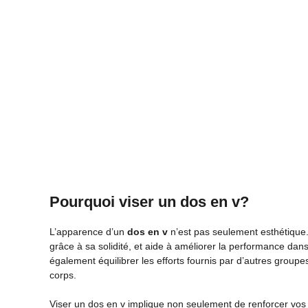
Pourquoi viser un dos en v?
L’apparence d’un
dos en v
n’est pas seulement esthétique.
grâce à sa solidité, et aide à améliorer la performance dans
également équilibrer les efforts fournis par d’autres grou
corps.
Viser un dos en v implique non seulement de renforcer vos d