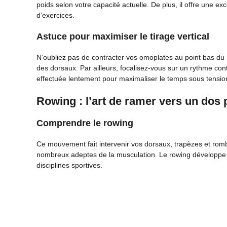
poids selon votre capacité actuelle. De plus, il offre une exc
d’exercices.
Astuce pour maximiser le tirage vertical
N’oubliez pas de contracter vos omoplates au point bas du
des dorsaux. Par ailleurs, focalisez-vous sur un rythme con
effectuée lentement pour maximaliser le temps sous tensio
Rowing : l’art de ramer vers un dos 
Comprendre le rowing
Ce mouvement fait intervenir vos dorsaux, trapèzes et rom
nombreux adeptes de la musculation. Le rowing développe 
disciplines sportives.