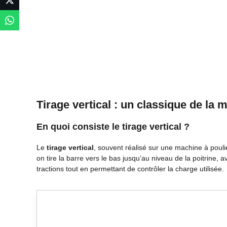
Tirage vertical : un classique de la 
En quoi consiste le tirage vertical ?
Le
tirage vertical
, souvent réalisé sur une machine à pouli
on tire la barre vers le bas jusqu’au niveau de la poitrine
tractions tout en permettant de contrôler la charge utilisée.