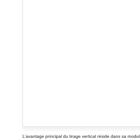
L’avantage principal du tirage vertical réside dans sa modu