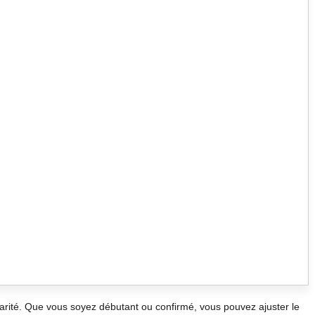
larité. Que vous soyez débutant ou confirmé, vous pouvez ajuster le