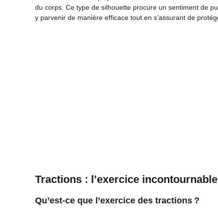
du corps. Ce type de silhouette procure un sentiment de p
y parvenir de manière efficace tout en s’assurant de protége
Tractions : l’exercice incontournable
Qu’est-ce que l’exercice des tractions ?