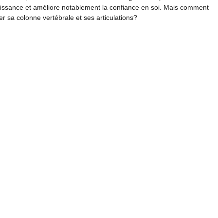
uissance et améliore notablement la confiance en soi. Mais comment
r sa colonne vertébrale et ses articulations?