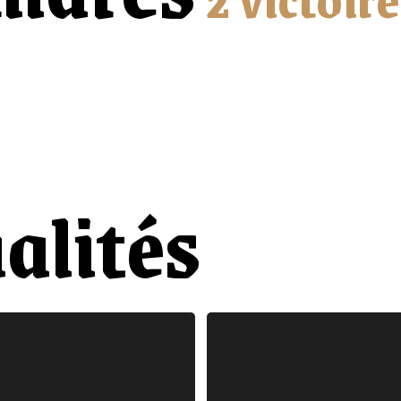
alités