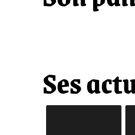
Ses actu