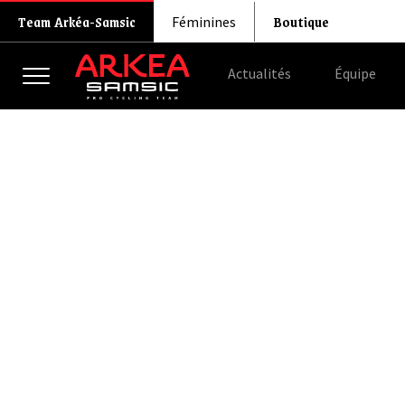
Boutique
Team Arkéa-Samsic
Féminines
Actualités
Équipe