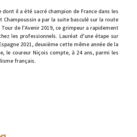
ne dont il a été sacré champion de France dans les
t Champoussin a par la suite basculé sur la route
 Tour de l’Avenir 2019, ce grimpeur a rapidement
hez les professionnels. Lauréat d’une étape sur
’Espagne 2021, deuxième cette même année de la
e, le coureur Niçois compte, à 24 ans, parmi les
lisme français.
es