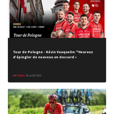
Tour de Pologne - Kévin Vauquelin: "Heureux
d’épingler de nouveau un dossard »
ARTICLES
26 juillet 2023