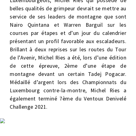
Luxembourgeois, Michel Ries qui possède de
belles qualités de grimpeur devrait se mettre au
service de ses leaders de montagne que sont
Nairo Quintana et Warren Barguil sur les
courses par étapes et d’un jour du calendrier
présentant un profil favorable aux escaladeurs.
Brillant à deux reprises sur les routes du Tour
de l’Avenir, Michel Ries a été, lors d’une édition
de cette épreuve, 2ème d’une étape de
montagne devant un certain Tadej Pogacar.
Médaillé d’argent lors des Championnats du
Luxembourg contre-la-montre, Michel Ries a
également terminé 7ème du Ventoux Denivelé
Challenge 2021.