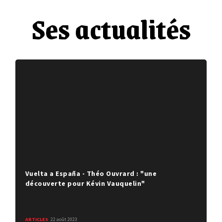
Ses actualités
Vuelta a España - Théo Ouvrard : "une
découverte pour Kévin Vauquelin"
ARTICLES
22 août 2023