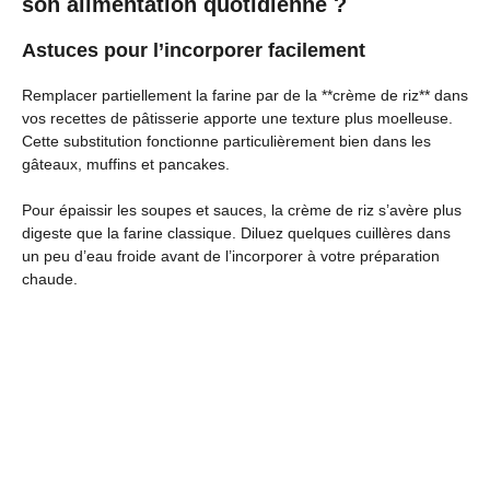
son alimentation quotidienne ?
Astuces pour l’incorporer facilement
Remplacer partiellement la farine par de la **crème de riz** dans
vos recettes de pâtisserie apporte une texture plus moelleuse.
Cette substitution fonctionne particulièrement bien dans les
gâteaux, muffins et pancakes.
Pour épaissir les soupes et sauces, la crème de riz s’avère plus
digeste que la farine classique. Diluez quelques cuillères dans
un peu d’eau froide avant de l’incorporer à votre préparation
chaude.