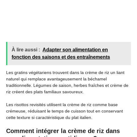
À lire aussi :
Adapter son alimentation en
fonction des saisons et des entraînements
Les gratins végétariens trouvent dans la crème de riz un liant
naturel qui remplace avantageusement la béchamel
traditionnelle. Légumes de saison, herbes fraîches et crème de
riz créent des plats familiaux savoureux.
Les risottos revisités utilisent la crème de riz comme base
crémeuse, réduisant le temps de cuisson tout en conservant
cette texture si caractéristique du plat italien.
Comment intégrer la crème de riz dans