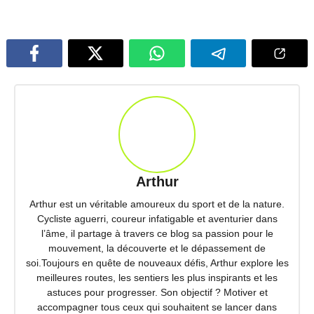
Arthur
Arthur est un véritable amoureux du sport et de la nature.
Cycliste aguerri, coureur infatigable et aventurier dans
l’âme, il partage à travers ce blog sa passion pour le
mouvement, la découverte et le dépassement de
soi.Toujours en quête de nouveaux défis, Arthur explore les
meilleures routes, les sentiers les plus inspirants et les
astuces pour progresser. Son objectif ? Motiver et
accompagner tous ceux qui souhaitent se lancer dans