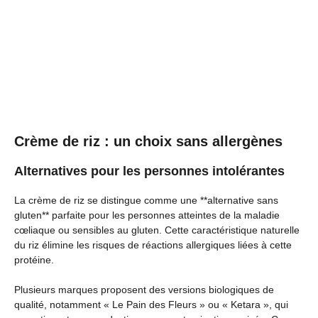
Crème de riz : un choix sans allergènes
Alternatives pour les personnes intolérantes
La crème de riz se distingue comme une **alternative sans
gluten** parfaite pour les personnes atteintes de la maladie
cœliaque ou sensibles au gluten. Cette caractéristique naturelle
du riz élimine les risques de réactions allergiques liées à cette
protéine.
Plusieurs marques proposent des versions biologiques de
qualité, notamment « Le Pain des Fleurs » ou « Ketara », qui