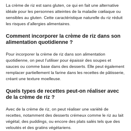
La crème de riz est sans gluten, ce qui en fait une alternative
idéale pour les personnes atteintes de la maladie cœliaque ou
sensibles au gluten. Cette caractéristique naturelle du riz réduit
les risques d’allergies alimentaires.
Comment incorporer la crème de riz dans son
alimentation quotidienne ?
Pour incorporer la crème de riz dans son alimentation
quotidienne, on peut l’utiliser pour épaissir des soupes et
sauces ou comme base dans des desserts. Elle peut également
remplacer partiellement la farine dans les recettes de pâtisserie,
créant une texture moelleuse.
Quels types de recettes peut-on réaliser avec
de la crème de riz ?
Avec de la crème de riz, on peut réaliser une variété de
recettes, notamment des desserts crémeux comme le riz au lait
végétal, des puddings, ou encore des plats salés tels que des
veloutés et des gratins végétariens.