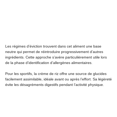
Les régimes d’éviction trouvent dans cet aliment une base
neutre qui permet de réintroduire progressivement d’autres
ingrédients. Cette approche s’avère particulièrement utile lors
de la phase d’identification d’allergènes alimentaires.
Pour les sportifs, la crème de riz offre une source de glucides
facilement assimilable, idéale avant ou après l’effort. Sa légèreté
évite les désagréments digestifs pendant l’activité physique.