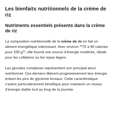
Les bienfaits nutritionnels de la crème de
riz
Nutriments essentiels présents dans la crème
de riz
La composition nutritionnelle de la
crème de riz
en fait un
aliment énergétique intéressant. Avec environ **70 à 80 calories
pour 100 g**, elle fournit une source d’énergie modérée, idéale
pour les collations ou les repas légers.
Les glucides complexes représentent son principal atout
nutritionnel. Ces derniers libèrent progressivement leur énergie,
évitant les pics de glycémie brutaux. Cette caractéristique
s’avère particulièrement bénéfique pour maintenir un niveau
d’énergie stable tout au long de la journée.