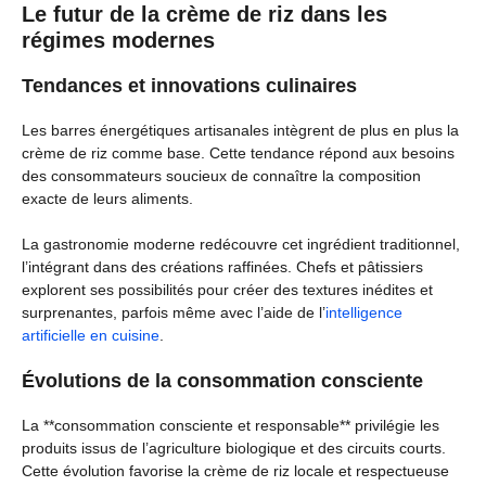
Le futur de la crème de riz dans les
régimes modernes
Tendances et innovations culinaires
Les barres énergétiques artisanales intègrent de plus en plus la
crème de riz comme base. Cette tendance répond aux besoins
des consommateurs soucieux de connaître la composition
exacte de leurs aliments.
La gastronomie moderne redécouvre cet ingrédient traditionnel,
l’intégrant dans des créations raffinées. Chefs et pâtissiers
explorent ses possibilités pour créer des textures inédites et
surprenantes, parfois même avec l’aide de l’
intelligence
artificielle en cuisine
.
Évolutions de la consommation consciente
La **consommation consciente et responsable** privilégie les
produits issus de l’agriculture biologique et des circuits courts.
Cette évolution favorise la crème de riz locale et respectueuse