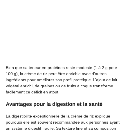
Bien que sa teneur en protéines reste modeste (1 à 2 g pour
100 g), la crème de riz peut être enrichie avec d’autres
ingrédients pour améliorer son profil protéique. L’ajout de lait
végétal enrichi, de graines ou de fruits à coque transforme
facilement ce déficit en atout.
Avantages pour la digestion et la santé
La digestibilité exceptionnelle de la crème de riz explique
pourquoi elle est souvent recommandée aux personnes ayant
un système digestif fragile. Sa texture fine et sa composition