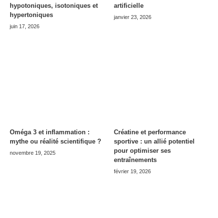
hypotoniques, isotoniques et
artificielle
hypertoniques
janvier 23, 2026
juin 17, 2026
Oméga 3 et inflammation :
Créatine et performance
mythe ou réalité scientifique ?
sportive : un allié potentiel
pour optimiser ses
novembre 19, 2025
entraînements
février 19, 2026