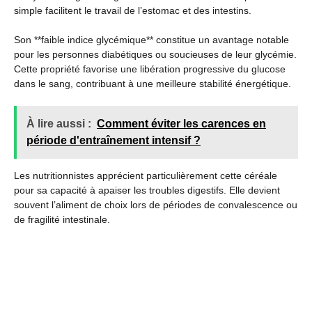
simple facilitent le travail de l’estomac et des intestins.
Son **faible indice glycémique** constitue un avantage notable
pour les personnes diabétiques ou soucieuses de leur glycémie.
Cette propriété favorise une libération progressive du glucose
dans le sang, contribuant à une meilleure stabilité énergétique.
À lire aussi :
Comment éviter les carences en
période d'entraînement intensif ?
Les nutritionnistes apprécient particulièrement cette céréale
pour sa capacité à apaiser les troubles digestifs. Elle devient
souvent l’aliment de choix lors de périodes de convalescence ou
de fragilité intestinale.