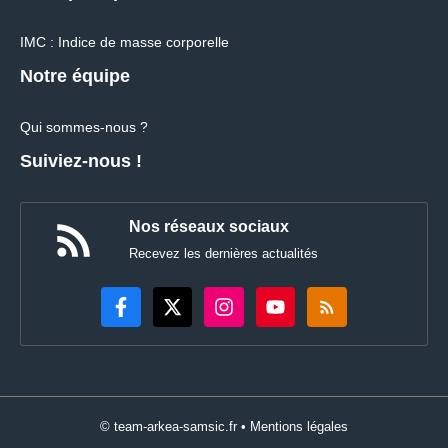
IMC : Indice de masse corporelle
Notre équipe
Qui sommes-nous ?
Suiviez-nous !
Nos réseaux sociaux
Recevez les dernières actualités
© team-arkea-samsic.fr •
Mentions légales