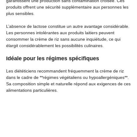
garantissent une production sans contamination croisée. Ces
produits offrent une sécurité supplémentaire aux personnes les
plus sensibles.
L’absence de lactose constitue un autre avantage considérable.
Les personnes intolérantes aux produits laitiers peuvent
consommer la crème de riz sans aucune inquiétude, ce qui
élargit considérablement les possibilités culinaires.
Idéale pour les régimes spécifiques
Les diététiciens recommandent fréquemment la crème de riz
dans le cadre de **régimes végétaliens ou hypoallergéniques**.
Sa composition simple et naturelle répond aux exigences de ces
alimentations particulières.