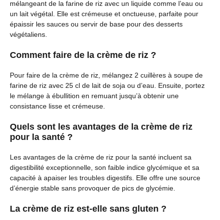
mélangeant de la farine de riz avec un liquide comme l’eau ou
un lait végétal. Elle est crémeuse et onctueuse, parfaite pour
épaissir les sauces ou servir de base pour des desserts
végétaliens.
Comment faire de la crème de riz ?
Pour faire de la crème de riz, mélangez 2 cuillères à soupe de
farine de riz avec 25 cl de lait de soja ou d’eau. Ensuite, portez
le mélange à ébullition en remuant jusqu’à obtenir une
consistance lisse et crémeuse.
Quels sont les avantages de la crème de riz
pour la santé ?
Les avantages de la crème de riz pour la santé incluent sa
digestibilité exceptionnelle, son faible indice glycémique et sa
capacité à apaiser les troubles digestifs. Elle offre une source
d’énergie stable sans provoquer de pics de glycémie.
La crème de riz est-elle sans gluten ?