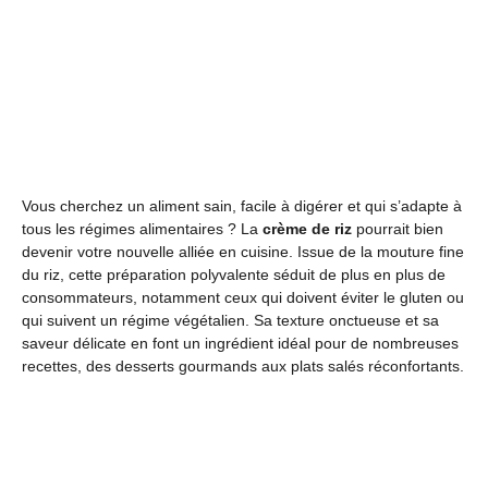
Vous cherchez un aliment sain, facile à digérer et qui s’adapte à
tous les régimes alimentaires ? La
crème de riz
pourrait bien
devenir votre nouvelle alliée en cuisine. Issue de la mouture fine
du riz, cette préparation polyvalente séduit de plus en plus de
consommateurs, notamment ceux qui doivent éviter le gluten ou
qui suivent un régime végétalien. Sa texture onctueuse et sa
saveur délicate en font un ingrédient idéal pour de nombreuses
recettes, des desserts gourmands aux plats salés réconfortants.