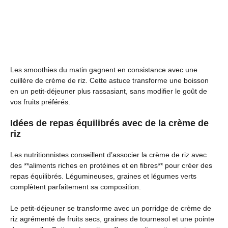
Les smoothies du matin gagnent en consistance avec une
cuillère de crème de riz. Cette astuce transforme une boisson
en un petit-déjeuner plus rassasiant, sans modifier le goût de
vos fruits préférés.
Idées de repas équilibrés avec de la crème de
riz
Les nutritionnistes conseillent d’associer la crème de riz avec
des **aliments riches en protéines et en fibres** pour créer des
repas équilibrés. Légumineuses, graines et légumes verts
complètent parfaitement sa composition.
Le petit-déjeuner se transforme avec un porridge de crème de
riz agrémenté de fruits secs, graines de tournesol et une pointe