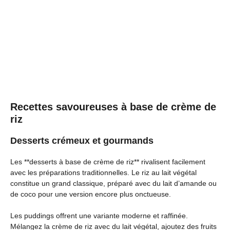
Recettes savoureuses à base de crème de
riz
Desserts crémeux et gourmands
Les **desserts à base de crème de riz** rivalisent facilement
avec les préparations traditionnelles. Le riz au lait végétal
constitue un grand classique, préparé avec du lait d’amande ou
de coco pour une version encore plus onctueuse.
Les puddings offrent une variante moderne et raffinée.
Mélangez la crème de riz avec du lait végétal, ajoutez des fruits