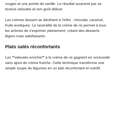
rouges et une pointe de vanille. Le résultat surprend par sa
texture veloutée et son goût délicat.
Les crèmes dessert se déclinent à l’infini : chocolat, caramel,
fruits exotiques. La neutralité de la crème de riz permet à tous
les arômes de s’exprimer pleinement, créant des desserts
légers mais satisfaisants.
Plats salés réconfortants
Les **veloutés enrichis** à la crème de riz gagnent en onctuosité
sans ajout de crème fraîche. Cette technique transforme une
simple soupe de légumes en un plat réconfortant et nutritif.