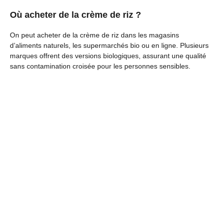
Où acheter de la crème de riz ?
On peut acheter de la crème de riz dans les magasins
d’aliments naturels, les supermarchés bio ou en ligne. Plusieurs
marques offrent des versions biologiques, assurant une qualité
sans contamination croisée pour les personnes sensibles.