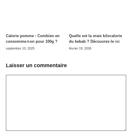
Calorie pomme : Combien en
Quelle est la vraie kilocalorie
consomme-t-on pour 100g ?
du kebab ? Découvrez-le ici
septembre 10, 2025
février 19, 2026
Laisser un commentaire
Commentaire