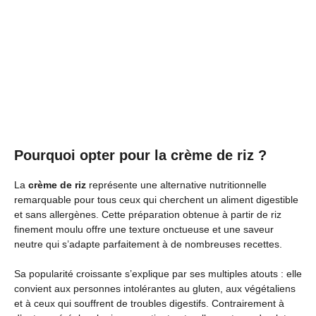
Pourquoi opter pour la crème de riz ?
La
crème de riz
représente une alternative nutritionnelle
remarquable pour tous ceux qui cherchent un aliment digestible
et sans allergènes. Cette préparation obtenue à partir de riz
finement moulu offre une texture onctueuse et une saveur
neutre qui s’adapte parfaitement à de nombreuses recettes.
Sa popularité croissante s’explique par ses multiples atouts : elle
convient aux personnes intolérantes au gluten, aux végétaliens
et à ceux qui souffrent de troubles digestifs. Contrairement à