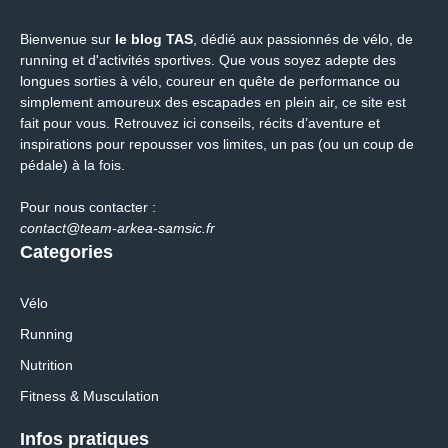
Bienvenue sur
le blog TAS
, dédié aux passionnés de vélo, de
running et d'activités sportives. Que vous soyez adepte des
longues sorties à vélo, coureur en quête de performance ou
simplement amoureux des escapades en plein air, ce site est
fait pour vous. Retrouvez ici conseils, récits d’aventure et
inspirations pour repousser vos limites, un pas (ou un coup de
pédale) à la fois.
Pour nous contacter :
contact@team-arkea-samsic.fr
Categories
Vélo
Running
Nutrition
Fitness & Musculation
Infos pratiques