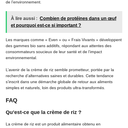
de l’environnement.
À lire aussi :
Combien de protéines dans un œuf
et pourquoi est-ce si important ?
Les marques comme « Even » ou « Frais Vivants » développent
des gammes bio sans additifs, répondant aux attentes des
consommateurs soucieux de leur santé et de l’impact
environnemental.
L’avenir de la crème de riz semble prometteur, portée par la
recherche d’alternatives saines et durables. Cette tendance
s’inscrit dans une démarche globale de retour aux aliments
simples et naturels, loin des produits ultra-transformés.
FAQ
Qu’est-ce que la crème de riz ?
La crème de riz est un produit alimentaire obtenu en