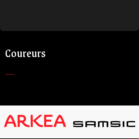
Coureurs