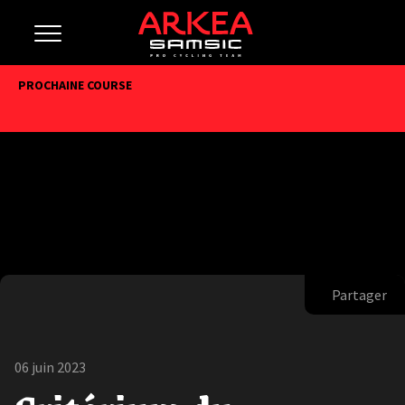
PROCHAINE COURSE
Partager
06 juin 2023