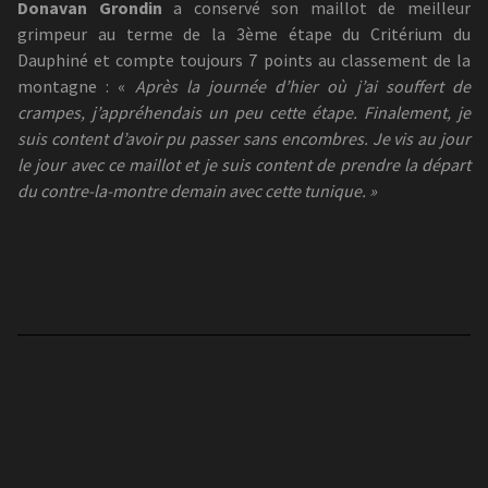
Donavan Grondin
a conservé son maillot de meilleur
grimpeur au terme de la 3ème étape du Critérium du
Dauphiné et compte toujours 7 points au classement de la
montagne : «
Après la journée d’hier où j’ai souffert de
crampes, j’appréhendais un peu cette étape. Finalement, je
suis content d’avoir pu passer sans encombres. Je vis au jour
le jour avec ce maillot et je suis content de prendre la départ
du contre-la-montre demain avec cette tunique. »