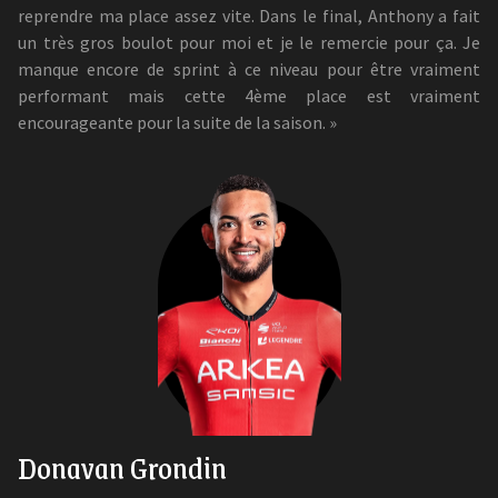
reprendre ma place assez vite. Dans le final, Anthony a fait
un très gros boulot pour moi et je le remercie pour ça. Je
manque encore de sprint à ce niveau pour être vraiment
performant mais cette 4ème place est vraiment
encourageante pour la suite de la saison. »
Donavan Grondin