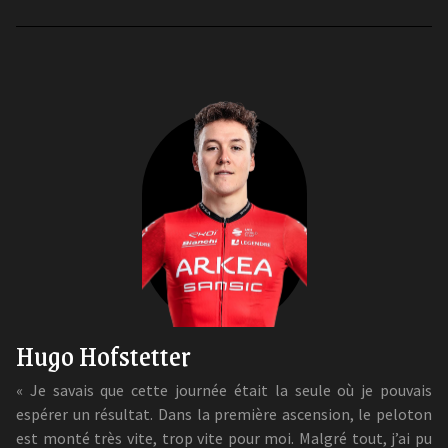
Hugo Hofstetter
« Je savais que cette journée était la seule où je pouvais
espérer un résultat. Dans la première ascension, le peloton
est monté très vite, trop vite pour moi. Malgré tout, j’ai pu