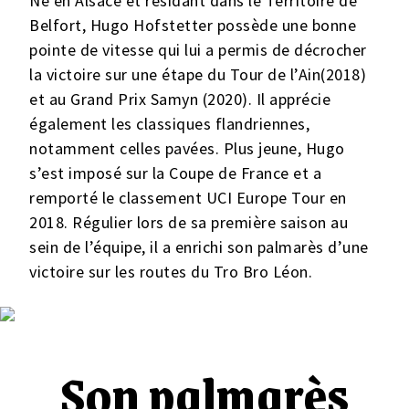
Né en Alsace et résidant dans le Territoire de
Belfort, Hugo Hofstetter possède une bonne
pointe de vitesse qui lui a permis de décrocher
la victoire sur une étape du Tour de l’Ain(2018)
et au Grand Prix Samyn (2020). Il apprécie
également les classiques flandriennes,
notamment celles pavées. Plus jeune, Hugo
s’est imposé sur la Coupe de France et a
remporté le classement UCI Europe Tour en
2018. Régulier lors de sa première saison au
sein de l’équipe, il a enrichi son palmarès d’une
victoire sur les routes du Tro Bro Léon.
Son palmarès