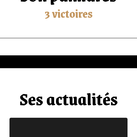
3 victoires
Ses actualités