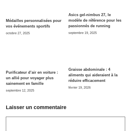
Asics gel-nimbus 27, le
modèle de référence pour les
Médailles personnalisées pour
passionnés de running
vos événements sportifs
septembre 19, 2025
octobre 27, 2025
Graisse abdominale : 4
Purificateur d’air en voiture :
aliments qui aideraient à la
un allié pour voyager plus
réduire efficacement
sainement en famille
février 19, 2026
septembre 12, 2025
Laisser un commentaire
Commentaire