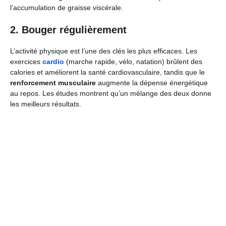
l’accumulation de graisse viscérale.
2. Bouger régulièrement
L’activité physique est l’une des clés les plus efficaces. Les
exercices
cardio
(marche rapide, vélo, natation) brûlent des
calories et améliorent la santé cardiovasculaire, tandis que le
renforcement musculaire
augmente la dépense énergétique
au repos. Les études montrent qu’un mélange des deux donne
les meilleurs résultats.