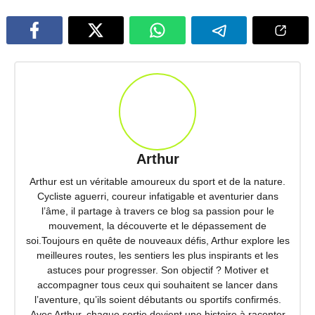
Arthur
Arthur est un véritable amoureux du sport et de la nature.
Cycliste aguerri, coureur infatigable et aventurier dans
l’âme, il partage à travers ce blog sa passion pour le
mouvement, la découverte et le dépassement de
soi.Toujours en quête de nouveaux défis, Arthur explore les
meilleures routes, les sentiers les plus inspirants et les
astuces pour progresser. Son objectif ? Motiver et
accompagner tous ceux qui souhaitent se lancer dans
l’aventure, qu’ils soient débutants ou sportifs confirmés.
Avec Arthur, chaque sortie devient une histoire à raconter