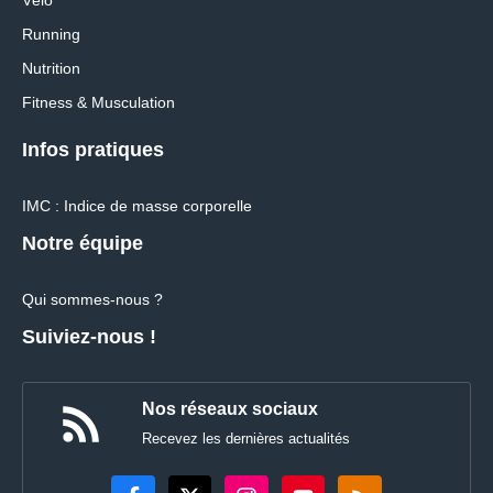
Running
Nutrition
Fitness & Musculation
Infos pratiques
IMC : Indice de masse corporelle
Notre équipe
Qui sommes-nous ?
Suiviez-nous !
Nos réseaux sociaux
Recevez les dernières actualités