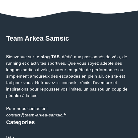
Team Arkea Samsic
Bienvenue sur
le blog TAS
, dédié aux passionnés de vélo, de
running et d'activités sportives. Que vous soyez adepte des
longues sorties à vélo, coureur en quête de performance ou
simplement amoureux des escapades en plein air, ce site est
fait pour vous. Retrouvez ici conseils, récits d’aventure et
inspirations pour repousser vos limites, un pas (ou un coup de
pédale) à la fois.
Pour nous contacter :
contact@team-arkea-samsic.fr
Categories
Vélo