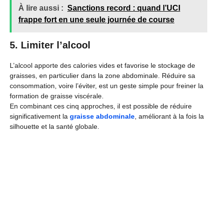
À lire aussi :
Sanctions record : quand l’UCI
frappe fort en une seule journée de course
5. Limiter l’alcool
L’alcool apporte des calories vides et favorise le stockage de
graisses, en particulier dans la zone abdominale. Réduire sa
consommation, voire l’éviter, est un geste simple pour freiner la
formation de graisse viscérale.
En combinant ces cinq approches, il est possible de réduire
significativement la
graisse abdominale
, améliorant à la fois la
silhouette et la santé globale.