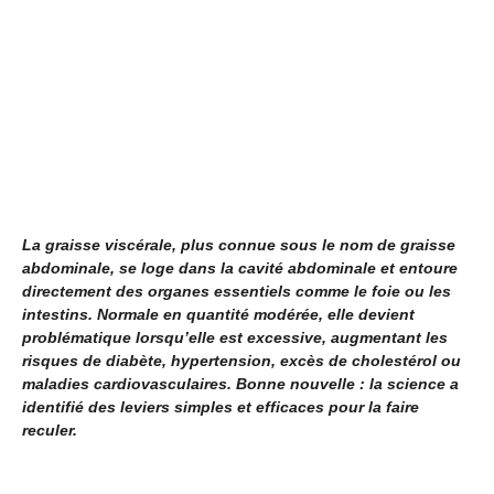
La graisse viscérale, plus connue sous le nom de graisse
abdominale, se loge dans la cavité abdominale et entoure
directement des organes essentiels comme le foie ou les
intestins. Normale en quantité modérée, elle devient
problématique lorsqu’elle est excessive, augmentant les
risques de diabète, hypertension, excès de cholestérol ou
maladies cardiovasculaires. Bonne nouvelle : la science a
identifié des leviers simples et efficaces pour la faire
reculer.