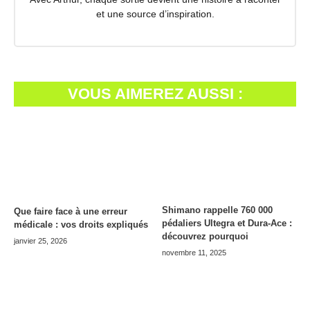
et une source d’inspiration.
VOUS AIMEREZ AUSSI :
Shimano rappelle 760 000
Que faire face à une erreur
pédaliers Ultegra et Dura-Ace :
médicale : vos droits expliqués
découvrez pourquoi
janvier 25, 2026
novembre 11, 2025