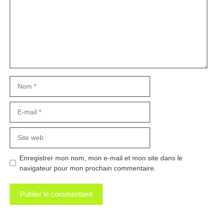
Nom
E-
mail
Site
web
Enregistrer mon nom, mon e-mail et mon site dans le
navigateur pour mon prochain commentaire.