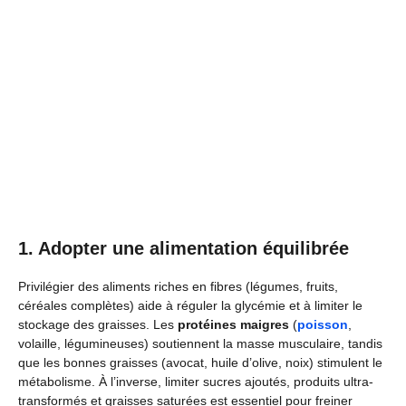
1. Adopter une alimentation équilibrée
Privilégier des aliments riches en fibres (légumes, fruits,
céréales complètes) aide à réguler la glycémie et à limiter le
stockage des graisses. Les
protéines maigres
(
poisson
,
volaille, légumineuses) soutiennent la masse musculaire, tandis
que les bonnes graisses (avocat, huile d’olive, noix) stimulent le
métabolisme. À l’inverse, limiter sucres ajoutés, produits ultra-
transformés et graisses saturées est essentiel pour freiner