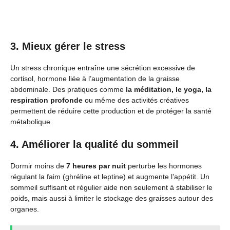
3. Mieux gérer le stress
Un stress chronique entraîne une sécrétion excessive de
cortisol, hormone liée à l’augmentation de la graisse
abdominale. Des pratiques comme
la méditation, le yoga, la
respiration profonde
ou même des activités créatives
permettent de réduire cette production et de protéger la santé
métabolique.
4. Améliorer la qualité du sommeil
Dormir moins de
7 heures par nuit
perturbe les hormones
régulant la faim (ghréline et leptine) et augmente l’appétit. Un
sommeil suffisant et régulier aide non seulement à stabiliser le
poids, mais aussi à limiter le stockage des graisses autour des
organes.