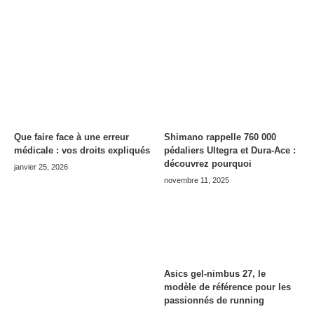
Que faire face à une erreur
Shimano rappelle 760 000
médicale : vos droits expliqués
pédaliers Ultegra et Dura-Ace :
découvrez pourquoi
janvier 25, 2026
novembre 11, 2025
Asics gel-nimbus 27, le
modèle de référence pour les
passionnés de running