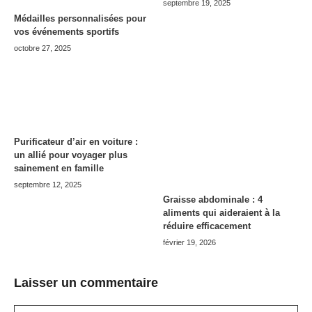
septembre 19, 2025
Médailles personnalisées pour
vos événements sportifs
octobre 27, 2025
Purificateur d’air en voiture :
un allié pour voyager plus
sainement en famille
septembre 12, 2025
Graisse abdominale : 4
aliments qui aideraient à la
réduire efficacement
février 19, 2026
Laisser un commentaire
Commentaire