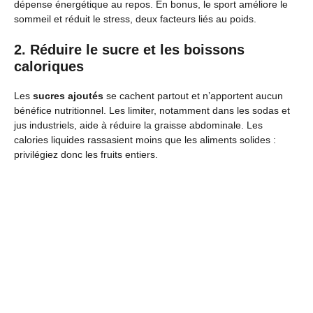
dépense énergétique au repos. En bonus, le sport améliore le
sommeil et réduit le stress, deux facteurs liés au poids.
2. Réduire le sucre et les boissons
caloriques
Les
sucres ajoutés
se cachent partout et n’apportent aucun
bénéfice nutritionnel. Les limiter, notamment dans les sodas et
jus industriels, aide à réduire la graisse abdominale. Les
calories liquides rassasient moins que les aliments solides :
privilégiez donc les fruits entiers.