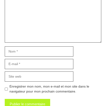
Nom
E-
mail
Site
web
Enregistrer mon nom, mon e-mail et mon site dans le
navigateur pour mon prochain commentaire.