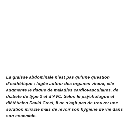
La graisse abdominale n’est pas qu’une question
d’esthétique : logée autour des organes vitaux, elle
augmente le risque de maladies cardiovasculaires, de
diabète de type 2 et d’AVC. Selon le psychologue et
diététicien David Creel, il ne s’agit pas de trouver une
solution miracle mais de revoir son hygiène de vie dans
son ensemble.