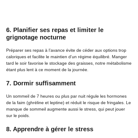
6. Planifier ses repas et limiter le
grignotage nocturne
Préparer ses repas à l’avance évite de céder aux options trop
caloriques et facilite le maintien d’un régime équilibré. Manger
tard le soir favorise le stockage des graisses, notre métabolisme
étant plus lent à ce moment de la journée.
7. Dormir suffisamment
Un sommeil de 7 heures ou plus par nuit régule les hormones
de la faim (ghréline et leptine) et réduit le risque de fringales. Le
manque de sommeil augmente aussi le stress, qui peut jouer
sur le poids.
8. Apprendre à gérer le stress