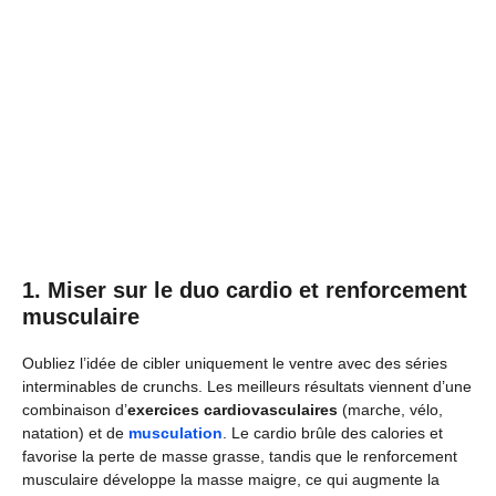
1. Miser sur le duo cardio et renforcement
musculaire
Oubliez l’idée de cibler uniquement le ventre avec des séries
interminables de crunchs. Les meilleurs résultats viennent d’une
combinaison d’
exercices cardiovasculaires
(marche, vélo,
natation) et de
musculation
. Le cardio brûle des calories et
favorise la perte de masse grasse, tandis que le renforcement
musculaire développe la masse maigre, ce qui augmente la