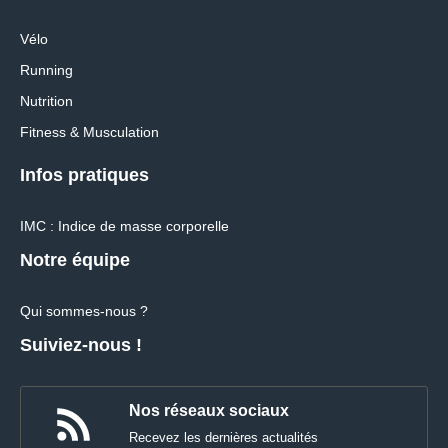
Vélo
Running
Nutrition
Fitness & Musculation
Infos pratiques
IMC : Indice de masse corporelle
Notre équipe
Qui sommes-nous ?
Suiviez-nous !
Nos réseaux sociaux
Recevez les dernières actualités