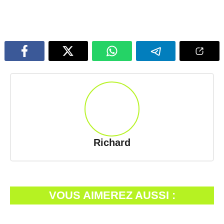
Richard
VOUS AIMEREZ AUSSI :