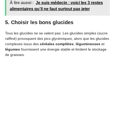
À lire aussi :
Je suis médecin : voici les 3 restes
alimentaires qu’il ne faut surtout pas jeter
5. Choisir les bons glucides
Tous les glucides ne se valent pas. Les glucides simples (sucre
raffiné) provoquent des pics glycémiques, alors que les glucides
complexes issus des
céréales complètes
,
légumineuses
et
légumes
fournissent une énergie stable et limitent le stockage
de graisses.