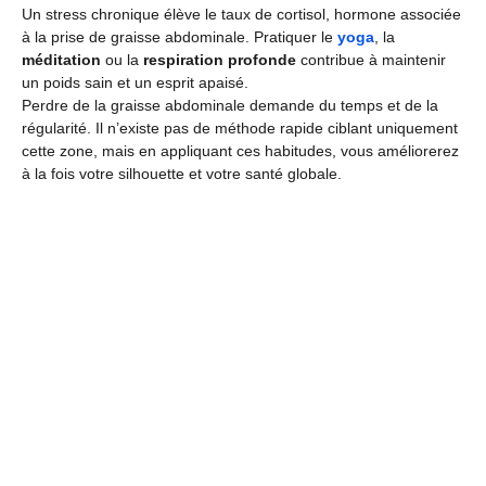
Un stress chronique élève le taux de cortisol, hormone associée
à la prise de graisse abdominale. Pratiquer le
yoga
, la
méditation
ou la
respiration profonde
contribue à maintenir
un poids sain et un esprit apaisé.
Perdre de la graisse abdominale demande du temps et de la
régularité. Il n’existe pas de méthode rapide ciblant uniquement
cette zone, mais en appliquant ces habitudes, vous améliorerez
à la fois votre silhouette et votre santé globale.