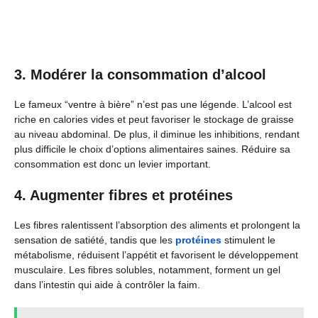
3. Modérer la consommation d’alcool
Le fameux “ventre à bière” n’est pas une légende. L’alcool est
riche en calories vides et peut favoriser le stockage de graisse
au niveau abdominal. De plus, il diminue les inhibitions, rendant
plus difficile le choix d’options alimentaires saines. Réduire sa
consommation est donc un levier important.
4. Augmenter fibres et protéines
Les fibres ralentissent l’absorption des aliments et prolongent la
sensation de satiété, tandis que les
protéines
stimulent le
métabolisme, réduisent l’appétit et favorisent le développement
musculaire. Les fibres solubles, notamment, forment un gel
dans l’intestin qui aide à contrôler la faim.