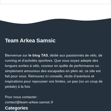
Team Arkea Samsic
Bienvenue sur
le blog TAS
, dédié aux passionnés de vélo, de
running et d'activités sportives. Que vous soyez adepte des
longues sorties à vélo, coureur en quête de performance ou
simplement amoureux des escapades en plein air, ce site est
fait pour vous. Retrouvez ici conseils, récits d’aventure et
inspirations pour repousser vos limites, un pas (ou un coup de
pédale) à la fois.
Pour nous contacter :
contact@team-arkea-samsic.fr
Categories