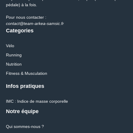
pédale) à la fois.
Pour nous contacter :
contact@team-arkea-samsic.fr
Categories
Vélo
Running
Nutrition
Fitness & Musculation
Infos pratiques
IMC : Indice de masse corporelle
Notre équipe
Qui sommes-nous ?