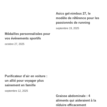
Asics gel-nimbus 27, le
modèle de référence pour les
passionnés de running
septembre 19, 2025
Médailles personnalisées pour
vos événements sportifs
octobre 27, 2025
Purificateur d’air en voiture :
un allié pour voyager plus
sainement en famille
septembre 12, 2025
Graisse abdominale : 4
aliments qui aideraient à la
réduire efficacement