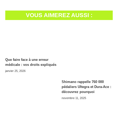
VOUS AIMEREZ AUSSI :
Que faire face à une erreur
médicale : vos droits expliqués
janvier 25, 2026
Shimano rappelle 760 000
pédaliers Ultegra et Dura-Ace :
découvrez pourquoi
novembre 11, 2025