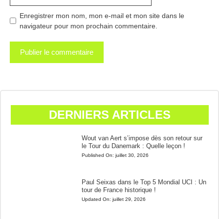
Enregistrer mon nom, mon e-mail et mon site dans le
navigateur pour mon prochain commentaire.
DERNIERS ARTICLES
Wout van Aert s’impose dès son retour sur
le Tour du Danemark : Quelle leçon !
Published On:
juillet 30, 2026
Paul Seixas dans le Top 5 Mondial UCI : Un
tour de France historique !
Updated On:
juillet 29, 2026