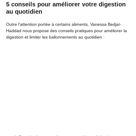
5 conseils pour améliorer votre digestion
au quotidien
Outre l’attention portée à certains aliments, Vanessa Bedjaï-
Haddad nous propose des conseils pratiques pour améliorer la
digestion et limiter les ballonnements au quotidien :