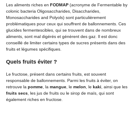
Les aliments riches en
FODMAP
(acronyme de Fermentable by
colonic bacteria Oligosaccharides, Disaccharides,
Monosaccharides and Polyols) sont particulièrement
problématiques pour ceux qui souffrent de ballonnements. Ces
glucides fermentescibles, qui se trouvent dans de nombreux
aliments, sont mal digérés et génèrent des gaz. Il est donc
conseillé de limiter certains types de sucres présents dans des
fruits et légumes spécifiques.
Quels fruits éviter ?
Le fructose, présent dans certains fruits, est souvent
responsable de ballonnements. Parmi les fruits à éviter, on
retrouve la
pomme
, la
mangue
, le
melon
, le
kaki
, ainsi que les
fruits secs
, les jus de fruits ou le sirop de maïs, qui sont
également riches en fructose.