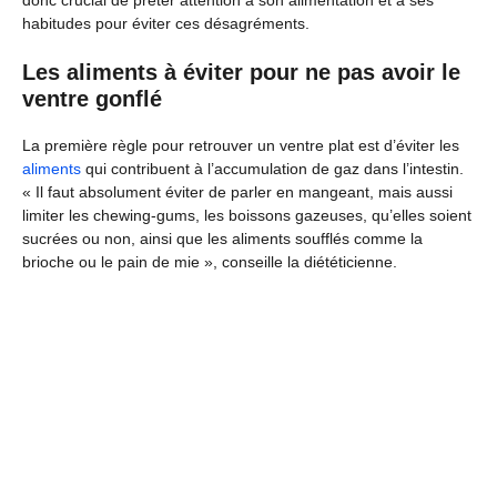
habitudes pour éviter ces désagréments.
Les aliments à éviter pour ne pas avoir le
ventre gonflé
La première règle pour retrouver un ventre plat est d’éviter les
aliments
qui contribuent à l’accumulation de gaz dans l’intestin.
« Il faut absolument éviter de parler en mangeant, mais aussi
limiter les chewing-gums, les boissons gazeuses, qu’elles soient
sucrées ou non, ainsi que les aliments soufflés comme la
brioche ou le pain de mie », conseille la diététicienne.