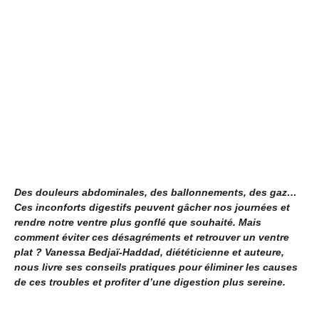
Des douleurs abdominales, des ballonnements, des gaz…
Ces inconforts digestifs peuvent gâcher nos journées et
rendre notre ventre plus gonflé que souhaité. Mais
comment éviter ces désagréments et retrouver un ventre
plat ? Vanessa Bedjaï-Haddad, diététicienne et auteure,
nous livre ses conseils pratiques pour éliminer les causes
de ces troubles et profiter d’une digestion plus sereine.