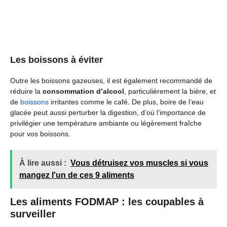
Les boissons à éviter
Outre les boissons gazeuses, il est également recommandé de
réduire la
consommation d’alcool
, particulièrement la bière, et
de
boissons
irritantes comme le café. De plus, boire de l’eau
glacée peut aussi perturber la digestion, d’où l’importance de
privilégier une température ambiante ou légèrement fraîche
pour vos boissons.
À lire aussi :
Vous détruisez vos muscles si vous
mangez l'un de ces 9 aliments
Les aliments FODMAP : les coupables à
surveiller