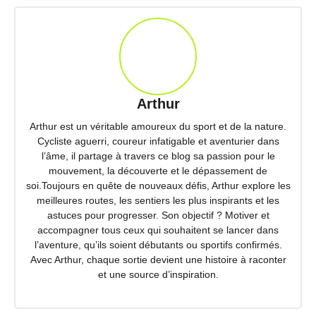
Arthur
Arthur est un véritable amoureux du sport et de la nature.
Cycliste aguerri, coureur infatigable et aventurier dans
l’âme, il partage à travers ce blog sa passion pour le
mouvement, la découverte et le dépassement de
soi.Toujours en quête de nouveaux défis, Arthur explore les
meilleures routes, les sentiers les plus inspirants et les
astuces pour progresser. Son objectif ? Motiver et
accompagner tous ceux qui souhaitent se lancer dans
l’aventure, qu’ils soient débutants ou sportifs confirmés.
Avec Arthur, chaque sortie devient une histoire à raconter
et une source d’inspiration.