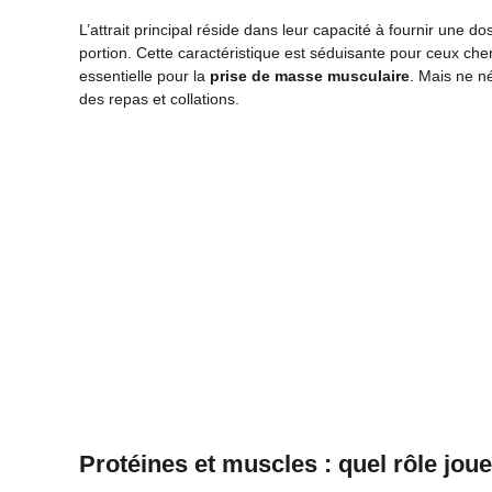
L’attrait principal réside dans leur capacité à fournir une 
portion. Cette caractéristique est séduisante pour ceux che
essentielle pour la
prise de masse musculaire
. Mais ne né
des repas et collations.
Protéines et muscles : quel rôle joue