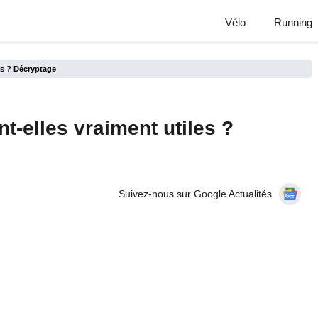
Vélo
Running
es ? Décryptage
t-elles vraiment utiles ?
Suivez-nous sur Google Actualités