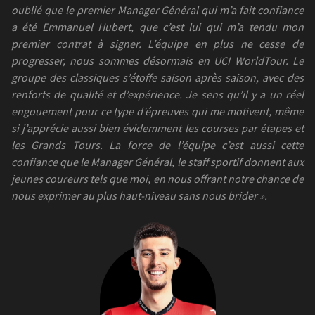
oublié que le premier Manager Général qui m’a fait confiance
a été Emmanuel Hubert, que c’est lui qui m’a tendu mon
premier contrat à signer. L’équipe en plus ne cesse de
progresser, nous sommes désormais en UCI WorldTour. Le
groupe des classiques s’étoffe saison après saison, avec des
renforts de qualité et d’expérience. Je sens qu’il y a un réel
engouement pour ce type d’épreuves qui me motivent, même
si j’apprécie aussi bien évidemment les courses par étapes et
les Grands Tours. La force de l’équipe c’est aussi cette
confiance que le Manager Général, le staff sportif donnent aux
jeunes coureurs tels que moi, en nous offrant notre chance de
nous exprimer au plus haut-niveau sans nous brider ».