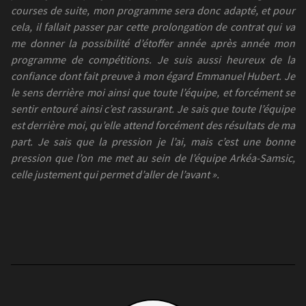
courses de suite, mon programme sera donc adapté, et pour
cela, il fallait passer par cette prolongation de contrat qui va
me donner la possibilité d’étoffer année après année mon
programme de compétitions. Je suis aussi heureux de la
confiance dont fait preuve à mon égard Emmanuel Hubert. Je
le sens derrière moi ainsi que toute l’équipe, et forcément se
sentir entouré ainsi c’est rassurant. Je sais que toute l’équipe
est derrière moi, qu’elle attend forcément des résultats de ma
part. Je sais que la pression je l’ai, mais c’est une bonne
pression que l’on me met au sein de l’équipe Arkéa-Samsic,
celle justement qui permet d’aller de l’avant ».