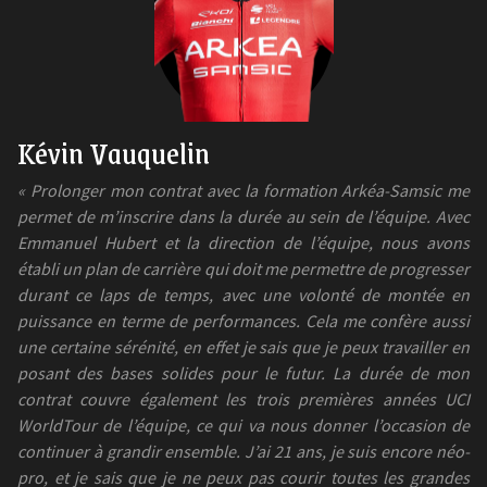
Kévin Vauquelin
« Prolonger mon contrat avec la formation Arkéa-Samsic me
permet de m’inscrire dans la durée au sein de l’équipe. Avec
Emmanuel Hubert et la direction de l’équipe, nous avons
établi un plan de carrière qui doit me permettre de progresser
durant ce laps de temps, avec une volonté de montée en
puissance en terme de performances. Cela me confère aussi
une certaine sérénité, en effet je sais que je peux travailler en
posant des bases solides pour le futur. La durée de mon
contrat couvre également les trois premières années UCI
WorldTour de l’équipe, ce qui va nous donner l’occasion de
continuer à grandir ensemble. J’ai 21 ans, je suis encore néo-
pro, et je sais que je ne peux pas courir toutes les grandes