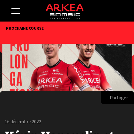
PROCHAINE COURSE
Partager
16 décembre 2022