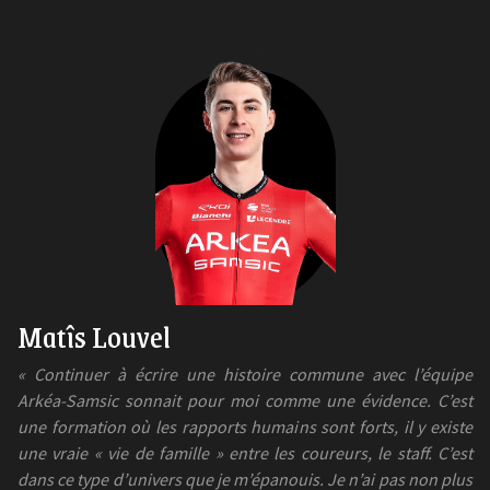
Matîs Louvel
« Continuer à écrire une histoire commune avec l’équipe
Arkéa-Samsic sonnait pour moi comme une évidence. C’est
une formation où les rapports humains sont forts, il y existe
une vraie « vie de famille » entre les coureurs, le staff. C’est
dans ce type d’univers que je m’épanouis. Je n’ai pas non plus