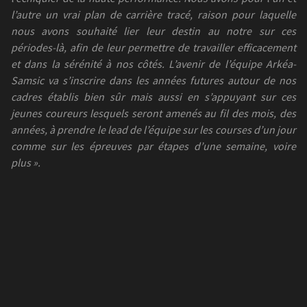
l’autre un vrai plan de carrière tracé, raison pour laquelle
nous avons souhaité lier leur destin au notre sur ces
périodes-là, afin de leur permettre de travailler efficacement
et dans la sérénité à nos côtés. L’avenir de l’équipe Arkéa-
Samsic va s’inscrire dans les années futures autour de nos
cadres établis bien sûr mais aussi en s’appuyant sur ces
jeunes coureurs lesquels seront amenés au fil des mois, des
années, à prendre le lead de l’équipe sur les courses d’un jour
comme sur les épreuves par étapes d’une semaine, voire
plus ».