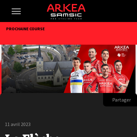
PROCHAINE COURSE
Partager
11 avril 2023