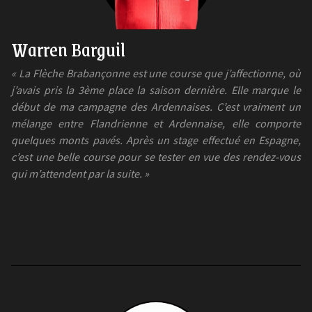
Warren Barguil
« La Flèche Brabançonne est une course que j’affectionne, où
j’avais pris la 3ème place la saison dernière. Elle marque le
début de ma campagne des Ardennaises. C’est vraiment un
mélange entre Flandrienne et Ardennaise, elle comporte
quelques monts pavés. Après un stage effectué en Espagne,
c’est une belle course pour se tester en vue des rendez-vous
qui m’attendent par la suite. »