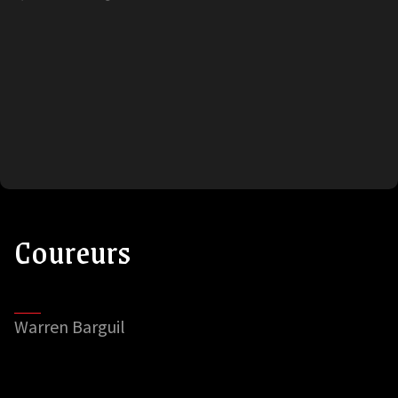
Coureurs
Warren Barguil