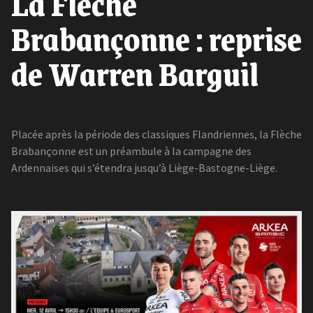
La Flèche
Brabançonne : reprise
de Warren Barguil
Placée après la période des classiques Flandriennes, la Flèche
Brabançonne est un préambule à la campagne des
Ardennaises qui s’étendra jusqu’à Liège-Bastogne-Liège.