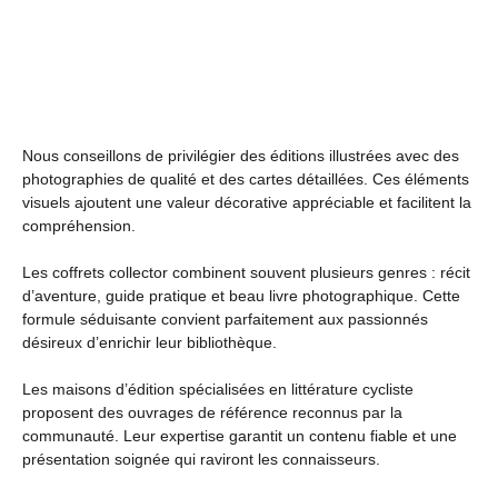
Nous conseillons de privilégier des éditions illustrées avec des
photographies de qualité et des cartes détaillées. Ces éléments
visuels ajoutent une valeur décorative appréciable et facilitent la
compréhension.
Les coffrets collector combinent souvent plusieurs genres : récit
d’aventure, guide pratique et beau livre photographique. Cette
formule séduisante convient parfaitement aux passionnés
désireux d’enrichir leur bibliothèque.
Les maisons d’édition spécialisées en littérature cycliste
proposent des ouvrages de référence reconnus par la
communauté. Leur expertise garantit un contenu fiable et une
présentation soignée qui raviront les connaisseurs.