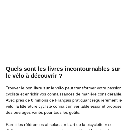
Quels sont les livres incontournables sur
le vélo à découvrir ?
Trouver le bon
livre sur le vélo
peut transformer votre passion
cycliste et enrichir vos connaissances de manière considérable.
Avec près de 8 millions de Français pratiquant régulièrement le
vélo, la littérature cycliste connaît un véritable essor et propose
des ouvrages variés pour tous les goûts.
Parmi les références absolues, « L’art de la bicyclette » se