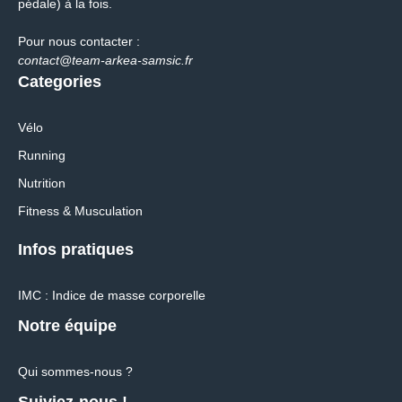
pédale) à la fois.
Pour nous contacter :
contact@team-arkea-samsic.fr
Categories
Vélo
Running
Nutrition
Fitness & Musculation
Infos pratiques
IMC : Indice de masse corporelle
Notre équipe
Qui sommes-nous ?