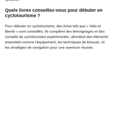
Quels livres conseillez-vous pour débuter en
cyclotourisme ?
Pour débuter en cyclotourisme, des livres tels que « Vélo et
liberté » sont conseillés. Ils compilent des témoignages et des
conseils de cyclotouristes expérimentés, abordant des éléments
essentiels comme l’équipement, les techniques de bivouac, et
les stratégies de navigation pour une aventure réussie.