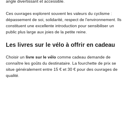
angle divertissant et accessible.
Ces ouvrages explorent souvent les valeurs du cyclisme :
dépassement de soi, solidarité, respect de l’environnement. Ils
constituent une excellente introduction pour sensibiliser un
public plus large aux joies de la petite reine.
Les livres sur le vélo à offrir en cadeau
Choisir un
livre sur le vélo
comme cadeau demande de
connaître les goûts du destinataire. La fourchette de prix se
situe généralement entre 15 € et 30 € pour des ouvrages de
qualité.