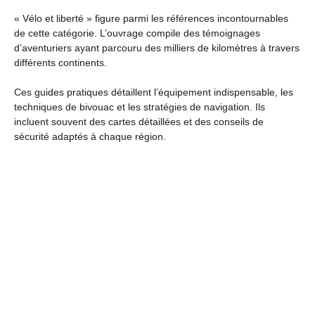
« Vélo et liberté » figure parmi les références incontournables
de cette catégorie. L’ouvrage compile des témoignages
d’aventuriers ayant parcouru des milliers de kilomètres à travers
différents continents.
Ces guides pratiques détaillent l’équipement indispensable, les
techniques de bivouac et les stratégies de navigation. Ils
incluent souvent des cartes détaillées et des conseils de
sécurité adaptés à chaque région.