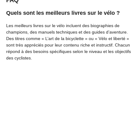
FAQ
Quels sont les meilleurs livres sur le vélo ?
Les meilleurs livres sur le vélo incluent des biographies de
champions, des manuels techniques et des guides d’aventure.
Des titres comme « L’art de la bicyclette » ou « Vélo et liberté »
sont très appréciés pour leur contenu riche et instructif. Chacun
répond à des besoins spécifiques selon le niveau et les objectifs
des cyclistes.