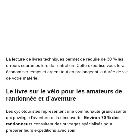
La lecture de livres techniques permet de réduire de 30 % les
erreurs courantes lors de l’entretien. Cette expertise vous fera
économiser temps et argent tout en prolongeant la durée de vie
de votre matériel.
Le livre sur le vélo pour les amateurs de
randonnée et d’aventure
Les cyclotouristes représentent une communauté grandissante
qui privilégie l’aventure et la découverte.
Environ 70 % des
randonneurs
consultent des ouvrages spécialisés pour
préparer leurs expéditions avec soin.