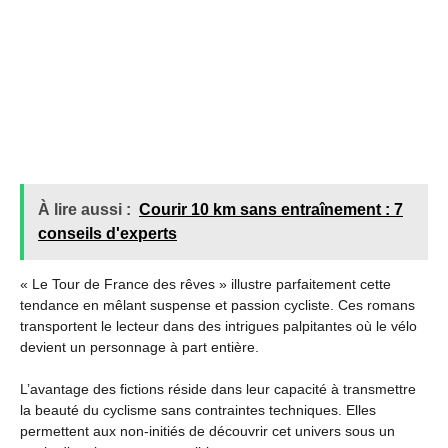
À lire aussi :
Courir 10 km sans entraînement : 7
conseils d'experts
« Le Tour de France des rêves » illustre parfaitement cette
tendance en mêlant suspense et passion cycliste. Ces romans
transportent le lecteur dans des intrigues palpitantes où le vélo
devient un personnage à part entière.
L’avantage des fictions réside dans leur capacité à transmettre
la beauté du cyclisme sans contraintes techniques. Elles
permettent aux non-initiés de découvrir cet univers sous un