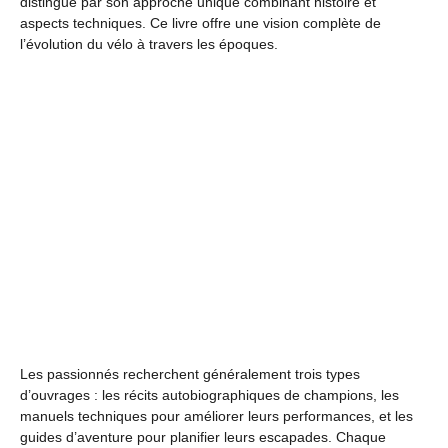
distingue par son approche unique combinant histoire et
aspects techniques. Ce livre offre une vision complète de
l’évolution du vélo à travers les époques.
Les passionnés recherchent généralement trois types
d’ouvrages : les récits autobiographiques de champions, les
manuels techniques pour améliorer leurs performances, et les
guides d’aventure pour planifier leurs escapades. Chaque