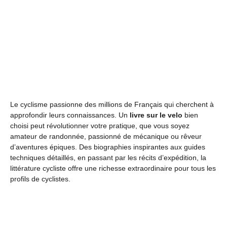
Le cyclisme passionne des millions de Français qui cherchent à
approfondir leurs connaissances. Un
livre sur le velo
bien
choisi peut révolutionner votre pratique, que vous soyez
amateur de randonnée, passionné de mécanique ou rêveur
d’aventures épiques. Des biographies inspirantes aux guides
techniques détaillés, en passant par les récits d’expédition, la
littérature cycliste offre une richesse extraordinaire pour tous les
profils de cyclistes.