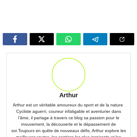
Arthur
Arthur est un véritable amoureux du sport et de la nature.
Cycliste aguerri, coureur infatigable et aventurier dans
l’âme, il partage à travers ce blog sa passion pour le
mouvement, la découverte et le dépassement de
soi.Toujours en quête de nouveaux défis, Arthur explore les
meilleures routes, les sentiers les plus inspirants et les