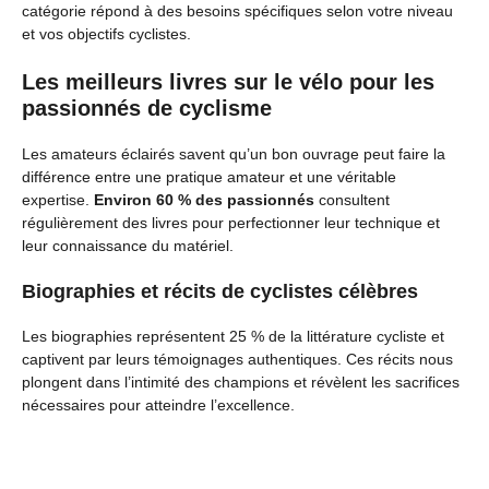
catégorie répond à des besoins spécifiques selon votre niveau
et vos objectifs cyclistes.
Les meilleurs livres sur le vélo pour les
passionnés de cyclisme
Les amateurs éclairés savent qu’un bon ouvrage peut faire la
différence entre une pratique amateur et une véritable
expertise.
Environ 60 % des passionnés
consultent
régulièrement des livres pour perfectionner leur technique et
leur connaissance du matériel.
Biographies et récits de cyclistes célèbres
Les biographies représentent 25 % de la littérature cycliste et
captivent par leurs témoignages authentiques. Ces récits nous
plongent dans l’intimité des champions et révèlent les sacrifices
nécessaires pour atteindre l’excellence.