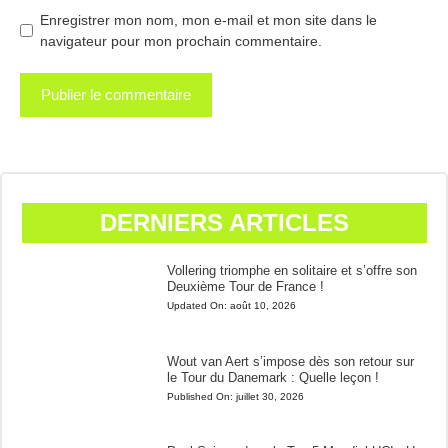
Enregistrer mon nom, mon e-mail et mon site dans le
navigateur pour mon prochain commentaire.
DERNIERS ARTICLES
Vollering triomphe en solitaire et s’offre son
Deuxième Tour de France !
Updated On:
août 10, 2026
Wout van Aert s’impose dès son retour sur
le Tour du Danemark : Quelle leçon !
Published On:
juillet 30, 2026