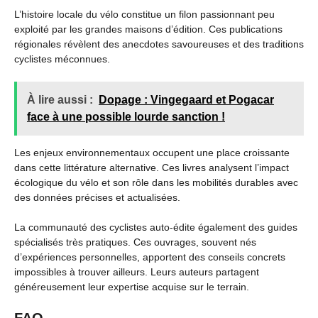
L’histoire locale du vélo constitue un filon passionnant peu
exploité par les grandes maisons d’édition. Ces publications
régionales révèlent des anecdotes savoureuses et des traditions
cyclistes méconnues.
À lire aussi :
Dopage : Vingegaard et Pogacar
face à une possible lourde sanction !
Les enjeux environnementaux occupent une place croissante
dans cette littérature alternative. Ces livres analysent l’impact
écologique du vélo et son rôle dans les mobilités durables avec
des données précises et actualisées.
La communauté des cyclistes auto-édite également des guides
spécialisés très pratiques. Ces ouvrages, souvent nés
d’expériences personnelles, apportent des conseils concrets
impossibles à trouver ailleurs. Leurs auteurs partagent
généreusement leur expertise acquise sur le terrain.