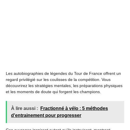
Les autobiographies de légendes du Tour de France offrent un
regard privilégié sur les coulisses de la compétition. Vous
découvrirez les stratégies mentales, les préparations physiques
et les moments de doute qui forgent les champions.
À lire aussi :
Fractionné à vélo : 5 méthodes
d'entrainement pour progresser