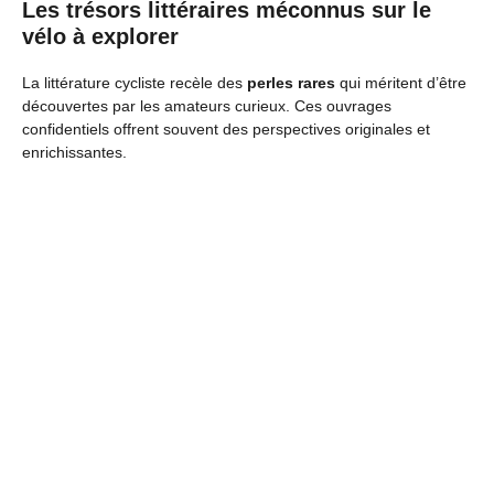
Les trésors littéraires méconnus sur le
vélo à explorer
La littérature cycliste recèle des
perles rares
qui méritent d’être
découvertes par les amateurs curieux. Ces ouvrages
confidentiels offrent souvent des perspectives originales et
enrichissantes.