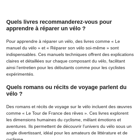
Quels livres recommanderez-vous pour
apprendre à réparer un vélo ?
Pour apprendre à réparer un vélo, des livres comme « Le
manuel du vélo » et « Réparer son vélo soi-même » sont
indispensables. Ces manuels techniques offrent des explications
claires et détaillées sur chaque composant du vélo, facilitant
ainsi l’entretien pour les débutants comme pour les cyclistes
expérimentés.
Quels romans ou récits de voyage parlent du
vélo ?
Des romans et récits de voyage sur le vélo incluent des œuvres
comme « Le Tour de France des rêves ». Ces livres explorent
les dimensions humaines du cyclisme, mêlant émotions et
aventures. Ils permettent de découvrir l’univers du vélo sous un
angle divertissant, idéal pour les amateurs de littérature et de
cyclisme.