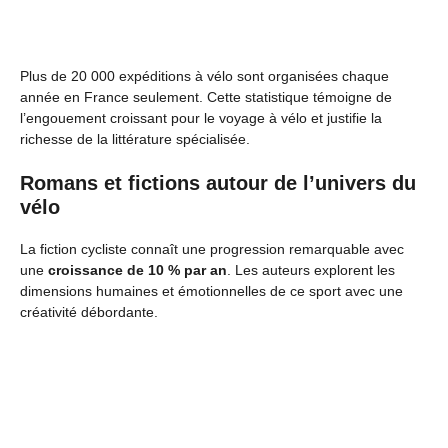
Plus de 20 000 expéditions à vélo sont organisées chaque
année en France seulement. Cette statistique témoigne de
l’engouement croissant pour le voyage à vélo et justifie la
richesse de la littérature spécialisée.
Romans et fictions autour de l’univers du
vélo
La fiction cycliste connaît une progression remarquable avec
une
croissance de 10 % par an
. Les auteurs explorent les
dimensions humaines et émotionnelles de ce sport avec une
créativité débordante.