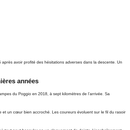
6 après avoir profité des hésitations adverses dans la descente. Un
nières années
ampes du Poggio en 2018, à sept kilomètres de l’arrivée. Sa
et un cœur bien accroché. Les coureurs évoluent sur le fil du rasoir