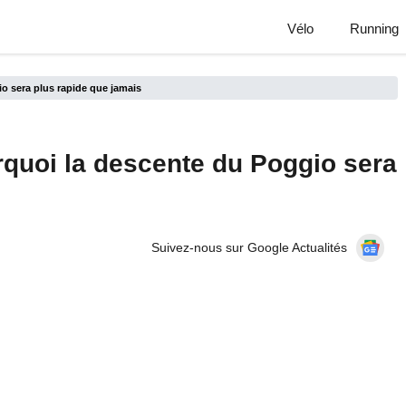
Vélo
Running
o sera plus rapide que jamais
quoi la descente du Poggio sera
Suivez-nous sur Google Actualités