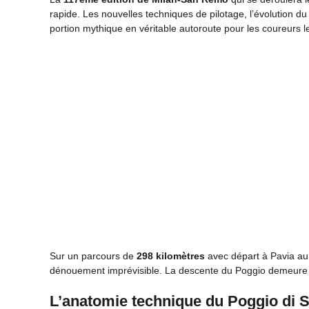
rapide. Les nouvelles techniques de pilotage, l’évolution d
portion mythique en véritable autoroute pour les coureurs l
Sur un parcours de
298 kilomètres
avec départ à Pavia au 
dénouement imprévisible. La descente du Poggio demeure le
L’anatomie technique du Poggio di