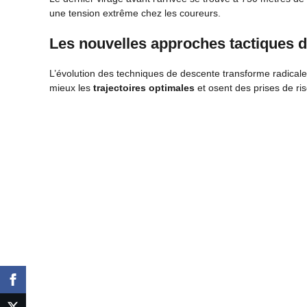
une tension extrême chez les coureurs.
Les nouvelles approches tactiques d
L’évolution des techniques de descente transforme radical
mieux les
trajectoires optimales
et osent des prises de ri