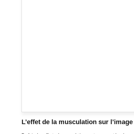
L’effet de la musculation sur l’image