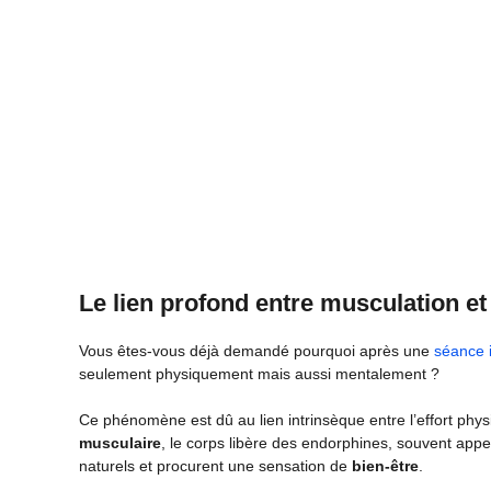
Le lien profond entre musculation et
Vous êtes-vous déjà demandé pourquoi après une
séance 
seulement physiquement mais aussi mentalement ?
Ce phénomène est dû au lien intrinsèque entre l’effort phys
musculaire
, le corps libère des endorphines, souvent ap
naturels et procurent une sensation de
bien-être
.