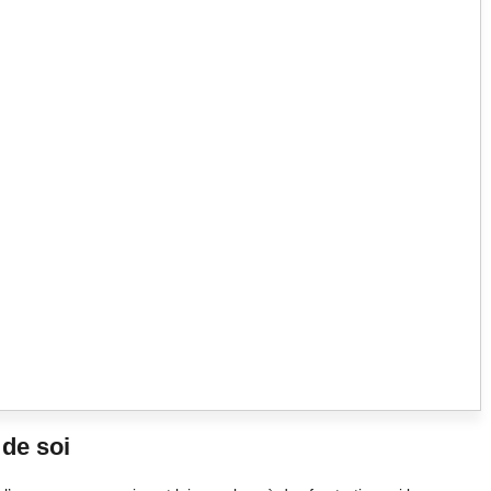
 de soi