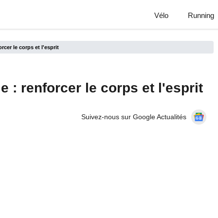
Vélo
Running
cer le corps et l'esprit
 : renforcer le corps et l'esprit
Suivez-nous sur Google Actualités