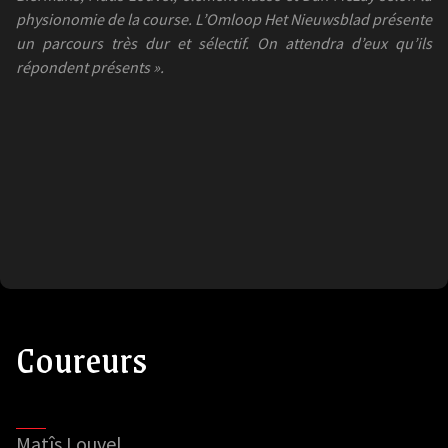
physionomie de la course. L’Omloop Het Nieuwsblad présente
un parcours très dur et sélectif. On attendra d’eux qu’ils
répondent présents ».
Coureurs
Matîs Louvel