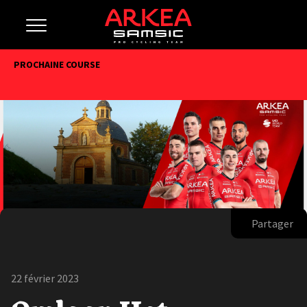
PROCHAINE COURSE
Partager
22 février 2023