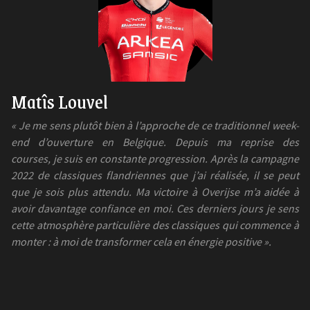
Matîs Louvel
«
Je me sens plutôt bien à l’approche de ce traditionnel week-
end d’ouverture en Belgique. Depuis ma reprise des
courses, je suis en constante progression. Après la campagne
2022 de classiques flandriennes que j’ai réalisée, il se peut
que je sois plus attendu. Ma victoire à Overijse m’a aidée à
avoir davantage confiance en moi. Ces derniers jours je sens
cette atmosphère particulière des classiques qui commence à
monter : à moi de transformer cela en énergie positive
».